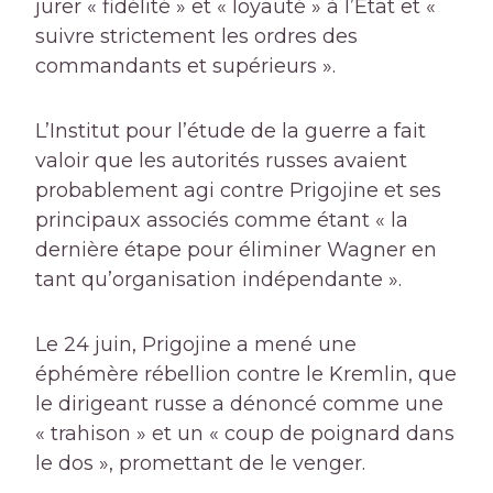
jurer « fidélité » et « loyauté » à l’État et «
suivre strictement les ordres des
commandants et supérieurs ».
L’Institut pour l’étude de la guerre a fait
valoir que les autorités russes avaient
probablement agi contre Prigojine et ses
principaux associés comme étant « la
dernière étape pour éliminer Wagner en
tant qu’organisation indépendante ».
Le 24 juin, Prigojine a mené une
éphémère rébellion contre le Kremlin, que
le dirigeant russe a dénoncé comme une
« trahison » et un « coup de poignard dans
le dos », promettant de le venger.