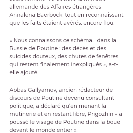
allemande des Affaires étrangères
Annalena Baerbock, tout en reconnaissant
que les faits étaient avérés. encore flou.
« Nous connaissons ce schéma… dans la
Russie de Poutine : des décès et des
suicides douteux, des chutes de fenêtres
qui restent finalement inexpliqués », a-t-
elle ajouté.
Abbas Gallyamov, ancien rédacteur de
discours de Poutine devenu consultant
politique, a déclaré qu’en menant la
mutinerie et en restant libre, Prigozhin « a
poussé le visage de Poutine dans la boue
devant le monde entier ».