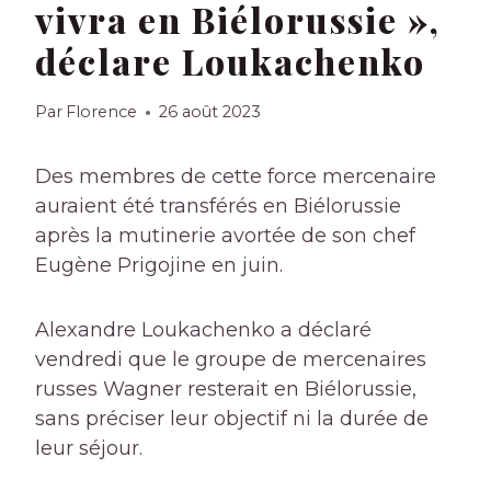
vivra en Biélorussie »,
déclare Loukachenko
Par
Florence
26 août 2023
Des membres de cette force mercenaire
auraient été transférés en Biélorussie
après la mutinerie avortée de son chef
Eugène Prigojine en juin.
Alexandre Loukachenko a déclaré
vendredi que le groupe de mercenaires
russes Wagner resterait en Biélorussie,
sans préciser leur objectif ni la durée de
leur séjour.