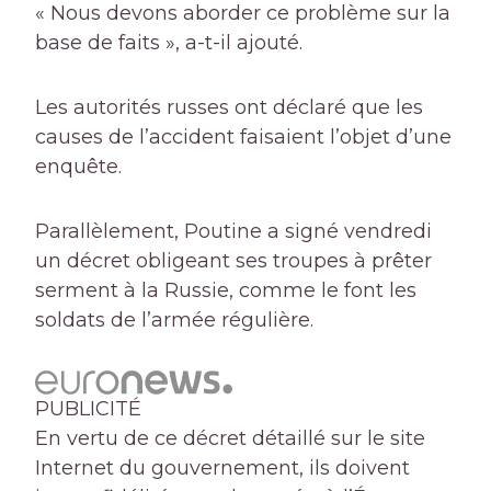
« Nous devons aborder ce problème sur la
base de faits », a-t-il ajouté.
Les autorités russes ont déclaré que les
causes de l’accident faisaient l’objet d’une
enquête.
Parallèlement, Poutine a signé vendredi
un décret obligeant ses troupes à prêter
serment à la Russie, comme le font les
soldats de l’armée régulière.
PUBLICITÉ
En vertu de ce décret détaillé sur le site
Internet du gouvernement, ils doivent