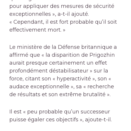
pour appliquer des mesures de sécurité
exceptionnelles », a-t-il ajouté.
« Cependant, il est fort probable qu’il soit
effectivement mort. »
Le ministère de la Défense britannique a
affirmé que « la disparition de Prigozhin
aurait presque certainement un effet
profondément déstabilisateur » sur la
force, citant son « hyperactivité », son «
audace exceptionnelle », sa « recherche
de résultats et son extrême brutalité ».
Il est « peu probable qu’un successeur
puisse égaler ces objectifs », ajoute-t-il.