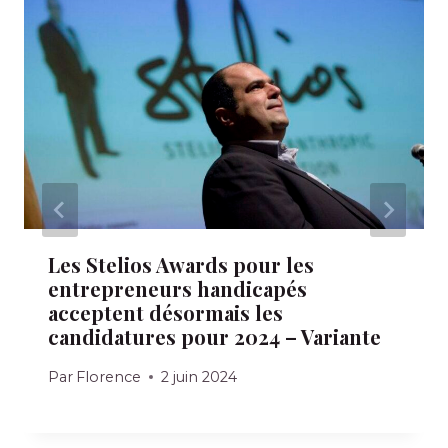
Les Stelios Awards pour les
entrepreneurs handicapés
acceptent désormais les
candidatures pour 2024 – Variante
Par
Florence
2 juin 2024