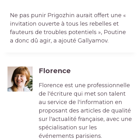
Ne pas punir Prigozhin aurait offert une «
invitation ouverte à tous les rebelles et
fauteurs de troubles potentiels », Poutine
a donc dû agir, a ajouté Gallyamov.
Florence
Florence est une professionnelle
de l'écriture qui met son talent
au service de l'information en
proposant des articles de qualité
sur l'actualité française, avec une
spécialisation sur les
événements parisiens.