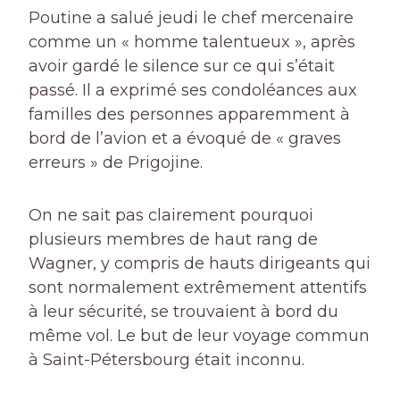
Poutine a salué jeudi le chef mercenaire
comme un « homme talentueux », après
avoir gardé le silence sur ce qui s’était
passé. Il a exprimé ses condoléances aux
familles des personnes apparemment à
bord de l’avion et a évoqué de « graves
erreurs » de Prigojine.
On ne sait pas clairement pourquoi
plusieurs membres de haut rang de
Wagner, y compris de hauts dirigeants qui
sont normalement extrêmement attentifs
à leur sécurité, se trouvaient à bord du
même vol. Le but de leur voyage commun
à Saint-Pétersbourg était inconnu.