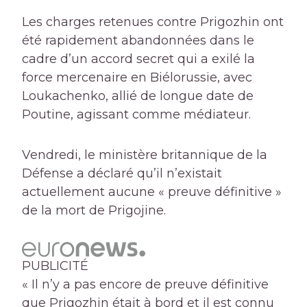
Les charges retenues contre Prigozhin ont
été rapidement abandonnées dans le
cadre d’un accord secret qui a exilé la
force mercenaire en Biélorussie, avec
Loukachenko, allié de longue date de
Poutine, agissant comme médiateur.
Vendredi, le ministère britannique de la
Défense a déclaré qu’il n’existait
actuellement aucune « preuve définitive »
de la mort de Prigojine.
PUBLICITÉ
« Il n’y a pas encore de preuve définitive
que Prigozhin était à bord et il est connu