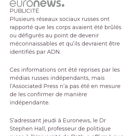
PUBLICITÉ
Plusieurs réseaux sociaux russes ont
rapporté que les corps avaient été brûlés
ou défigurés au point de devenir
méconnaissables et qu’ils devraient être
identifiés par ADN.
Ces informations ont été reprises par les
médias russes indépendants, mais
l’Associated Press n’a pas été en mesure
de les confirmer de manière
indépendante.
S’adressant jeudi à Euronews, le Dr
Stephen Hall, professeur de politique