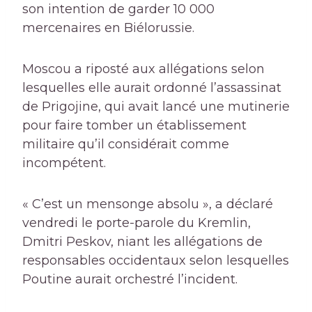
son intention de garder 10 000
mercenaires en Biélorussie.
Moscou a riposté aux allégations selon
lesquelles elle aurait ordonné l’assassinat
de Prigojine, qui avait lancé une mutinerie
pour faire tomber un établissement
militaire qu’il considérait comme
incompétent.
« C’est un mensonge absolu », a déclaré
vendredi le porte-parole du Kremlin,
Dmitri Peskov, niant les allégations de
responsables occidentaux selon lesquelles
Poutine aurait orchestré l’incident.