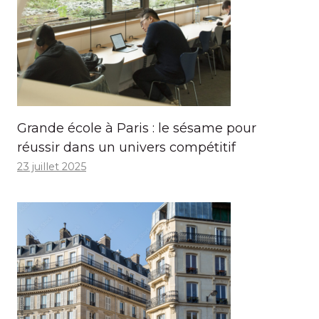
Grande école à Paris : le sésame pour
réussir dans un univers compétitif
23 juillet 2025