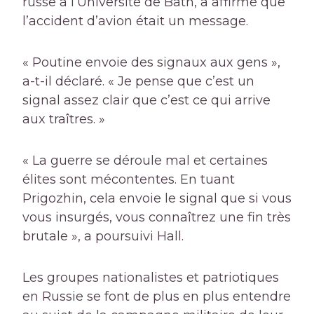
russe à l’Université de Bath, a affirmé que
l’accident d’avion était un message.
« Poutine envoie des signaux aux gens »,
a-t-il déclaré. « Je pense que c’est un
signal assez clair que c’est ce qui arrive
aux traîtres. »
« La guerre se déroule mal et certaines
élites sont mécontentes. En tuant
Prigozhin, cela envoie le signal que si vous
vous insurgés, vous connaîtrez une fin très
brutale », a poursuivi Hall.
Les groupes nationalistes et patriotiques
en Russie se font de plus en plus entendre