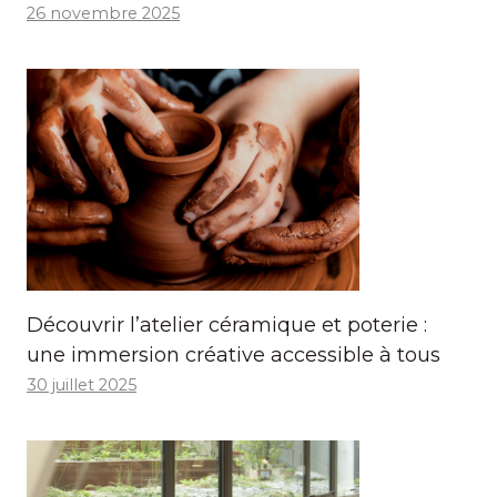
26 novembre 2025
Découvrir l’atelier céramique et poterie :
une immersion créative accessible à tous
30 juillet 2025