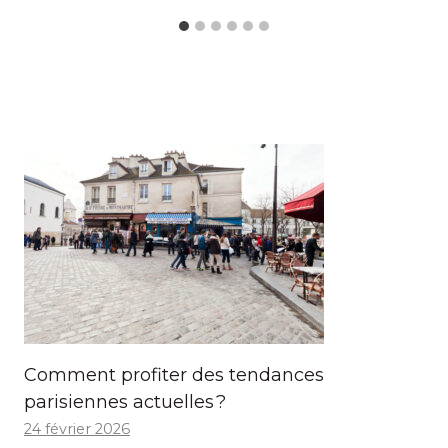
Comment profiter des tendances
parisiennes actuelles ?
24 février 2026