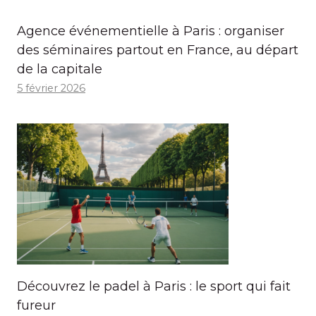
Agence événementielle à Paris : organiser
des séminaires partout en France, au départ
de la capitale
5 février 2026
Découvrez le padel à Paris : le sport qui fait
fureur