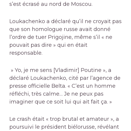
s’est écrasé au nord de Moscou.
Loukachenko a déclaré qu’il ne croyait pas
que son homologue russe avait donné
l’ordre de tuer Prigojine, même s’il « ne
pouvait pas dire » qui en était
responsable.
» Yo, je me sens [Vladimir] Poutine », a
déclaré Loukachenko, cité par l’agence de
presse officielle Belta. « C’est un homme
réfléchi, très calme… Je ne peux pas
imaginer que ce soit lui qui ait fait ça. »
Le crash était « trop ​​brutal et amateur », a
poursuivi le président biélorusse, révélant