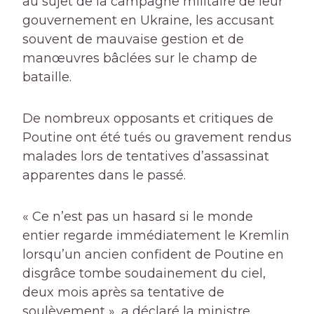
au sujet de la campagne militaire de leur
gouvernement en Ukraine, les accusant
souvent de mauvaise gestion et de
manœuvres bâclées sur le champ de
bataille.
De nombreux opposants et critiques de
Poutine ont été tués ou gravement rendus
malades lors de tentatives d’assassinat
apparentes dans le passé.
« Ce n’est pas un hasard si le monde
entier regarde immédiatement le Kremlin
lorsqu’un ancien confident de Poutine en
disgrâce tombe soudainement du ciel,
deux mois après sa tentative de
soulèvement », a déclaré la ministre