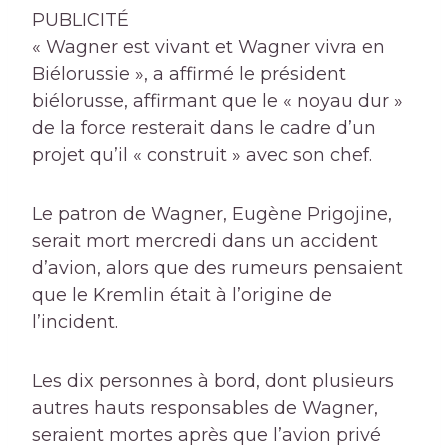
PUBLICITÉ
« Wagner est vivant et Wagner vivra en
Biélorussie », a affirmé le président
biélorusse, affirmant que le « noyau dur »
de la force resterait dans le cadre d’un
projet qu’il « construit » avec son chef.
Le patron de Wagner, Eugène Prigojine,
serait mort mercredi dans un accident
d’avion, alors que des rumeurs pensaient
que le Kremlin était à l’origine de
l’incident.
Les dix personnes à bord, dont plusieurs
autres hauts responsables de Wagner,
seraient mortes après que l’avion privé