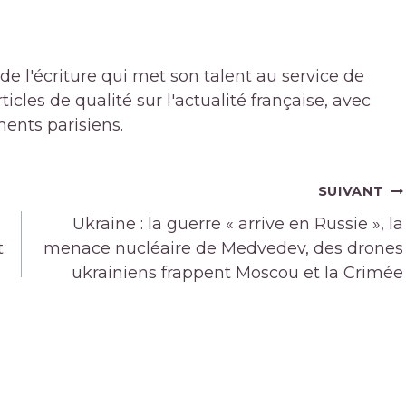
de l'écriture qui met son talent au service de
icles de qualité sur l'actualité française, avec
ments parisiens.
SUIVANT
Ukraine : la guerre « arrive en Russie », la
t
menace nucléaire de Medvedev, des drones
ukrainiens frappent Moscou et la Crimée