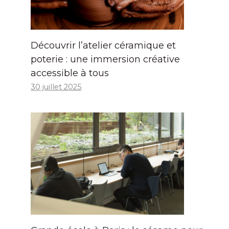
Découvrir l’atelier céramique et
poterie : une immersion créative
accessible à tous
30 juillet 2025