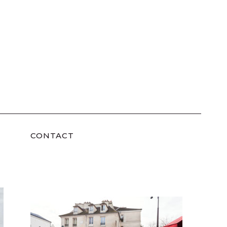
CONTACT