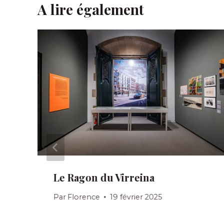
A lire également
Le Ragon du Virreina
Par
Florence
19 février 2025