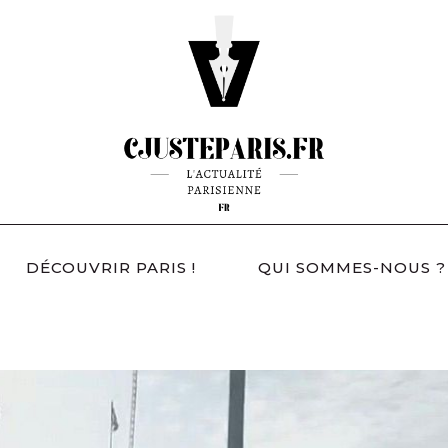
DÉCOUVRIR PARIS !
QUI SOMMES-NOUS ?