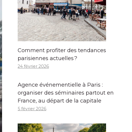
Comment profiter des tendances
parisiennes actuelles ?
24 février 2026
Agence événementielle à Paris :
organiser des séminaires partout en
France, au départ de la capitale
5 février 2026