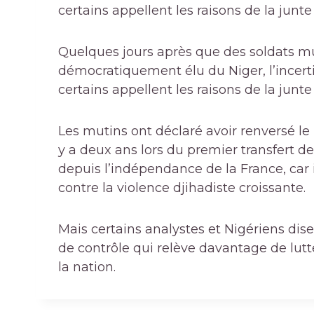
certains appellent les raisons de la junte
Quelques jours après que des soldats mu
démocratiquement élu du Niger, l’incert
certains appellent les raisons de la junte
Les mutins ont déclaré avoir renversé l
y a deux ans lors du premier transfert d
depuis l’indépendance de la France, car 
contre la violence djihadiste croissante.
Mais certains analystes et Nigériens dis
de contrôle qui relève davantage de lutt
la nation.