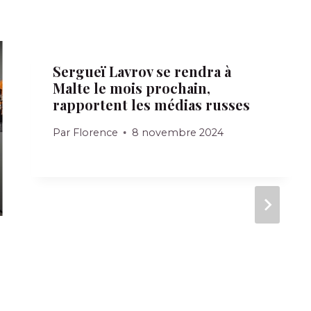
Sergueï Lavrov se rendra à
Malte le mois prochain,
rapportent les médias russes
Par
Florence
8 novembre 2024