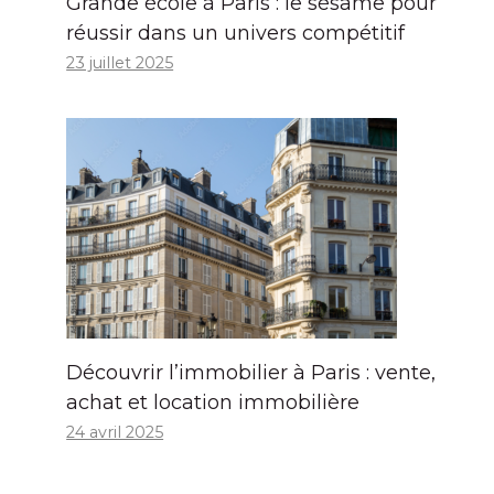
Grande école à Paris : le sésame pour
réussir dans un univers compétitif
23 juillet 2025
Découvrir l’immobilier à Paris : vente,
achat et location immobilière
24 avril 2025