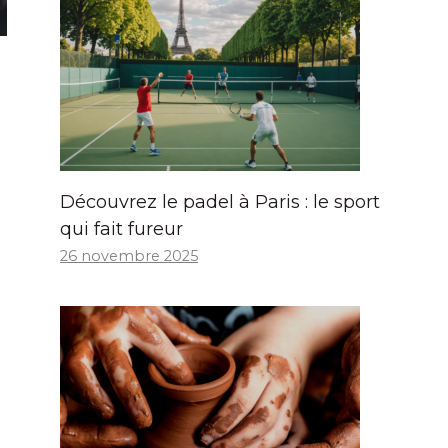
Découvrez le padel à Paris : le sport
qui fait fureur
26 novembre 2025