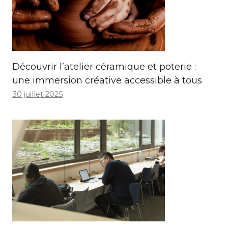
Découvrir l’atelier céramique et poterie :
une immersion créative accessible à tous
30 juillet 2025