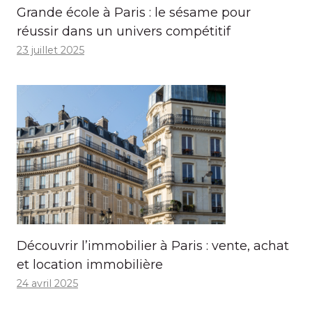
Grande école à Paris : le sésame pour
réussir dans un univers compétitif
23 juillet 2025
Découvrir l’immobilier à Paris : vente, achat
et location immobilière
24 avril 2025