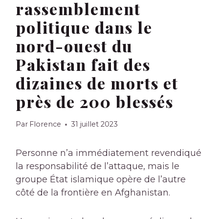
rassemblement
politique dans le
nord-ouest du
Pakistan fait des
dizaines de morts et
près de 200 blessés
Par
Florence
31 juillet 2023
Personne n’a immédiatement revendiqué
la responsabilité de l’attaque, mais le
groupe État islamique opère de l’autre
côté de la frontière en Afghanistan.