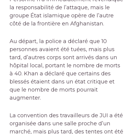
la responsabilité de l’attaque, mais le
groupe État islamique opère de l’autre
côté de la frontière en Afghanistan.
Au départ, la police a déclaré que 10
personnes avaient été tuées, mais plus
tard, d’autres corps sont arrivés dans un
hôpital local, portant le nombre de morts
à 40. Khan a déclaré que certains des
blessés étaient dans un état critique et
que le nombre de morts pourrait
augmenter.
La convention des travailleurs de JUI a été
organisée dans une salle proche d’un
marché, mais plus tard, des tentes ont été