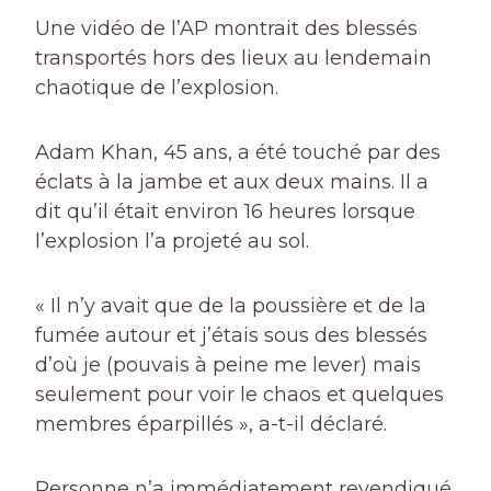
Une vidéo de l’AP montrait des blessés
transportés hors des lieux au lendemain
chaotique de l’explosion.
Adam Khan, 45 ans, a été touché par des
éclats à la jambe et aux deux mains. Il a
dit qu’il était environ 16 heures lorsque
l’explosion l’a projeté au sol.
« Il n’y avait que de la poussière et de la
fumée autour et j’étais sous des blessés
d’où je (pouvais à peine me lever) mais
seulement pour voir le chaos et quelques
membres éparpillés », a-t-il déclaré.
Personne n’a immédiatement revendiqué