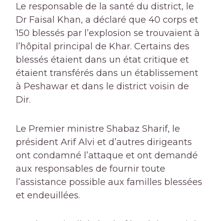
Le responsable de la santé du district, le
Dr Faisal Khan, a déclaré que 40 corps et
150 blessés par l’explosion se trouvaient à
l’hôpital principal de Khar. Certains des
blessés étaient dans un état critique et
étaient transférés dans un établissement
à Peshawar et dans le district voisin de
Dir.
Le Premier ministre Shabaz Sharif, le
président Arif Alvi et d’autres dirigeants
ont condamné l’attaque et ont demandé
aux responsables de fournir toute
l’assistance possible aux familles blessées
et endeuillées.