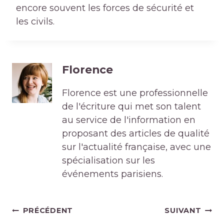
encore souvent les forces de sécurité et
les civils.
Florence
Florence est une professionnelle
de l'écriture qui met son talent
au service de l'information en
proposant des articles de qualité
sur l'actualité française, avec une
spécialisation sur les
événements parisiens.
Navigation
PRÉCÉDENT
SUIVANT