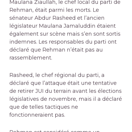
Maulana Ziaullah, le chef local du parti de
Rehman, était parmi les morts. Le
sénateur Abdur Rasheed et l’ancien
législateur Maulana Jamaluddin étaient
également sur scène mais s’en sont sortis
indemnes. Les responsables du parti ont
déclaré que Rehman n’était pas au
rassemblement.
Rasheed, le chef régional du parti, a
déclaré que l’attaque était une tentative
de retirer JUI du terrain avant les élections
législatives de novembre, mais il a déclaré
que de telles tactiques ne
fonctionneraient pas.