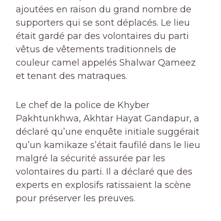
ajoutées en raison du grand nombre de
supporters qui se sont déplacés. Le lieu
était gardé par des volontaires du parti
vêtus de vêtements traditionnels de
couleur camel appelés Shalwar Qameez
et tenant des matraques.
Le chef de la police de Khyber
Pakhtunkhwa, Akhtar Hayat Gandapur, a
déclaré qu’une enquête initiale suggérait
qu’un kamikaze s’était faufilé dans le lieu
malgré la sécurité assurée par les
volontaires du parti. Il a déclaré que des
experts en explosifs ratissaient la scène
pour préserver les preuves.