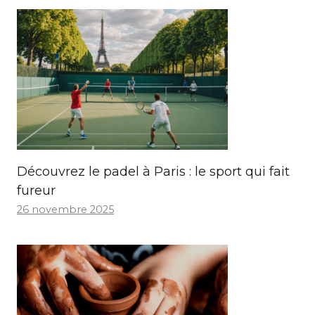
Découvrez le padel à Paris : le sport qui fait
fureur
26 novembre 2025