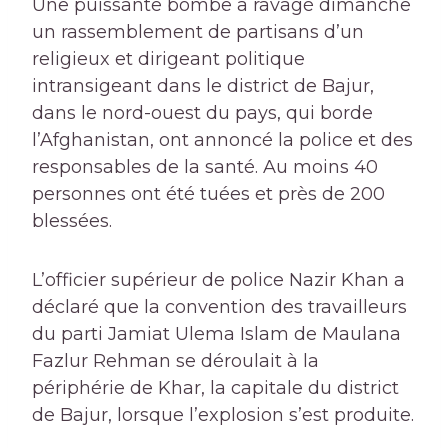
Une puissante bombe a ravagé dimanche
un rassemblement de partisans d’un
religieux et dirigeant politique
intransigeant dans le district de Bajur,
dans le nord-ouest du pays, qui borde
l’Afghanistan, ont annoncé la police et des
responsables de la santé. Au moins 40
personnes ont été tuées et près de 200
blessées.
L’officier supérieur de police Nazir Khan a
déclaré que la convention des travailleurs
du parti Jamiat Ulema Islam de Maulana
Fazlur Rehman se déroulait à la
périphérie de Khar, la capitale du district
de Bajur, lorsque l’explosion s’est produite.