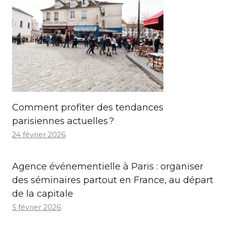
Comment profiter des tendances
parisiennes actuelles ?
24 février 2026
Agence événementielle à Paris : organiser
des séminaires partout en France, au départ
de la capitale
5 février 2026