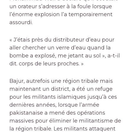
un orateur s’adresser à la foule lorsque
l’énorme explosion l’a temporairement
assourdi.
« J’étais près du distributeur d’eau pour
aller chercher un verre d’eau quand la
bombe a explosé, me jetant au sol », a-t-il
dit. corps de leurs proches. »
Bajur, autrefois une région tribale mais
maintenant un district, a été un refuge
pour les militants islamiques jusqu’à ces
dernières années, lorsque l’armée
pakistanaise a mené des opérations
massives pour éliminer le militantisme de
la région tribale. Les militants attaquent