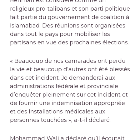
Rehman est considéré comme un
religieux pro-talibans et son parti politique
fait partie du gouvernement de coalition à
Islamabad. Des réunions sont organisées
dans tout le pays pour mobiliser les
partisans en vue des prochaines élections.
« Beaucoup de nos camarades ont perdu
la vie et beaucoup d’autres ont été blessés
dans cet incident. Je demanderai aux
administrations fédérale et provinciale
d’enquêter pleinement sur cet incident et
de fournir une indemnisation appropriée
et des installations médicales aux
personnes touchées », a-t-il déclaré.
Mohammad Wali a déclaré qu’il écoutait