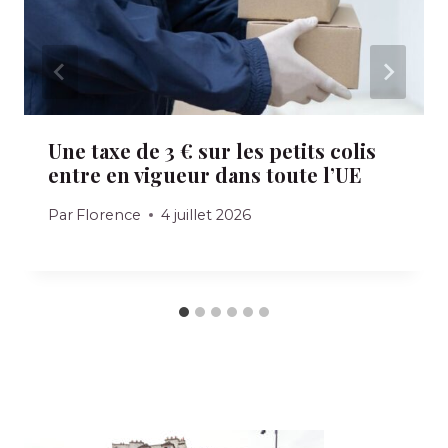
Une taxe de 3 € sur les petits colis
entre en vigueur dans toute l’UE
Par
Florence
4 juillet 2026