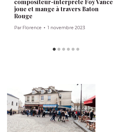
compositeur-interprète Foy Vance
joue et mange à travers Baton
Rouge
Par
Florence
1 novembre 2023