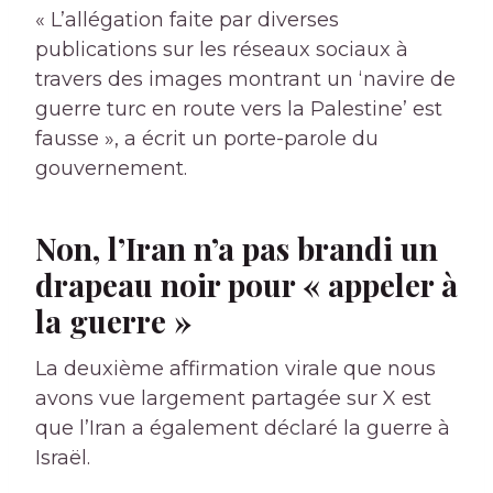
« L’allégation faite par diverses
publications sur les réseaux sociaux à
travers des images montrant un ‘navire de
guerre turc en route vers la Palestine’ est
fausse », a écrit un porte-parole du
gouvernement.
Non, l’Iran n’a pas brandi un
drapeau noir pour « appeler à
la guerre »
La deuxième affirmation virale que nous
avons vue largement partagée sur X est
que l’Iran a également déclaré la guerre à
Israël.