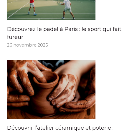
Découvrez le padel à Paris : le sport qui fait
fureur
26 novembre 2025
Découvrir l’atelier céramique et poterie :