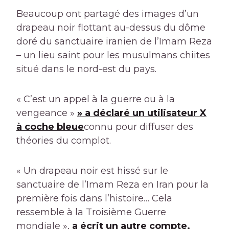
Beaucoup ont partagé des images d’un
drapeau noir flottant au-dessus du dôme
doré du sanctuaire iranien de l’Imam Reza
– un lieu saint pour les musulmans chiites
situé dans le nord-est du pays.
« C’est un appel à la guerre ou à la
vengeance »
» a déclaré un utilisateur X
à coche bleue
connu pour diffuser des
théories du complot.
« Un drapeau noir est hissé sur le
sanctuaire de l’Imam Reza en Iran pour la
première fois dans l’histoire… Cela
ressemble à la Troisième Guerre
mondiale »,
a écrit un autre compte.