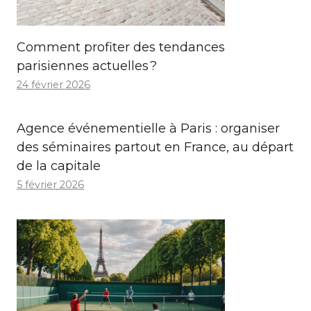
Comment profiter des tendances
parisiennes actuelles ?
24 février 2026
Agence événementielle à Paris : organiser
des séminaires partout en France, au départ
de la capitale
5 février 2026