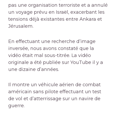
pas une organisation terroriste et a annulé
un voyage prévu en Israël, exacerbant les
tensions déjà existantes entre Ankara et
Jérusalem.
En effectuant une recherche d’image
inversée, nous avons constaté que la
vidéo était mal sous-titrée. La vidéo
originale a été publiée sur YouTube il y a
une dizaine d’années.
Il montre un véhicule aérien de combat
américain sans pilote effectuant un test
de vol et d’atterrissage sur un navire de
guerre.