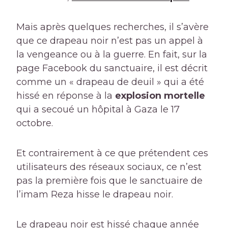
Mais après quelques recherches, il s’avère
que ce drapeau noir n’est pas un appel à
la vengeance ou à la guerre. En fait, sur la
page Facebook du sanctuaire, il est décrit
comme un « drapeau de deuil » qui a été
hissé en réponse à la
explosion mortelle
qui a secoué un hôpital à Gaza le 17
octobre.
Et contrairement à ce que prétendent ces
utilisateurs des réseaux sociaux, ce n’est
pas la première fois que le sanctuaire de
l’imam Reza hisse le drapeau noir.
Le drapeau noir est hissé chaque année