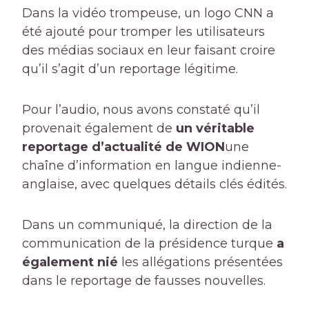
Dans la vidéo trompeuse, un logo CNN a
été ajouté pour tromper les utilisateurs
des médias sociaux en leur faisant croire
qu’il s’agit d’un reportage légitime.
Pour l’audio, nous avons constaté qu’il
provenait également de
un véritable
reportage d’actualité de WION
une
chaîne d’information en langue indienne-
anglaise, avec quelques détails clés édités.
Dans un communiqué, la direction de la
communication de la présidence turque
a
également nié
les allégations présentées
dans le reportage de fausses nouvelles.