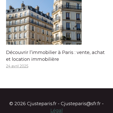
Découvrir l’immobilier à Paris : vente, achat
et location immobilière
24 avril 2025
© 2026 Cjusteparis.fr - Cjusteparis@sfr.fr -
Légal