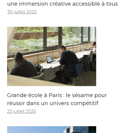
une immersion créative accessible à tous
30 juillet 2025
Grande école à Paris : le sésame pour
réussir dans un univers compétitif
23 juillet 2025