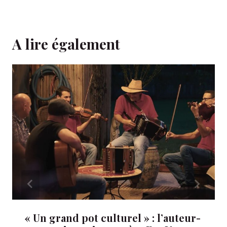
A lire également
« Un grand pot culturel » : l’auteur-