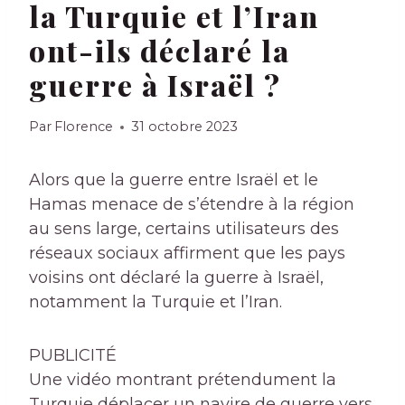
la Turquie et l’Iran
ont-ils déclaré la
guerre à Israël ?
Par
Florence
31 octobre 2023
Alors que la guerre entre Israël et le
Hamas menace de s’étendre à la région
au sens large, certains utilisateurs des
réseaux sociaux affirment que les pays
voisins ont déclaré la guerre à Israël,
notamment la Turquie et l’Iran.
PUBLICITÉ
Une vidéo montrant prétendument la
Turquie déplacer un navire de guerre vers