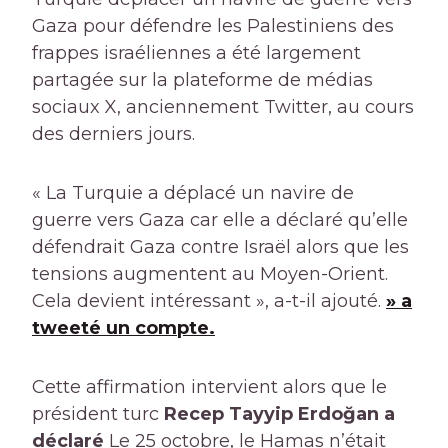
Gaza pour défendre les Palestiniens des
frappes israéliennes a été largement
partagée sur la plateforme de médias
sociaux X, anciennement Twitter, au cours
des derniers jours.
« La Turquie a déplacé un navire de
guerre vers Gaza car elle a déclaré qu’elle
défendrait Gaza contre Israël alors que les
tensions augmentent au Moyen-Orient.
Cela devient intéressant », a-t-il ajouté.
» a
tweeté un compte.
Cette affirmation intervient alors que le
président turc
Recep Tayyip Erdoğan a
déclaré
Le 25 octobre, le Hamas n’était