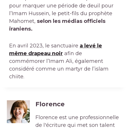
pour marquer une période de deuil pour
l’Imam Hussein, le petit-fils du prophète
Mahomet,
selon les médias officiels
iraniens.
En avril 2023, le sanctuaire
a levé le
même drapeau noir
afin de
commémorer l’Imam Ali, également
considéré comme un martyr de l’islam
chiite.
Florence
Florence est une professionnelle
de l'écriture qui met son talent