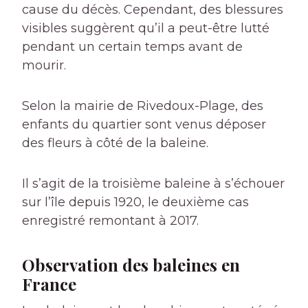
cause du décès. Cependant, des blessures
visibles suggèrent qu’il a peut-être lutté
pendant un certain temps avant de
mourir.
Selon la mairie de Rivedoux-Plage, des
enfants du quartier sont venus déposer
des fleurs à côté de la baleine.
Il s’agit de la troisième baleine à s’échouer
sur l’île depuis 1920, le deuxième cas
enregistré remontant à 2017.
Observation des baleines en
France