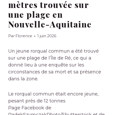
mètres trouvée sur
une plage en
Nouvelle-Aquitaine
Par
Florence
1 juin 2026
Un jeune rorqual commun a été trouvé
sur une plage de l’Île de Ré, ce qui a
donné lieu à une enquête sur les
circonstances de sa mort et sa présence
dans la zone.
Le rorqual commun était encore jeune,
pesant près de 12 tonnes
Page Facebook de
RadekSzymczakPhoto/Shutterstock et de