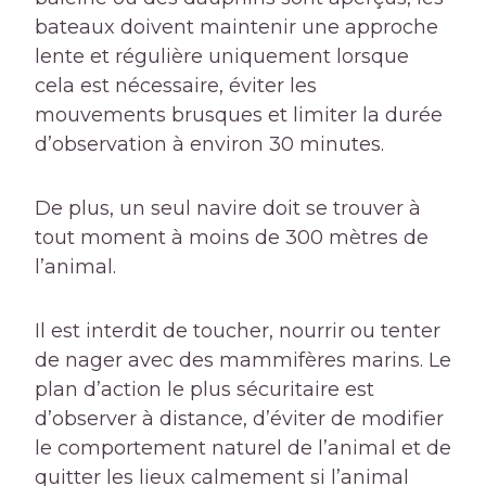
bateaux doivent maintenir une approche
lente et régulière uniquement lorsque
cela est nécessaire, éviter les
mouvements brusques et limiter la durée
d’observation à environ 30 minutes.
De plus, un seul navire doit se trouver à
tout moment à moins de 300 mètres de
l’animal.
Il est interdit de toucher, nourrir ou tenter
de nager avec des mammifères marins. Le
plan d’action le plus sécuritaire est
d’observer à distance, d’éviter de modifier
le comportement naturel de l’animal et de
quitter les lieux calmement si l’animal