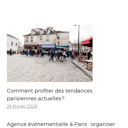
Comment profiter des tendances
parisiennes actuelles ?
24 février 2026
Agence événementielle à Paris : organiser