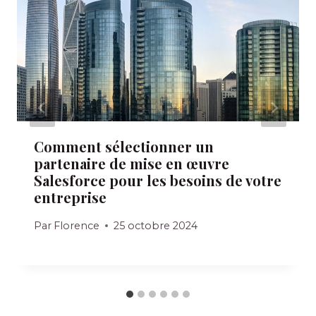
Comment sélectionner un
partenaire de mise en œuvre
Salesforce pour les besoins de votre
entreprise
Par
Florence
25 octobre 2024