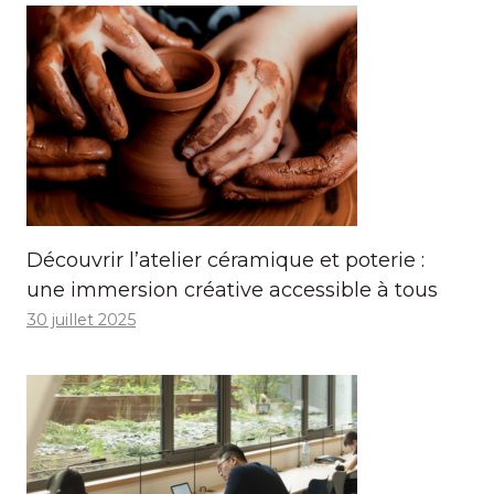
Découvrir l’atelier céramique et poterie :
une immersion créative accessible à tous
30 juillet 2025