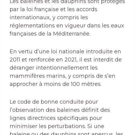
Les baleines et les dauphins sont protégés
par la loi française et les accords
internationaux, y compris les
réglementations en vigueur dans les eaux
françaises de la Méditerranée.
En vertu d’une loi nationale introduite en
2011 et renforcée en 2021, il est interdit de
déranger intentionnellement les
mammifères marins, y compris de s’en
approcher à moins de 100 mètres.
Le code de bonne conduite pour
l’observation des baleines définit des
lignes directrices spécifiques pour
minimiser les perturbations. Si une
baleine ou des dauphins sont aperçus, les