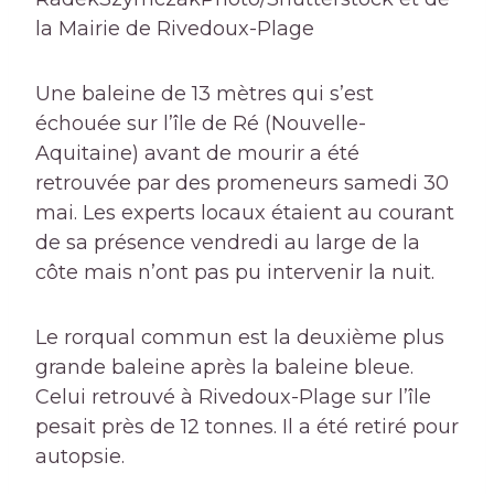
la Mairie de Rivedoux-Plage
Une baleine de 13 mètres qui s’est
échouée sur l’île de Ré (Nouvelle-
Aquitaine) avant de mourir a été
retrouvée par des promeneurs samedi 30
mai. Les experts locaux étaient au courant
de sa présence vendredi au large de la
côte mais n’ont pas pu intervenir la nuit.
Le rorqual commun est la deuxième plus
grande baleine après la baleine bleue.
Celui retrouvé à Rivedoux-Plage sur l’île
pesait près de 12 tonnes. Il a été retiré pour
autopsie.