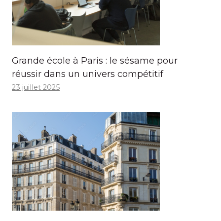
Grande école à Paris : le sésame pour
réussir dans un univers compétitif
23 juillet 2025