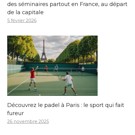
des séminaires partout en France, au départ
de la capitale
5 février 2026
Découvrez le padel à Paris : le sport qui fait
fureur
26 novembre 2025