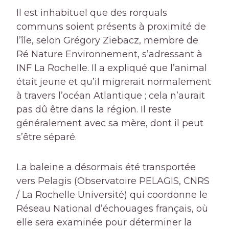
Il est inhabituel que des rorquals
communs soient présents à proximité de
l’île, selon Grégory Ziebacz, membre de
Ré Nature Environnement, s’adressant à
INF La Rochelle
. Il a expliqué que l’animal
était jeune et qu’il migrerait normalement
à travers l’océan Atlantique ; cela n’aurait
pas dû être dans la région. Il reste
généralement avec sa mère, dont il peut
s’être séparé.
La baleine a désormais été transportée
vers Pelagis (Observatoire PELAGIS, CNRS
/ La Rochelle Université) qui coordonne le
Réseau National d’échouages ​​français, où
elle sera examinée pour déterminer la