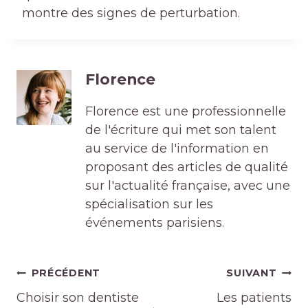
montre des signes de perturbation.
Florence
Florence est une professionnelle
de l'écriture qui met son talent
au service de l'information en
proposant des articles de qualité
sur l'actualité française, avec une
spécialisation sur les
événements parisiens.
Navigation
PRÉCÉDENT
SUIVANT
de
Choisir son dentiste
Les patients