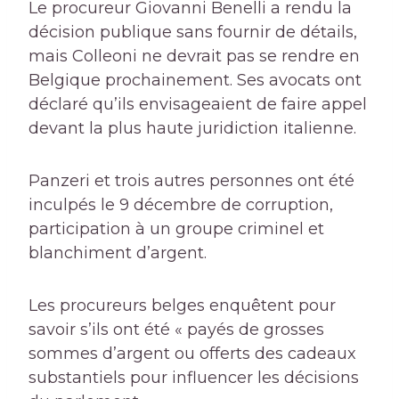
Le procureur Giovanni Benelli a rendu la
décision publique sans fournir de détails,
mais Colleoni ne devrait pas se rendre en
Belgique prochainement. Ses avocats ont
déclaré qu’ils envisageaient de faire appel
devant la plus haute juridiction italienne.
Panzeri et trois autres personnes ont été
inculpés le 9 décembre de corruption,
participation à un groupe criminel et
blanchiment d’argent.
Les procureurs belges enquêtent pour
savoir s’ils ont été « payés de grosses
sommes d’argent ou offerts des cadeaux
substantiels pour influencer les décisions