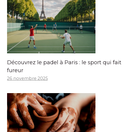
Découvrez le padel à Paris : le sport qui fait
fureur
26 novembre 2025