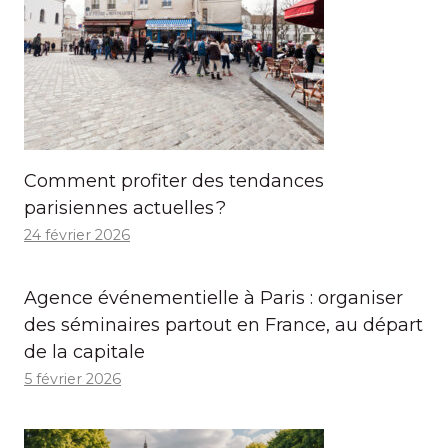
Comment profiter des tendances
parisiennes actuelles ?
24 février 2026
Agence événementielle à Paris : organiser
des séminaires partout en France, au départ
de la capitale
5 février 2026