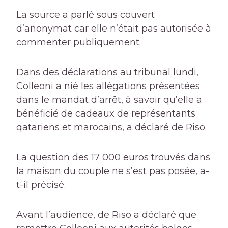
La source a parlé sous couvert
d’anonymat car elle n’était pas autorisée à
commenter publiquement.
Dans des déclarations au tribunal lundi,
Colleoni a nié les allégations présentées
dans le mandat d’arrêt, à savoir qu’elle a
bénéficié de cadeaux de représentants
qatariens et marocains, a déclaré de Riso.
La question des 17 000 euros trouvés dans
la maison du couple ne s’est pas posée, a-
t-il précisé.
Avant l’audience, de Riso a déclaré que