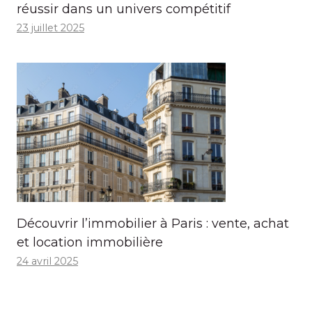
réussir dans un univers compétitif
23 juillet 2025
Découvrir l’immobilier à Paris : vente, achat
et location immobilière
24 avril 2025