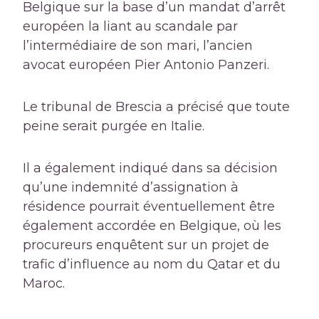
Belgique sur la base d’un mandat d’arrêt
européen la liant au scandale par
l’intermédiaire de son mari, l’ancien
avocat européen Pier Antonio Panzeri.
Le tribunal de Brescia a précisé que toute
peine serait purgée en Italie.
Il a également indiqué dans sa décision
qu’une indemnité d’assignation à
résidence pourrait éventuellement être
également accordée en Belgique, où les
procureurs enquêtent sur un projet de
trafic d’influence au nom du Qatar et du
Maroc.