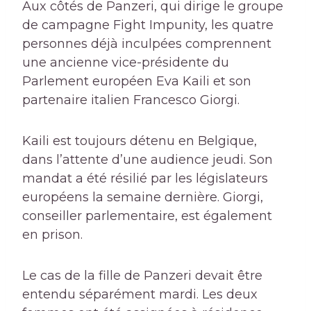
Aux côtés de Panzeri, qui dirige le groupe
de campagne Fight Impunity, les quatre
personnes déjà inculpées comprennent
une ancienne vice-présidente du
Parlement européen Eva Kaili et son
partenaire italien Francesco Giorgi.
Kaili est toujours détenu en Belgique,
dans l’attente d’une audience jeudi. Son
mandat a été résilié par les législateurs
européens la semaine dernière. Giorgi,
conseiller parlementaire, est également
en prison.
Le cas de la fille de Panzeri devait être
entendu séparément mardi. Les deux