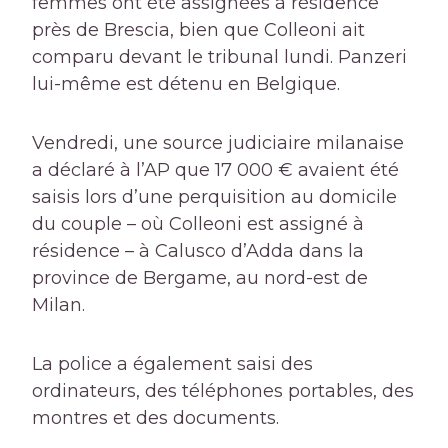
femmes ont été assignées à résidence
près de Brescia, bien que Colleoni ait
comparu devant le tribunal lundi. Panzeri
lui-même est détenu en Belgique.
Vendredi, une source judiciaire milanaise
a déclaré à l’AP que 17 000 € avaient été
saisis lors d’une perquisition au domicile
du couple – où Colleoni est assigné à
résidence – à Calusco d’Adda dans la
province de Bergame, au nord-est de
Milan.
La police a également saisi des
ordinateurs, des téléphones portables, des
montres et des documents.