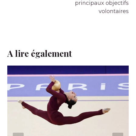
principaux objectifs
volontaires
A lire également