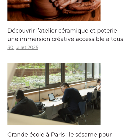
Découvrir l’atelier céramique et poterie :
une immersion créative accessible à tous
30 juillet 2025
Grande école à Paris : le sésame pour