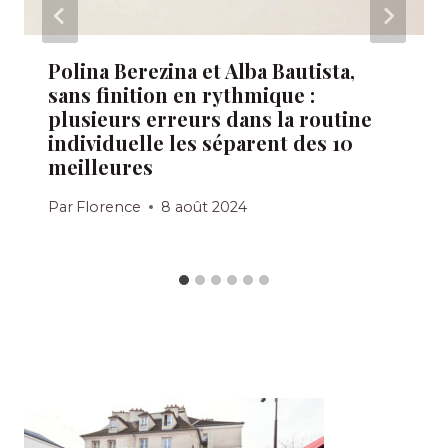
Polina Berezina et Alba Bautista,
sans finition en rythmique :
plusieurs erreurs dans la routine
individuelle les séparent des 10
meilleures
Par
Florence
8 août 2024