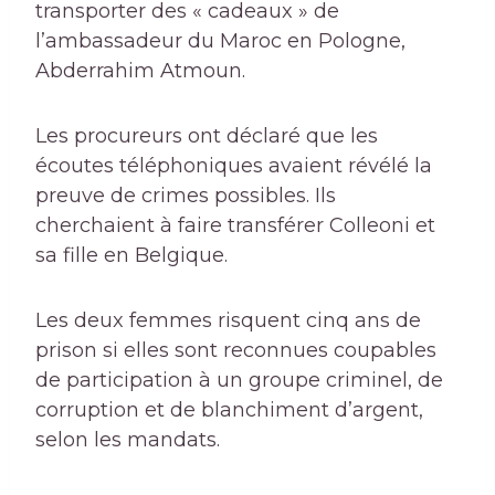
transporter des « cadeaux » de
l’ambassadeur du Maroc en Pologne,
Abderrahim Atmoun.
Les procureurs ont déclaré que les
écoutes téléphoniques avaient révélé la
preuve de crimes possibles. Ils
cherchaient à faire transférer Colleoni et
sa fille en Belgique.
Les deux femmes risquent cinq ans de
prison si elles sont reconnues coupables
de participation à un groupe criminel, de
corruption et de blanchiment d’argent,
selon les mandats.