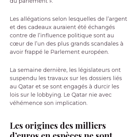
du parlement ».
Les allégations selon lesquelles de l’argent
et des cadeaux auraient été échangés
contre de l’influence politique sont au
cœur de l’un des plus grands scandales à
avoir frappé le Parlement européen.
La semaine dernière, les législateurs ont
suspendu les travaux sur les dossiers liés
au Qatar et se sont engagés à durcir les
lois sur le lobbying. Le Qatar nie avec
véhémence son implication.
Les origines des milliers
d’euros en espèces ne sont