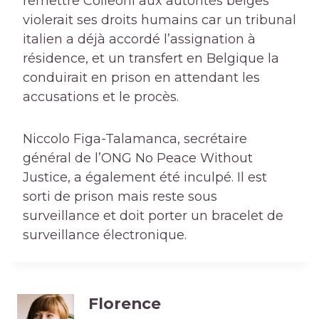
remettre Colleoni aux autorités belges
violerait ses droits humains car un tribunal
italien a déjà accordé l’assignation à
résidence, et un transfert en Belgique la
conduirait en prison en attendant les
accusations et le procès.
Niccolo Figa-Talamanca, secrétaire
général de l’ONG No Peace Without
Justice, a également été inculpé. Il est
sorti de prison mais reste sous
surveillance et doit porter un bracelet de
surveillance électronique.
Florence