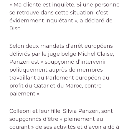
« Ma cliente est inquiète. Si une personne
se retrouve dans cette situation, c’est
évidemment inquiétant », a déclaré de
Riso.
Selon deux mandats d’arrêt européens
délivrés par le juge belge Michel Claise,
Panzeri est « soupçonné d’intervenir
politiquement auprès de membres
travaillant au Parlement européen au
profit du Qatar et du Maroc, contre
paiement ».
Colleoni et leur fille, Silvia Panzeri, sont
soupçonnés d’être « pleinement au
courant » de ses activités et d’avoir aidé à