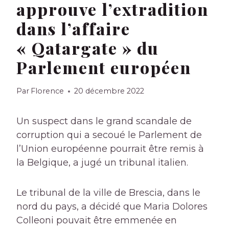
approuve l’extradition
dans l’affaire
« Qatargate » du
Parlement européen
Par
Florence
20 décembre 2022
Un suspect dans le grand scandale de
corruption qui a secoué le Parlement de
l’Union européenne pourrait être remis à
la Belgique, a jugé un tribunal italien.
Le tribunal de la ville de Brescia, dans le
nord du pays, a décidé que Maria Dolores
Colleoni pouvait être emmenée en