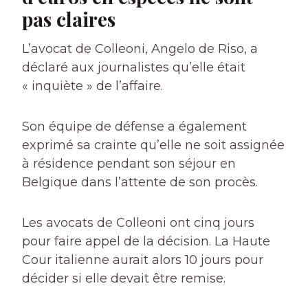
pas claires
L’avocat de Colleoni, Angelo de Riso, a
déclaré aux journalistes qu’elle était
« inquiète » de l’affaire.
Son équipe de défense a également
exprimé sa crainte qu’elle ne soit assignée
à résidence pendant son séjour en
Belgique dans l’attente de son procès.
Les avocats de Colleoni ont cinq jours
pour faire appel de la décision. La Haute
Cour italienne aurait alors 10 jours pour
décider si elle devait être remise.