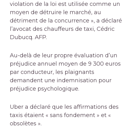
violation de la loi est utilisée comme un
moyen de détruire le marché, au
détriment de la concurrence », a déclaré
l’avocat des chauffeurs de taxi, Cédric
Dubucq. AFP.
Au-delà de leur propre évaluation d’un
préjudice annuel moyen de 9 300 euros
par conducteur, les plaignants
demandent une indemnisation pour
préjudice psychologique.
Uber a déclaré que les affirmations des
taxis étaient « sans fondement » et «
obsolètes ».