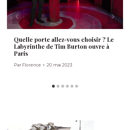
Quelle porte allez-vous choisir ? Le
Labyrinthe de Tim Burton ouvre à
Paris
Par
Florence
20 mai 2023