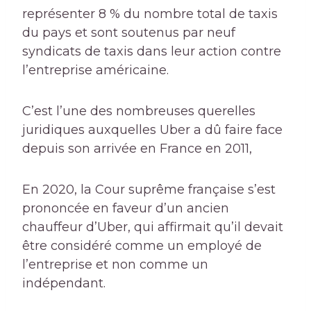
représenter 8 % du nombre total de taxis
du pays et sont soutenus par neuf
syndicats de taxis dans leur action contre
l’entreprise américaine.
C’est l’une des nombreuses querelles
juridiques auxquelles Uber a dû faire face
depuis son arrivée en France en 2011,
En 2020, la Cour suprême française s’est
prononcée en faveur d’un ancien
chauffeur d’Uber, qui affirmait qu’il devait
être considéré comme un employé de
l’entreprise et non comme un
indépendant.