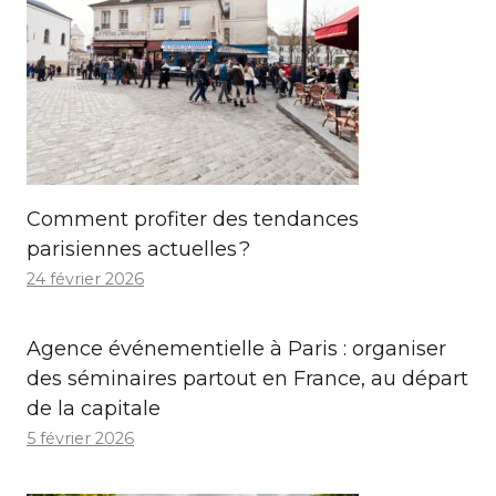
Comment profiter des tendances
parisiennes actuelles ?
24 février 2026
Agence événementielle à Paris : organiser
des séminaires partout en France, au départ
de la capitale
5 février 2026