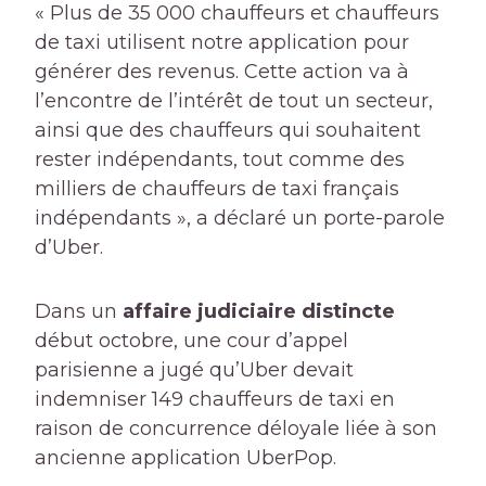
« Plus de 35 000 chauffeurs et chauffeurs
de taxi utilisent notre application pour
générer des revenus. Cette action va à
l’encontre de l’intérêt de tout un secteur,
ainsi que des chauffeurs qui souhaitent
rester indépendants, tout comme des
milliers de chauffeurs de taxi français
indépendants », a déclaré un porte-parole
d’Uber.
Dans un
affaire judiciaire distincte
début octobre, une cour d’appel
parisienne a jugé qu’Uber devait
indemniser 149 chauffeurs de taxi en
raison de concurrence déloyale liée à son
ancienne application UberPop.