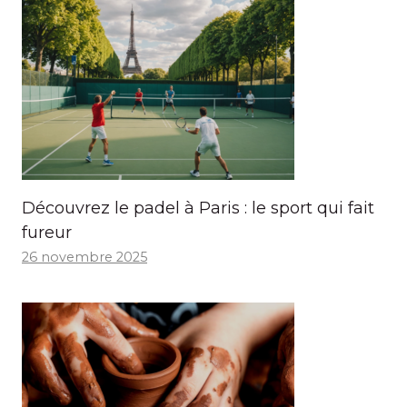
Découvrez le padel à Paris : le sport qui fait
fureur
26 novembre 2025