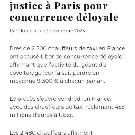
justice à Paris pour
concurrence déloyale
Par
Florence
17 novembre 2023
Près de 2 500 chauffeurs de taxi en France
ont accusé Uber de concurrence déloyale,
affirmant que l’activité du géant du
covoiturage leur faisait perdre en
moyenne 9 300 € à chacun par an.
Le procès s’ouvre vendredi en France,
avec des chauffeurs de taxi réclamant 455
millions d’euros à Uber.
Les 2 480 chauffeurs affirment