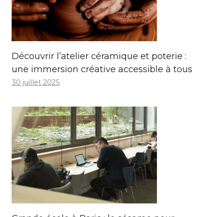
Découvrir l’atelier céramique et poterie :
une immersion créative accessible à tous
30 juillet 2025