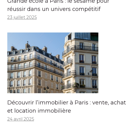
Grande école à Paris : le sésame pour
réussir dans un univers compétitif
23 juillet 2025
Découvrir l’immobilier à Paris : vente, achat
et location immobilière
24 avril 2025