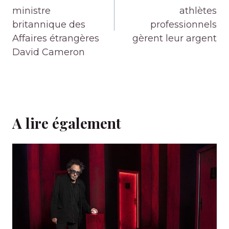
ministre
athlètes
britannique des
professionnels
Affaires étrangères
gèrent leur argent
David Cameron
A lire également