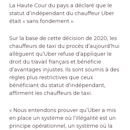
La Haute Cour du pays a déclaré que le
statut d’indépendant du chauffeur Uber
était « sans fondement ».
Sur la base de cette décision de 2020, les
chauffeurs de taxi du procès d’aujourd’hui
allèguent qu’Uber refuse d’appliquer le
droit du travail français et bénéficie
d’avantages injustes. Ils sont soumis à des
règles plus restrictives que ceux
bénéficiant du statut d’indépendant,
affirment les chauffeurs de taxi.
« Nous entendons prouver qu’Uber a mis
en place un système où l’illégalité est un
principe opérationnel, un système où la