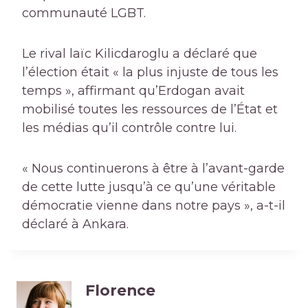
communauté LGBT.
Le rival laïc Kilicdaroglu a déclaré que
l’élection était « la plus injuste de tous les
temps », affirmant qu’Erdogan avait
mobilisé toutes les ressources de l’État et
les médias qu’il contrôle contre lui.
« Nous continuerons à être à l’avant-garde
de cette lutte jusqu’à ce qu’une véritable
démocratie vienne dans notre pays », a-t-il
déclaré à Ankara.
Florence