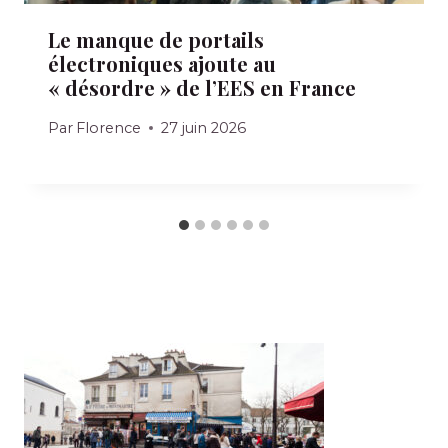
Le manque de portails
électroniques ajoute au
« désordre » de l’EES en France
Par
Florence
27 juin 2026