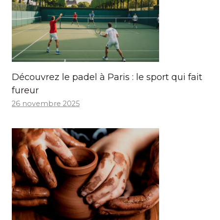
Découvrez le padel à Paris : le sport qui fait
fureur
26 novembre 2025