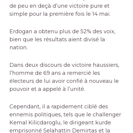
de peu en deçà d’une victoire pure et
simple pour la première fois le 14 mai.
Erdogan a obtenu plus de 52% des voix,
bien que les résultats aient divisé la
nation.
Dans deux discours de victoire haussiers,
l’homme de 69 ans a remercié les
électeurs de lui avoir confié à nouveau le
pouvoir et a appelé à l’unité.
Cependant, il a rapidement ciblé des
ennemis politiques, tels que le challenger
Kemal Kilicdaroglu, le dirigeant kurde
emprisonné Selahattin Demirtas et la