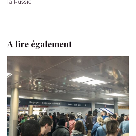
la Russie
A lire également