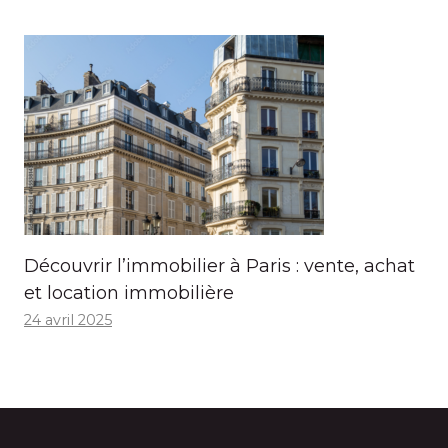
Découvrir l’immobilier à Paris : vente, achat
et location immobilière
24 avril 2025