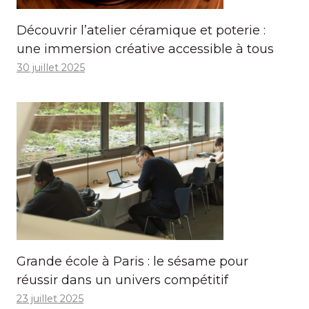
Découvrir l’atelier céramique et poterie :
une immersion créative accessible à tous
30 juillet 2025
Grande école à Paris : le sésame pour
réussir dans un univers compétitif
23 juillet 2025