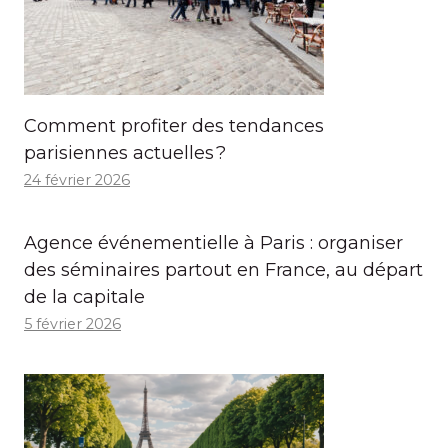
Comment profiter des tendances
parisiennes actuelles ?
24 février 2026
Agence événementielle à Paris : organiser
des séminaires partout en France, au départ
de la capitale
5 février 2026