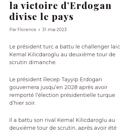
la victoire d’Erdogan
divise le pays
Par
Florence
31 mai 2023
Le président turc a battu le challenger laïc
Kemal Kilicdaroglu au deuxième tour de
scrutin dimanche.
Le président Recep Tayyip Erdogan
gouvernera jusqu’en 2028 après avoir
remporté l’élection présidentielle turque
d’hier soir.
Il a battu son rival Kemal Kilicdaroglu au
deuxième tour de scrutin, après avoir été