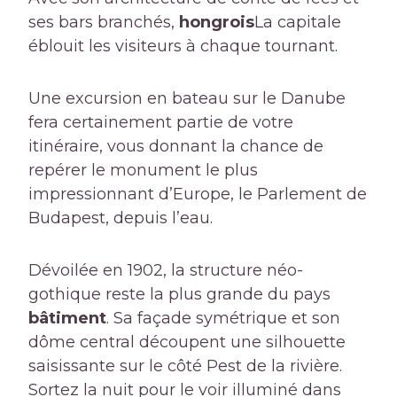
ses bars branchés,
hongrois
La capitale
éblouit les visiteurs à chaque tournant.
Une excursion en bateau sur le Danube
fera certainement partie de votre
itinéraire, vous donnant la chance de
repérer le monument le plus
impressionnant d’Europe, le Parlement de
Budapest, depuis l’eau.
Dévoilée en 1902, la structure néo-
gothique reste la plus grande du pays
bâtiment
. Sa façade symétrique et son
dôme central découpent une silhouette
saisissante sur le côté Pest de la rivière.
Sortez la nuit pour le voir illuminé dans