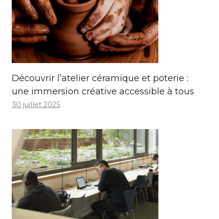
Découvrir l’atelier céramique et poterie :
une immersion créative accessible à tous
30 juillet 2025