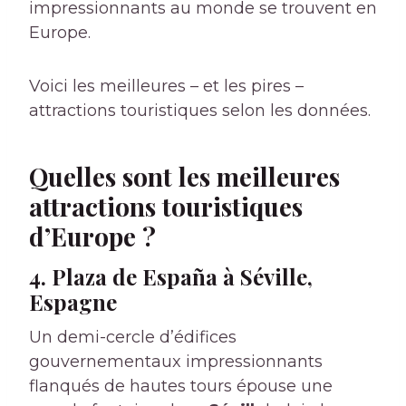
impressionnants au monde se trouvent en
Europe.
Voici les meilleures – et les pires –
attractions touristiques selon les données.
Quelles sont les meilleures
attractions touristiques
d’Europe ?
4. Plaza de España à Séville,
Espagne
Un demi-cercle d’édifices
gouvernementaux impressionnants
flanqués de hautes tours épouse une