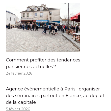
Comment profiter des tendances
parisiennes actuelles ?
24 février 2026
Agence événementielle à Paris : organiser
des séminaires partout en France, au départ
de la capitale
5 février 2026