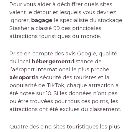
Pour vous aider à déchiffrer quels sites
valent le détour et lesquels vous devriez
ignorer,
bagage
le spécialiste du stockage
Stasher a classé 99 des principales
attractions touristiques du monde.
Prise en compte des avis Google, qualité
du local
hébergement
distance de
l’aéroport international le plus proche
aéroport
la sécurité des touristes et la
popularité de TikTok, chaque attraction a
été notée sur 10. Si les données n’ont pas
pu être trouvées pour tous ces points, les
attractions ont été exclues du classement.
Quatre des cinq sites touristiques les plus