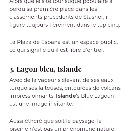
Alors que le site touristique populaire a
perdu sa première place dans les
classements précédents de Stasher, il
figure toujours fièrement dans le top cinq.
La Plaza de España est un espace public,
ce qui signifie qu’il est libre d’entrer.
3. Lagon bleu, Islande
Avec de la vapeur s’élevant de ses eaux
turquoises laiteuses, entourées de volcans
impressionnants,
Islande
‘s Blue Lagoon
est une image invitante.
Aussi éthéré que soit le paysage, la
piscine n’est pas un phénomène naturel.