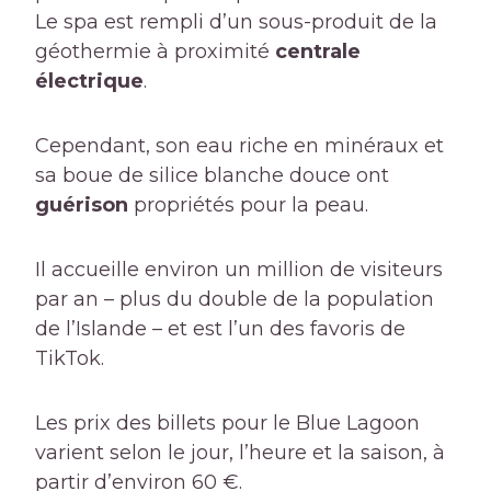
Le spa est rempli d’un sous-produit de la
géothermie à proximité
centrale
électrique
.
Cependant, son eau riche en minéraux et
sa boue de silice blanche douce ont
guérison
propriétés pour la peau.
Il accueille environ un million de visiteurs
par an – plus du double de la population
de l’Islande – et est l’un des favoris de
TikTok.
Les prix des billets pour le Blue Lagoon
varient selon le jour, l’heure et la saison, à
partir d’environ 60 €.