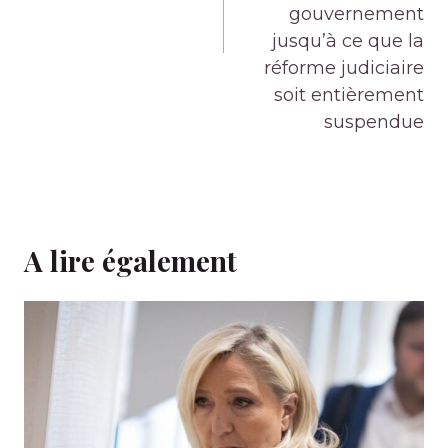
gouvernement
jusqu’à ce que la
réforme judiciaire
soit entièrement
suspendue
A lire également