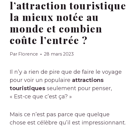
l’attraction touristique
la mieux notée au
monde et combien
coûte l’entrée ?
Par
Florence
28 mars 2023
Il n’y a rien de pire que de faire le voyage
pour voir un populaire
attractions
touristiques
seulement pour penser,
« Est-ce que c’est ça? »
Mais ce n’est pas parce que quelque
chose est célèbre qu’il est impressionnant.