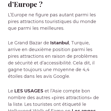
d’Europe ?
L’Europe ne figure pas autant parmi les
pires attractions touristiques du monde
que parmi les meilleures.
Le Grand Bazar de
Istanbul
, Turquie,
arrive en deuxième position parmi les
pires attractions en raison de problèmes
de sécurité et d’accessibilité. Cela dit, il
gagne toujours une moyenne de 4,4
étoiles dans les avis Google.
Le
LES USAGES
et l’Asie compte bon
nombre des autres «pires attractions» de
la liste. Les touristes ont étiqueté le