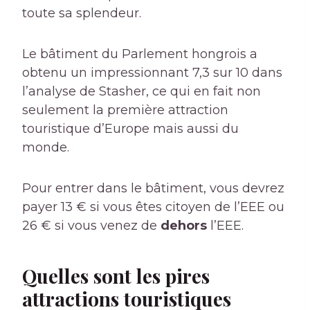
toute sa splendeur.
Le bâtiment du Parlement hongrois a
obtenu un impressionnant 7,3 sur 10 dans
l’analyse de Stasher, ce qui en fait non
seulement la première attraction
touristique d’Europe mais aussi du
monde.
Pour entrer dans le bâtiment, vous devrez
payer 13 € si vous êtes citoyen de l’EEE ou
26 € si vous venez de
dehors
l’EEE.
Quelles sont les pires
attractions touristiques