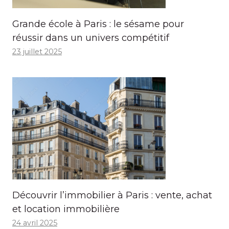
Grande école à Paris : le sésame pour
réussir dans un univers compétitif
23 juillet 2025
Découvrir l’immobilier à Paris : vente, achat
et location immobilière
24 avril 2025