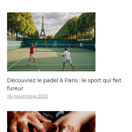
Découvrez le padel à Paris : le sport qui fait
fureur
26 novembre 2025