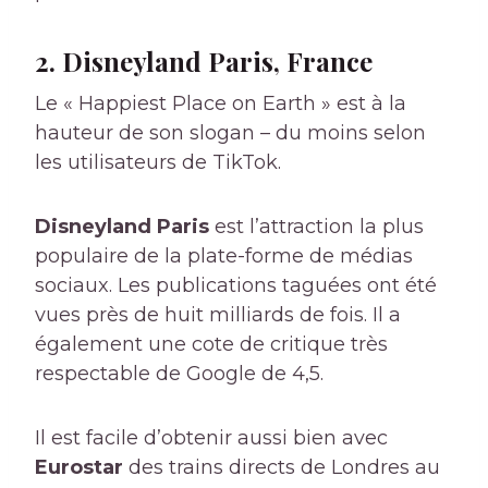
2. Disneyland Paris, France
Le « Happiest Place on Earth » est à la
hauteur de son slogan – du moins selon
les utilisateurs de TikTok.
Disneyland Paris
est l’attraction la plus
populaire de la plate-forme de médias
sociaux. Les publications taguées ont été
vues près de huit milliards de fois. Il a
également une cote de critique très
respectable de Google de 4,5.
Il est facile d’obtenir aussi bien avec
Eurostar
des trains directs de Londres au