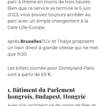
parc à thème en moins de trois heures.
Bien que ce service se termine le 5 juin
2023, vous pouvez toujours accéder au
parc avec un simple changement à la
Gare Lille-Europe.
après
Bruxelles
TGV et Thalys proposent
un train direct à grande vitesse qui ne met
que 1h30.
Les billets journée pour Disneyland Paris
sont à partir de 63 €.
1. Bâtiment du Parlement
hongrois, Budapest, Hongrie
Avec son architecture de conte de fées et