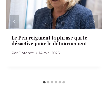
Le Pen reiguient la phrase qui le
désactive pour le détournement
Par
Florence
14 avril 2025