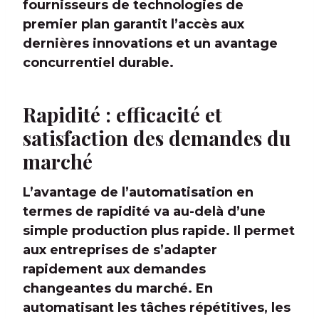
fournisseurs de technologies de
premier plan garantit l’accès aux
dernières innovations et un avantage
concurrentiel durable.
Rapidité : efficacité et
satisfaction des demandes du
marché
L’avantage de l’automatisation en
termes de rapidité va au-delà d’une
simple production plus rapide. Il permet
aux entreprises de s’adapter
rapidement aux demandes
changeantes du marché. En
automatisant les tâches répétitives, les