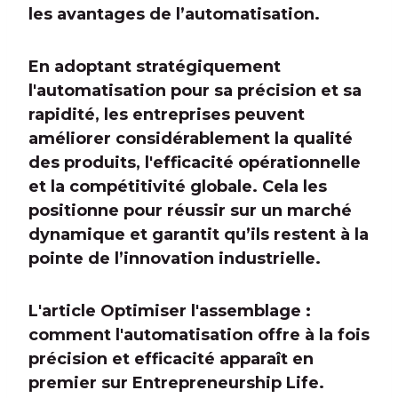
les avantages de l’automatisation.
En adoptant stratégiquement
l'automatisation pour sa précision et sa
rapidité, les entreprises peuvent
améliorer considérablement la qualité
des produits, l'efficacité opérationnelle
et la compétitivité globale. Cela les
positionne pour réussir sur un marché
dynamique et garantit qu’ils restent à la
pointe de l’innovation industrielle.
L'article Optimiser l'assemblage :
comment l'automatisation offre à la fois
précision et efficacité apparaît en
premier sur Entrepreneurship Life.