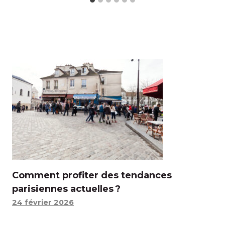
Comment profiter des tendances
parisiennes actuelles ?
24 février 2026