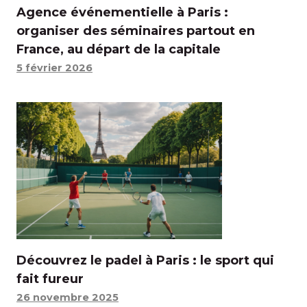
Agence événementielle à Paris :
organiser des séminaires partout en
France, au départ de la capitale
5 février 2026
Découvrez le padel à Paris : le sport qui
fait fureur
26 novembre 2025