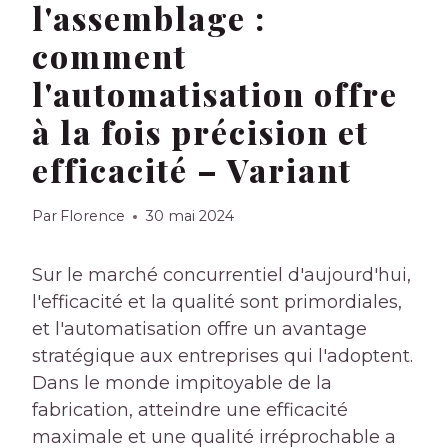
l'assemblage :
comment
l'automatisation offre
à la fois précision et
efficacité – Variant
Par
Florence
30 mai 2024
Sur le marché concurrentiel d'aujourd'hui,
l'efficacité et la qualité sont primordiales,
et l'automatisation offre un avantage
stratégique aux entreprises qui l'adoptent.
Dans le monde impitoyable de la
fabrication, atteindre une efficacité
maximale et une qualité irréprochable a