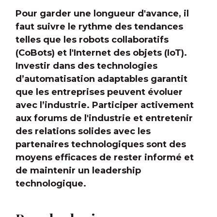
Pour garder une longueur d'avance, il
faut suivre le rythme des tendances
telles que les robots collaboratifs
(CoBots) et l'Internet des objets (IoT).
Investir dans des technologies
d’automatisation adaptables garantit
que les entreprises peuvent évoluer
avec l’industrie. Participer activement
aux forums de l'industrie et entretenir
des relations solides avec les
partenaires technologiques sont des
moyens efficaces de rester informé et
de maintenir un leadership
technologique.