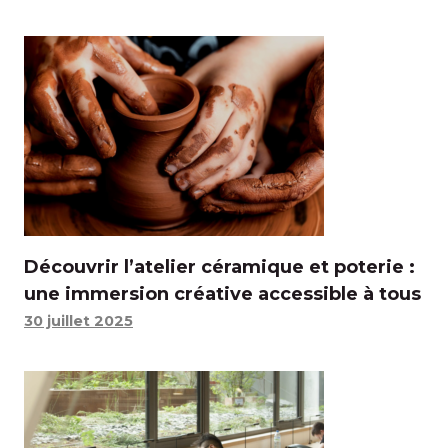
Découvrir l’atelier céramique et poterie :
une immersion créative accessible à tous
30 juillet 2025