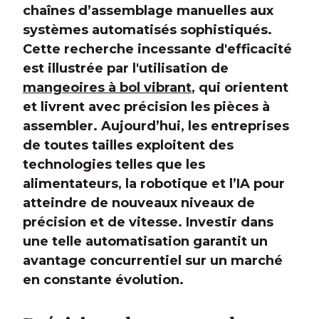
chaînes d’assemblage manuelles aux
systèmes automatisés sophistiqués.
Cette recherche incessante d'efficacité
est illustrée par l'utilisation de
mangeoires à bol vibrant
, qui orientent
et livrent avec précision les pièces à
assembler. Aujourd’hui, les entreprises
de toutes tailles exploitent des
technologies telles que les
alimentateurs, la robotique et l’IA pour
atteindre de nouveaux niveaux de
précision et de vitesse. Investir dans
une telle automatisation garantit un
avantage concurrentiel sur un marché
en constante évolution.