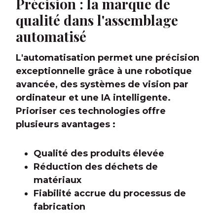
Précision : la marque de
qualité dans l'assemblage
automatisé
L'automatisation permet une précision
exceptionnelle grâce à une robotique
avancée, des systèmes de vision par
ordinateur et une IA intelligente.
Prioriser ces technologies offre
plusieurs avantages :
Qualité des produits élevée
Réduction des déchets de
matériaux
Fiabilité accrue du processus de
fabrication