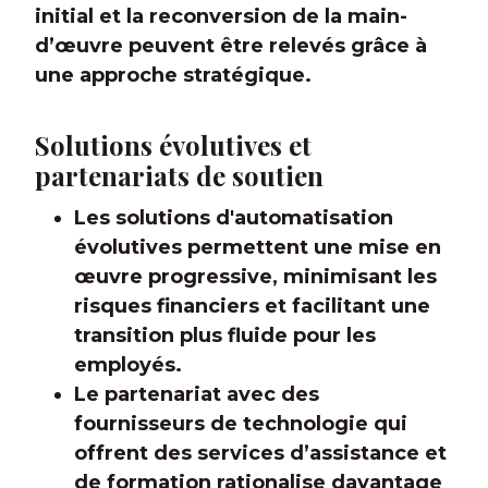
initial et la reconversion de la main-
d’œuvre peuvent être relevés grâce à
une approche stratégique.
Solutions évolutives et
partenariats de soutien
Les solutions d'automatisation
évolutives permettent une mise en
œuvre progressive, minimisant les
risques financiers et facilitant une
transition plus fluide pour les
employés.
Le partenariat avec des
fournisseurs de technologie qui
offrent des services d’assistance et
de formation rationalise davantage