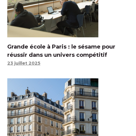
Grande école à Paris : le sésame pour
réussir dans un univers compétitif
23 juillet 2025