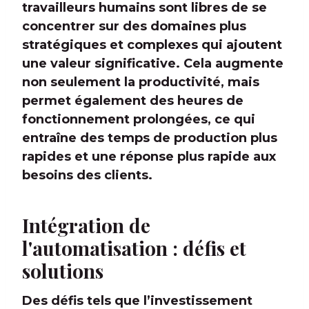
travailleurs humains sont libres de se
concentrer sur des domaines plus
stratégiques et complexes qui ajoutent
une valeur significative. Cela augmente
non seulement la productivité, mais
permet également des heures de
fonctionnement prolongées, ce qui
entraîne des temps de production plus
rapides et une réponse plus rapide aux
besoins des clients.
Intégration de
l'automatisation : défis et
solutions
Des défis tels que l’investissement