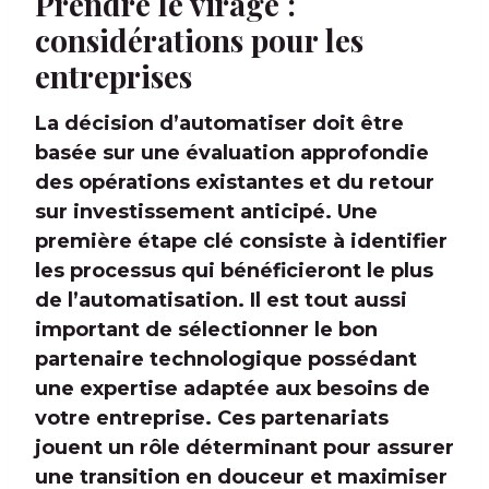
Prendre le virage :
considérations pour les
entreprises
La décision d’automatiser doit être
basée sur une évaluation approfondie
des opérations existantes et du retour
sur investissement anticipé. Une
première étape clé consiste à identifier
les processus qui bénéficieront le plus
de l’automatisation. Il est tout aussi
important de sélectionner le bon
partenaire technologique possédant
une expertise adaptée aux besoins de
votre entreprise. Ces partenariats
jouent un rôle déterminant pour assurer
une transition en douceur et maximiser