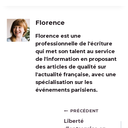
Florence
Florence est une
professionnelle de l'écriture
qui met son talent au service
de l'information en proposant
des articles de qualité sur
l'actualité française, avec une
spécialisation sur les
événements parisiens.
Navigation
PRÉCÉDENT
de
Liberté