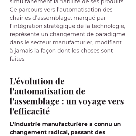
simultanément la fiabilité de ses produits.
Ce parcours vers l’automatisation des
chaînes d’assemblage, marqué par
l’intégration stratégique de la technologie,
représente un changement de paradigme
dans le secteur manufacturier, modifiant
à jamais la façon dont les choses sont
faites.
L'évolution de
l'automatisation de
l'assemblage : un voyage vers
l'efficacité
L’industrie manufacturière a connu un
changement radical, passant des