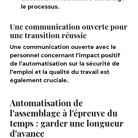
le processus.
Une communication ouverte pour
une transition réussie
Une communication ouverte avec le
personnel concernant l’impact positif
de l’automatisation sur la sécurité de
l’emploi et la qualité du travail est
également cruciale.
Automatisation de
l'assemblage à l'épreuve du
temps : garder une longueur
d'avance