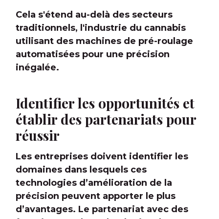
Cela s'étend au-delà des secteurs
traditionnels, l'industrie du cannabis
utilisant des machines de pré-roulage
automatisées pour une précision
inégalée.
Identifier les opportunités et
établir des partenariats pour
réussir
Les entreprises doivent identifier les
domaines dans lesquels ces
technologies d’amélioration de la
précision peuvent apporter le plus
d’avantages. Le partenariat avec des