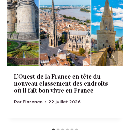
L’Ouest de la France en tête du
nouveau classement des endroits
où il fait bon vivre en France
Par
Florence
22 juillet 2026