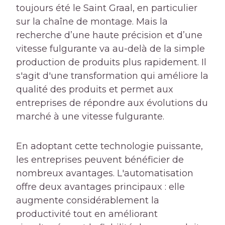
toujours été le Saint Graal, en particulier
sur la chaîne de montage. Mais la
recherche d’une haute précision et d’une
vitesse fulgurante va au-delà de la simple
production de produits plus rapidement. Il
s'agit d'une transformation qui améliore la
qualité des produits et permet aux
entreprises de répondre aux évolutions du
marché à une vitesse fulgurante.
En adoptant cette technologie puissante,
les entreprises peuvent bénéficier de
nombreux avantages. L'automatisation
offre deux avantages principaux : elle
augmente considérablement la
productivité tout en améliorant