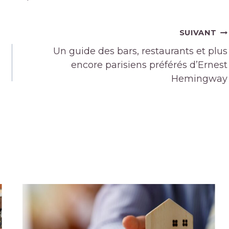
SUIVANT
Un guide des bars, restaurants et plus
encore parisiens préférés d’Ernest
Hemingway