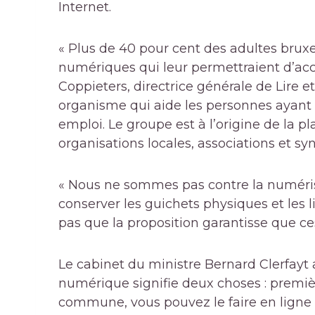
Internet.
« Plus de 40 pour cent des adultes brux
numériques qui leur permettraient d’acc
Coppieters, directrice générale de Lire et
organisme qui aide les personnes ayant d
emploi. Le groupe est à l’origine de la 
organisations locales, associations et syn
« Nous ne sommes pas contre la numérisat
conserver les guichets physiques et les li
pas que la proposition garantisse que ces
Le cabinet du ministre Bernard Clerfayt 
numérique signifie deux choses : premiè
commune, vous pouvez le faire en ligne