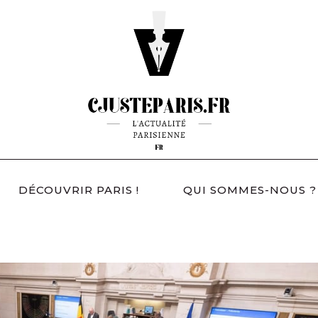
DÉCOUVRIR PARIS !
QUI SOMMES-NOUS ?