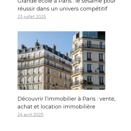
Grande école à Paris : le sésame pour
réussir dans un univers compétitif
23 juillet 2025
Découvrir l’immobilier à Paris : vente,
achat et location immobilière
24 avril 2025