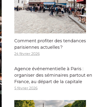
Comment profiter des tendances
parisiennes actuelles ?
24 février 2026
Agence événementielle à Paris :
organiser des séminaires partout en
France, au départ de la capitale
5 février 2026