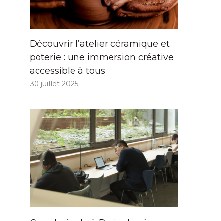
Découvrir l’atelier céramique et
poterie : une immersion créative
accessible à tous
30 juillet 2025