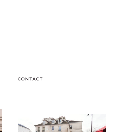
CONTACT