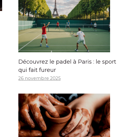
Découvrez le padel à Paris : le sport
qui fait fureur
26 novembre 2025