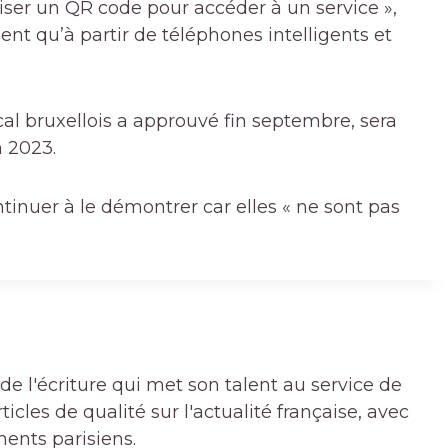
iliser un QR code pour accéder à un service »,
ent qu’à partir de téléphones intelligents et
cal bruxellois a approuvé fin septembre, sera
n 2023.
tinuer à le démontrer car elles « ne sont pas
de l'écriture qui met son talent au service de
icles de qualité sur l'actualité française, avec
ments parisiens.