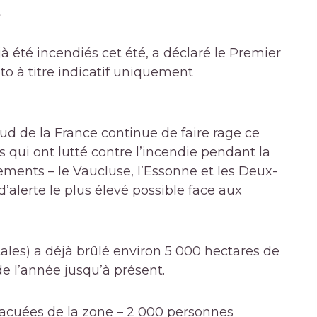
t
à été incendiés cet été, a déclaré le Premier
to à titre indicatif uniquement
ud de la France continue de faire rage ce
qui ont lutté contre l’incendie pendant la
tements – le Vaucluse, l’Essonne et les Deux-
d’alerte le plus élevé possible face aux
ales) a déjà brûlé environ 5 000 hectares de
 de l’année jusqu’à présent.
vacuées de la zone
– 2 000 personnes