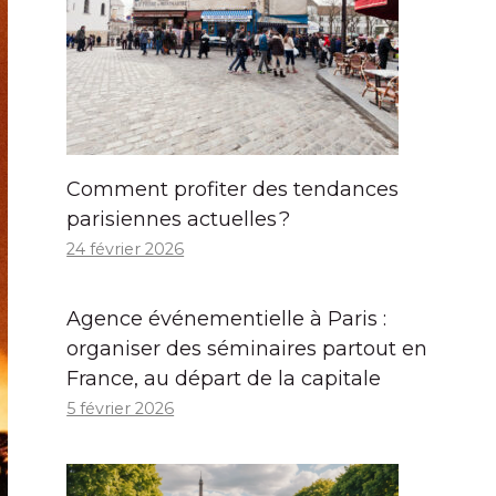
Comment profiter des tendances
parisiennes actuelles ?
24 février 2026
Agence événementielle à Paris :
organiser des séminaires partout en
France, au départ de la capitale
5 février 2026