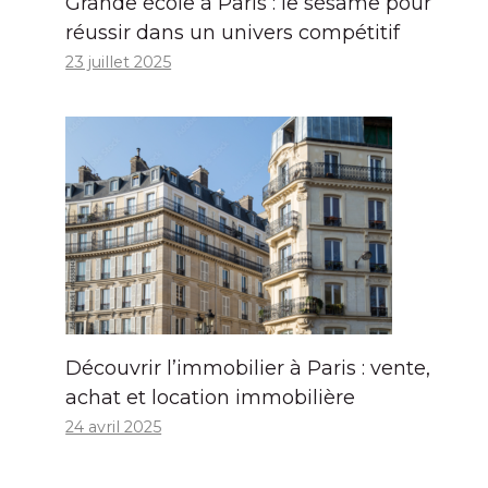
Grande école à Paris : le sésame pour
réussir dans un univers compétitif
23 juillet 2025
Découvrir l’immobilier à Paris : vente,
achat et location immobilière
24 avril 2025