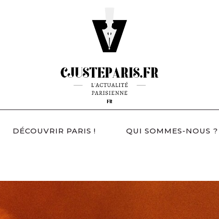
DÉCOUVRIR PARIS !
QUI SOMMES-NOUS ?