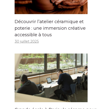
Découvrir l’atelier céramique et
poterie : une immersion créative
accessible à tous
30 juillet 2025