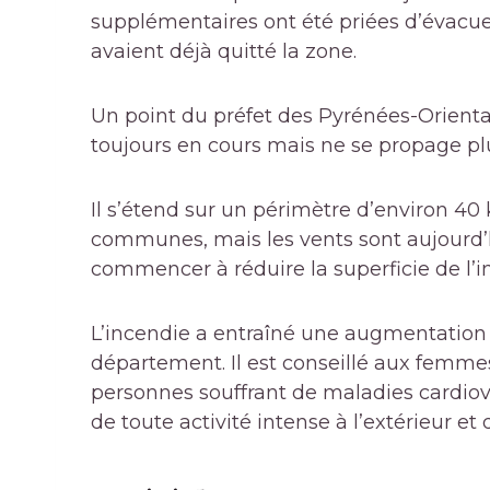
supplémentaires ont été priées d’évacu
avaient déjà quitté la zone.
Un point du préfet des Pyrénées-Orienta
toujours en cours mais ne se propage pl
Il s’étend sur un périmètre d’environ 40
communes, mais les vents sont aujourd’h
commencer à réduire la superficie de l’in
L’incendie a entraîné une augmentation de
département. Il est conseillé aux femme
personnes souffrant de maladies cardiov
de toute activité intense à l’extérieur et