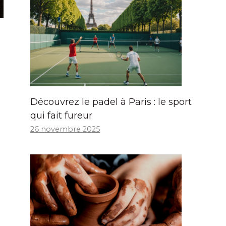
Découvrez le padel à Paris : le sport
qui fait fureur
26 novembre 2025