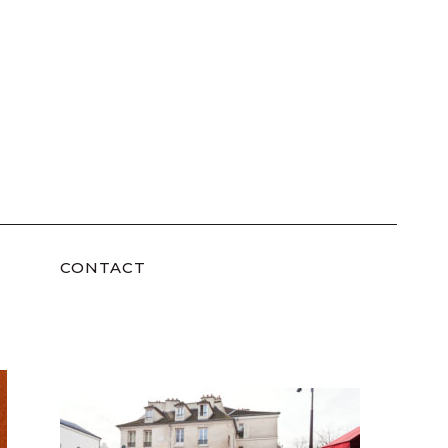
CONTACT