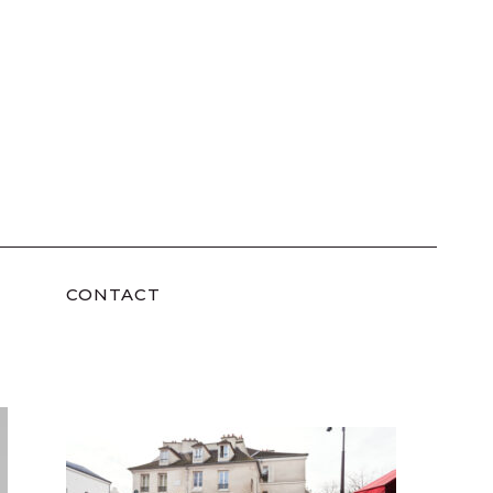
CONTACT