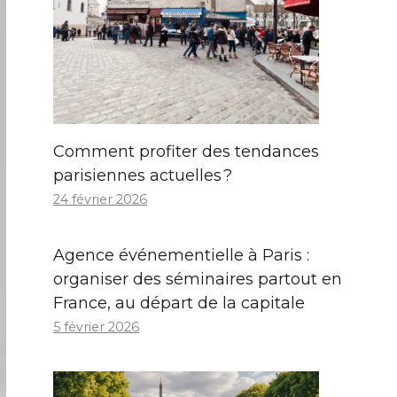
Comment profiter des tendances
parisiennes actuelles ?
24 février 2026
Agence événementielle à Paris :
organiser des séminaires partout en
France, au départ de la capitale
5 février 2026