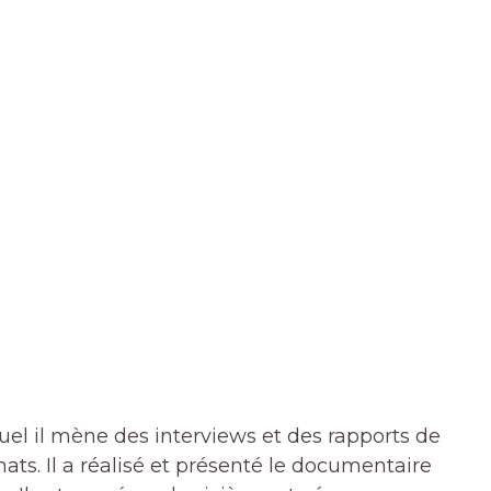
quel il mène des interviews et des rapports de
mats. Il a réalisé et présenté le documentaire