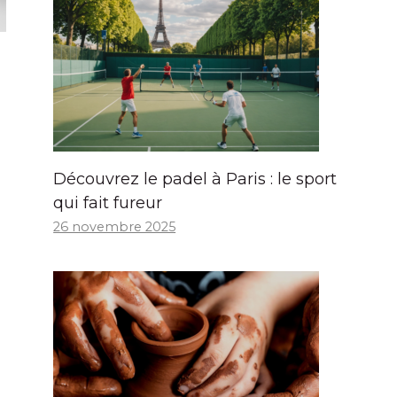
Découvrez le padel à Paris : le sport
qui fait fureur
26 novembre 2025