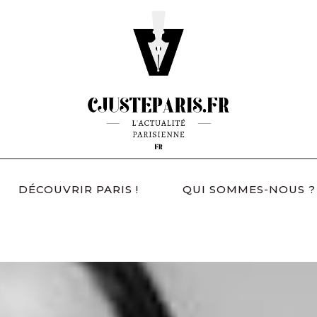
DÉCOUVRIR PARIS !
QUI SOMMES-NOUS ?