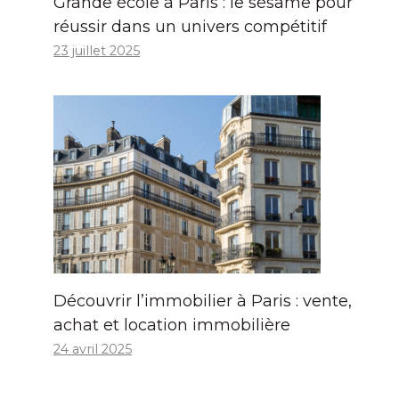
Grande école à Paris : le sésame pour
réussir dans un univers compétitif
23 juillet 2025
Découvrir l’immobilier à Paris : vente,
achat et location immobilière
24 avril 2025