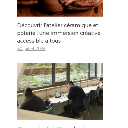
Découvrir l’atelier céramique et
poterie : une immersion créative
accessible à tous
30 juillet 2025