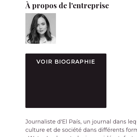
À propos de l'entreprise
VOIR BIOGRAPHIE
Journaliste d'El País, un journal dans le
culture et de société dans différents for