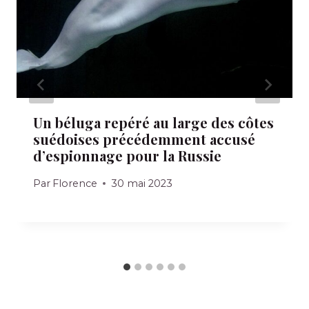
Un béluga repéré au large des côtes
suédoises précédemment accusé
d’espionnage pour la Russie
Par
Florence
30 mai 2023