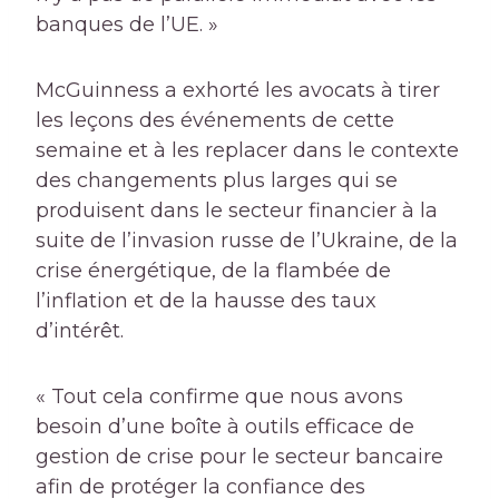
banques de l’UE. »
McGuinness a exhorté les avocats à tirer
les leçons des événements de cette
semaine et à les replacer dans le contexte
des changements plus larges qui se
produisent dans le secteur financier à la
suite de l’invasion russe de l’Ukraine, de la
crise énergétique, de la flambée de
l’inflation et de la hausse des taux
d’intérêt.
« Tout cela confirme que nous avons
besoin d’une boîte à outils efficace de
gestion de crise pour le secteur bancaire
afin de protéger la confiance des