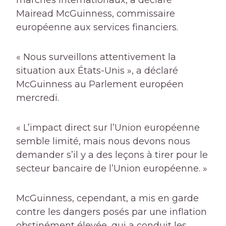
marchés internationaux, a déclaré
Mairead McGuinness, commissaire
européenne aux services financiers.
« Nous surveillons attentivement la
situation aux États-Unis », a déclaré
McGuinness au Parlement européen
mercredi.
« L’impact direct sur l’Union européenne
semble limité, mais nous devons nous
demander s’il y a des leçons à tirer pour le
secteur bancaire de l’Union européenne. »
McGuinness, cependant, a mis en garde
contre les dangers posés par une inflation
obstinément élevée, qui a conduit les