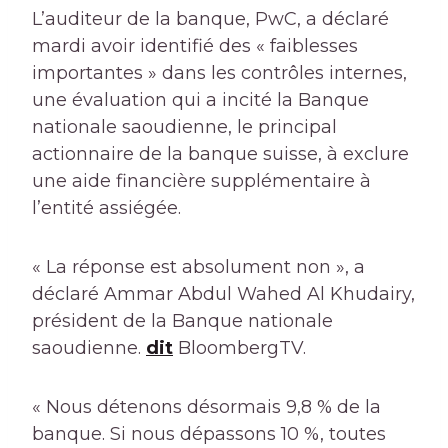
L’auditeur de la banque, PwC, a déclaré
mardi avoir identifié des « faiblesses
importantes » dans les contrôles internes,
une évaluation qui a incité la Banque
nationale saoudienne, le principal
actionnaire de la banque suisse, à exclure
une aide financière supplémentaire à
l’entité assiégée.
« La réponse est absolument non », a
déclaré Ammar Abdul Wahed Al Khudairy,
président de la Banque nationale
saoudienne.
dit
BloombergTV.
« Nous détenons désormais 9,8 % de la
banque. Si nous dépassons 10 %, toutes