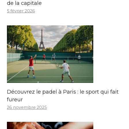
de la capitale
5 février 2026
Découvrez le padel à Paris : le sport qui fait
fureur
26 novembre 2025