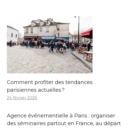
Comment profiter des tendances
parisiennes actuelles ?
24 février 2026
Agence événementielle à Paris : organiser
des séminaires partout en France, au départ