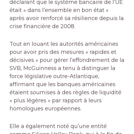
déclarant que le système bancaire de l’UE
était « dans l’ensemble en bon état »
après avoir renforcé sa résilience depuis la
crise financière de 2008.
Tout en louant les autorités américaines
pour avoir pris des mesures « rapides et
décisives » pour gérer l’effondrement de la
SVB, McGuinness a tenu à distinguer la
force législative outre-Atlantique,
affirmant que les banques américaines
étaient soumises à des règles de liquidité
« plus légères » par rapport à leurs
homologues européennes.
Elle a également noté qu’une entité