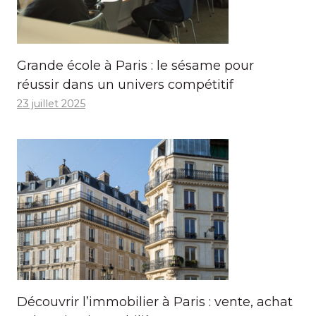
Grande école à Paris : le sésame pour
réussir dans un univers compétitif
23 juillet 2025
Découvrir l’immobilier à Paris : vente, achat