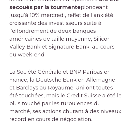
secoués par la tourmente
plongeant
jusqu’à 10% mercredi, reflet de l’anxiété
croissante des investisseurs suite à
l’effondrement de deux banques
américaines de taille moyenne, Silicon
Valley Bank et Signature Bank, au cours
du week-end.
La Société Générale et BNP Paribas en
France, la Deutsche Bank en Allemagne
et Barclays au Royaume-Uni ont toutes
été touchées, mais le Credit Suisse a été le
plus touché par les turbulences du
marché, ses actions chutant à des niveaux
record en cours de négociation.