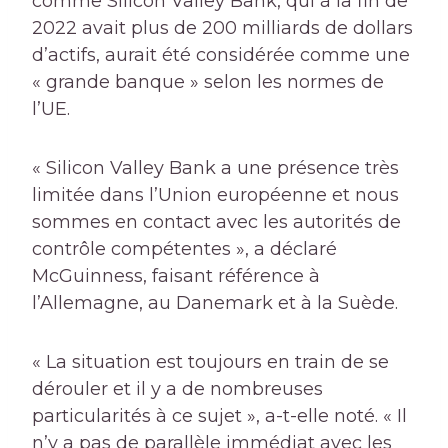
comme Silicon Valley Bank, qui à la fin de
2022 avait plus de 200 milliards de dollars
d’actifs, aurait été considérée comme une
« grande banque » selon les normes de
l’UE.
« Silicon Valley Bank a une présence très
limitée dans l’Union européenne et nous
sommes en contact avec les autorités de
contrôle compétentes », a déclaré
McGuinness, faisant référence à
l’Allemagne, au Danemark et à la Suède.
« La situation est toujours en train de se
dérouler et il y a de nombreuses
particularités à ce sujet », a-t-elle noté. « Il
n’y a pas de parallèle immédiat avec les