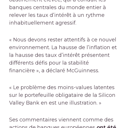
banques centrales du monde entier à
relever les taux d’intérêt à un rythme
inhabituellement agressif.
« Nous devons rester attentifs à ce nouvel
environnement. La hausse de l’inflation et
la hausse des taux d’intérêt présentent
différents défis pour la stabilité
financière », a déclaré McGuinness.
« Le problème des moins-values ​​latentes
sur le portefeuille obligataire de la Silicon
Valley Bank en est une illustration. »
Ses commentaires viennent comme des
actions de banques européennes
ont été