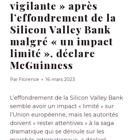
vigilante » après
l’effondrement de la
Silicon Valley Bank
malgré « un impact
limité », déclare
McGuinness
Par
Florence
16 mars 2023
L’effondrement de la Silicon Valley Bank
semble avoir un impact « limité » sur
l’Union européenne, mais les autorités
doivent « rester attentives » à la saga
dramatique qui se déroule sur les