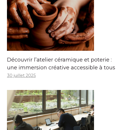
Découvrir l’atelier céramique et poterie :
une immersion créative accessible à tous
30 juillet 2025