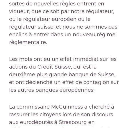
sortes de nouvelles règles entrent en
vigueur, que ce soit par notre régulateur,
ou le régulateur européen ou le
régulateur suisse, et nous ne sommes pas
enclins à entrer dans un nouveau régime
réglementaire.
Les mots ont eu un effet immédiat sur les
actions du Credit Suisse, qui est la
deuxième plus grande banque de Suisse,
et ont déclenché un effet de contagion sur
les autres banques européennes.
La commissaire McGuinness a cherché à
rassurer les citoyens lors de son discours
aux eurodéputés à Strasbourg en