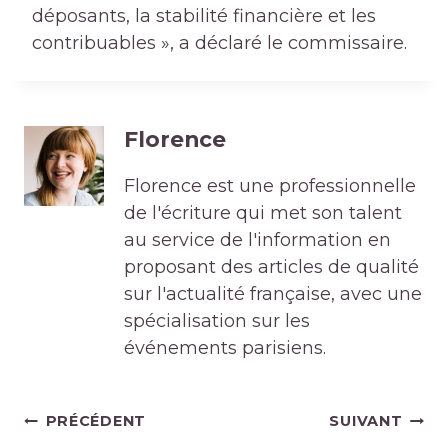
déposants, la stabilité financière et les
contribuables », a déclaré le commissaire.
Florence
Florence est une professionnelle
de l'écriture qui met son talent
au service de l'information en
proposant des articles de qualité
sur l'actualité française, avec une
spécialisation sur les
événements parisiens.
Navigation
PRÉCÉDENT
SUIVANT