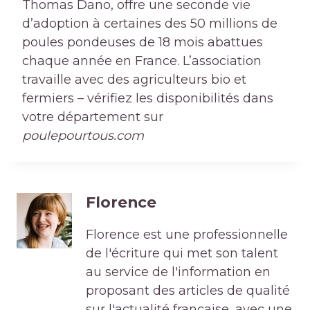
Thomas Dano, offre une seconde vie
d’adoption à certaines des 50 millions de
poules pondeuses de 18 mois abattues
chaque année en France. L’association
travaille avec des agriculteurs bio et
fermiers – vérifiez les disponibilités dans
votre département sur
poulepourtous.com
Florence
Florence est une professionnelle
de l'écriture qui met son talent
au service de l'information en
proposant des articles de qualité
sur l'actualité française, avec une