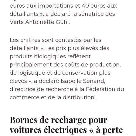
euros aux importations et 40 euros aux
détaillants », a déclaré la sénatrice des
Verts Antoinette Guhl.
Les chiffres sont contestés par les
détaillants. « Les prix plus élevés des
produits biologiques reflètent
principalement des coûts de production,
de logistique et de conservation plus
élevés », a déclaré Isabelle Senand,
directrice de recherche à la Fédération du
commerce et de la distribution.
Bornes de recharge pour
voitures électriques « à perte