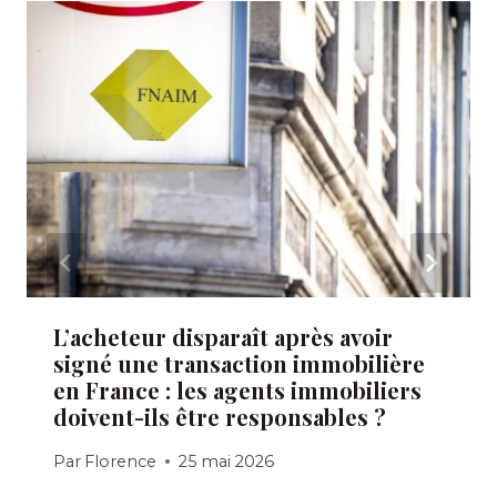
L’acheteur disparaît après avoir
signé une transaction immobilière
en France : les agents immobiliers
doivent-ils être responsables ?
Par
Florence
25 mai 2026