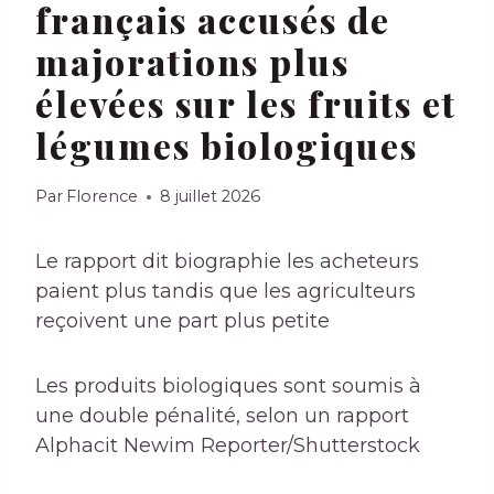
français accusés de
majorations plus
élevées sur les fruits et
légumes biologiques
Par
Florence
8 juillet 2026
Le rapport dit
biographie
les acheteurs
paient plus tandis que les agriculteurs
reçoivent une part plus petite
Les produits biologiques sont soumis à
une double pénalité, selon un rapport
Alphacit Newim Reporter/Shutterstock