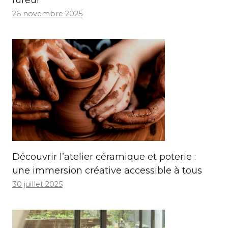
26 novembre 2025
Découvrir l’atelier céramique et poterie :
une immersion créative accessible à tous
30 juillet 2025