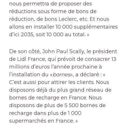
nous permettra de proposer des
réductions sous forme de bons de
réduction, de bons Leclerc, etc. Et nous
allons en installer 10 000 supplémentaires
d’ici 2035, soit 10 000 au total. »
De son côté, John Paul Scally, le président
de Lidl France, qui prévoit de consacrer 13
millions d’euros l’année prochaine à
l’installation du «
bornes
», a déclaré : «
C’est aussi pour attirer les clients. Nous
disposons déjà du plus grand réseau de
bornes de recharge en France. Nous
disposons de plus de 5 500 bornes de
recharge dans plus de 1 000
supermarchés en France. »