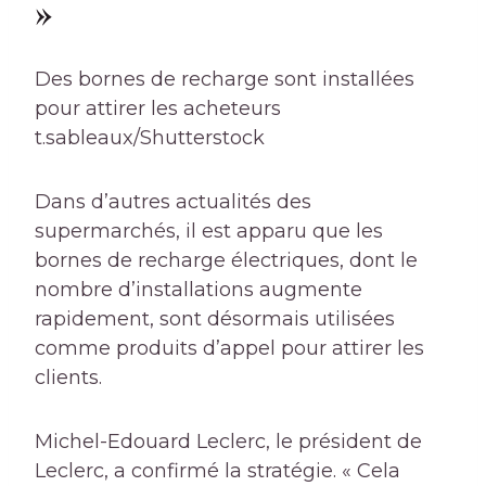
»
Des bornes de recharge sont installées
pour attirer les acheteurs
t.sableaux/Shutterstock
Dans d’autres actualités des
supermarchés, il est apparu que les
bornes de recharge électriques, dont le
nombre d’installations augmente
rapidement, sont désormais utilisées
comme produits d’appel pour attirer les
clients.
Michel-Edouard Leclerc, le président de
Leclerc, a confirmé la stratégie. « Cela