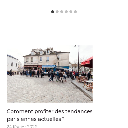
Comment profiter des tendances
parisiennes actuelles ?
24 février 2026