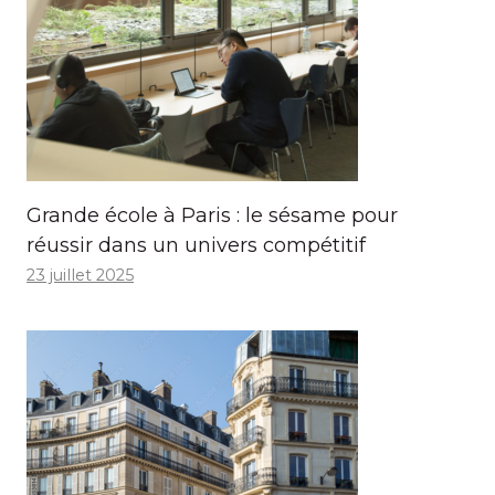
Grande école à Paris : le sésame pour
réussir dans un univers compétitif
23 juillet 2025