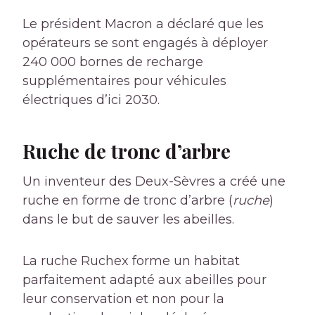
Le président Macron a déclaré que les
opérateurs se sont engagés à déployer
240 000 bornes de recharge
supplémentaires pour véhicules
électriques d’ici 2030.
Ruche de tronc d’arbre
Un inventeur des Deux-Sèvres a créé une
ruche en forme de tronc d’arbre (
ruche
)
dans le but de sauver les abeilles.
La ruche Ruchex forme un habitat
parfaitement adapté aux abeilles pour
leur conservation et non pour la