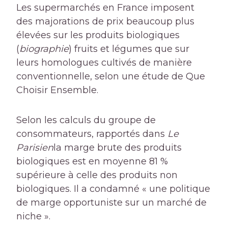
Les supermarchés en France imposent
des majorations de prix beaucoup plus
élevées sur les produits biologiques
(
biographie
) fruits et légumes que sur
leurs homologues cultivés de manière
conventionnelle, selon une étude de Que
Choisir Ensemble.
Selon les calculs du groupe de
consommateurs, rapportés dans
Le
Parisien
la marge brute des produits
biologiques est en moyenne 81 %
supérieure à celle des produits non
biologiques. Il a condamné « une politique
de marge opportuniste sur un marché de
niche ».