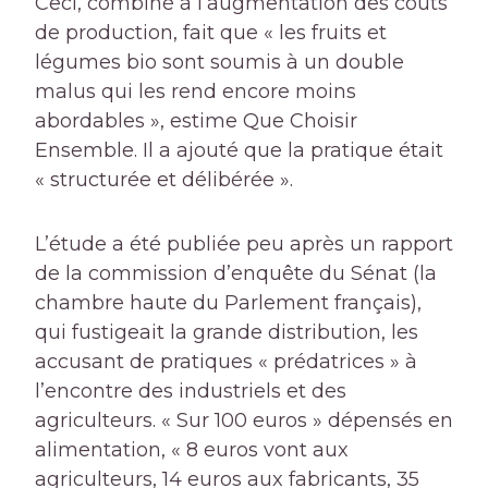
Ceci, combiné à l’augmentation des coûts
de production, fait que « les fruits et
légumes bio sont soumis à un double
malus qui les rend encore moins
abordables », estime Que Choisir
Ensemble. Il a ajouté que la pratique était
« structurée et délibérée ».
L’étude a été publiée peu après un rapport
de la commission d’enquête du Sénat (la
chambre haute du Parlement français),
qui fustigeait la grande distribution, les
accusant de pratiques « prédatrices » à
l’encontre des industriels et des
agriculteurs. « Sur 100 euros » dépensés en
alimentation, « 8 euros vont aux
agriculteurs, 14 euros aux fabricants, 35