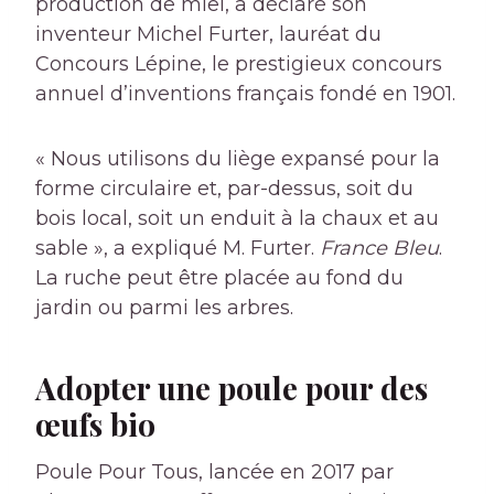
production de miel, a déclaré son
inventeur Michel Furter, lauréat du
Concours Lépine, le prestigieux concours
annuel d’inventions français fondé en 1901.
« Nous utilisons du liège expansé pour la
forme circulaire et, par-dessus, soit du
bois local, soit un enduit à la chaux et au
sable », a expliqué M. Furter.
France Bleu
.
La ruche peut être placée au fond du
jardin ou parmi les arbres.
Adopter une poule pour des
œufs bio
Poule Pour Tous, lancée en 2017 par