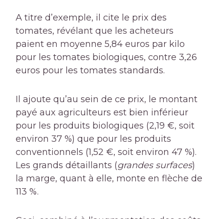
A titre d’exemple, il cite le prix des
tomates, révélant que les acheteurs
paient en moyenne 5,84 euros par kilo
pour les tomates biologiques, contre 3,26
euros pour les tomates standards.
Il ajoute qu’au sein de ce prix, le montant
payé aux agriculteurs est bien inférieur
pour les produits biologiques (2,19 €, soit
environ 37 %) que pour les produits
conventionnels (1,52 €, soit environ 47 %).
Les grands détaillants (
grandes surfaces
)
la marge, quant à elle, monte en flèche de
113 %.