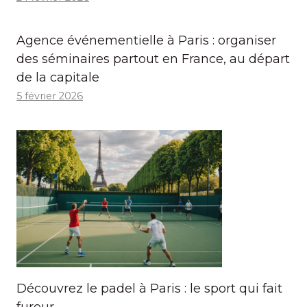
Agence événementielle à Paris : organiser
des séminaires partout en France, au départ
de la capitale
5 février 2026
Découvrez le padel à Paris : le sport qui fait
fureur