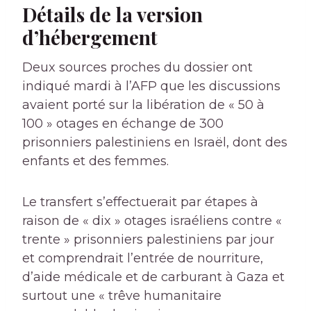
Détails de la version
d’hébergement
Deux sources proches du dossier ont
indiqué mardi à l’AFP que les discussions
avaient porté sur la libération de « 50 à
100 » otages en échange de 300
prisonniers palestiniens en Israël, dont des
enfants et des femmes.
Le transfert s’effectuerait par étapes à
raison de « dix » otages israéliens contre «
trente » prisonniers palestiniens par jour
et comprendrait l’entrée de nourriture,
d’aide médicale et de carburant à Gaza et
surtout une « trêve humanitaire