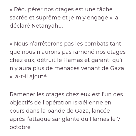
« Récupérer nos otages est une tâche
sacrée et suprême et je m’y engage », a
déclaré Netanyahu.
« Nous n’arrêterons pas les combats tant
que nous n’aurons pas ramené nos otages
chez eux, détruit le Hamas et garanti qu’il
n’y aura plus de menaces venant de Gaza
», a-t-il ajouté.
Ramener les otages chez eux est l’un des
objectifs de l’opération israélienne en
cours dans la bande de Gaza, lancée
après l’attaque sanglante du Hamas le 7
octobre.