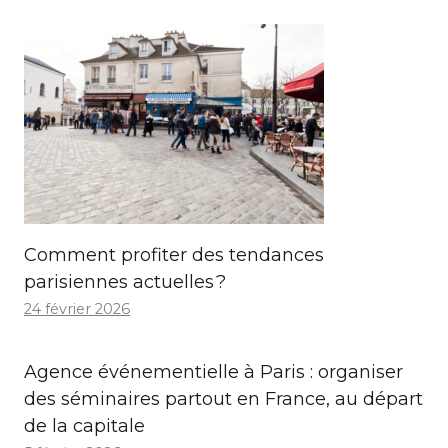
Comment profiter des tendances
parisiennes actuelles ?
24 février 2026
Agence événementielle à Paris : organiser
des séminaires partout en France, au départ
de la capitale