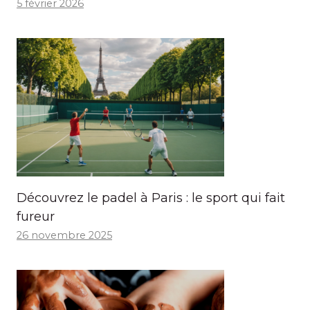
5 février 2026
Découvrez le padel à Paris : le sport qui fait
fureur
26 novembre 2025