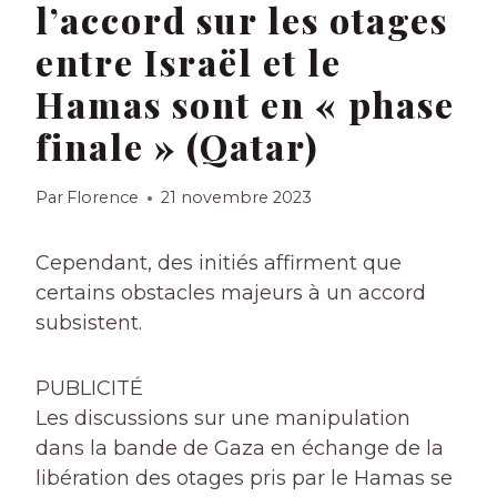
l’accord sur les otages
entre Israël et le
Hamas sont en « phase
finale » (Qatar)
Par
Florence
21 novembre 2023
Cependant, des initiés affirment que
certains obstacles majeurs à un accord
subsistent.
PUBLICITÉ
Les discussions sur une manipulation
dans la bande de Gaza en échange de la
libération des otages pris par le Hamas se