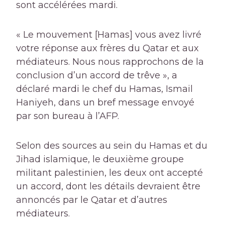
sont accélérées mardi.
« Le mouvement [Hamas] vous avez livré
votre réponse aux frères du Qatar et aux
médiateurs. Nous nous rapprochons de la
conclusion d’un accord de trêve », a
déclaré mardi le chef du Hamas, Ismail
Haniyeh, dans un bref message envoyé
par son bureau à l’AFP.
Selon des sources au sein du Hamas et du
Jihad islamique, le deuxième groupe
militant palestinien, les deux ont accepté
un accord, dont les détails devraient être
annoncés par le Qatar et d’autres
médiateurs.