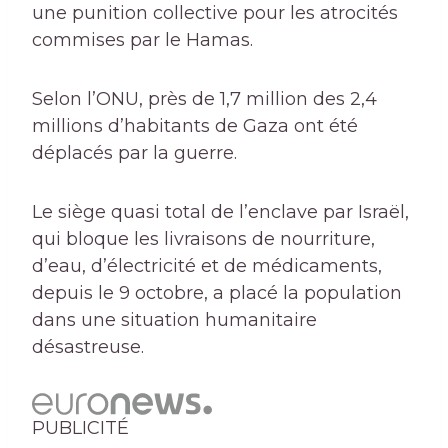
une punition collective pour les atrocités
commises par le Hamas.
Selon l’ONU, près de 1,7 million des 2,4
millions d’habitants de Gaza ont été
déplacés par la guerre.
Le siège quasi total de l’enclave par Israël,
qui bloque les livraisons de nourriture,
d’eau, d’électricité et de médicaments,
depuis le 9 octobre, a placé la population
dans une situation humanitaire
désastreuse.
PUBLICITÉ