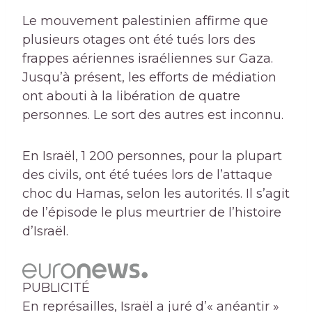
Le mouvement palestinien affirme que
plusieurs otages ont été tués lors des
frappes aériennes israéliennes sur Gaza.
Jusqu’à présent, les efforts de médiation
ont abouti à la libération de quatre
personnes. Le sort des autres est inconnu.
En Israël, 1 200 personnes, pour la plupart
des civils, ont été tuées lors de l’attaque
choc du Hamas, selon les autorités. Il s’agit
de l’épisode le plus meurtrier de l’histoire
d’Israël.
PUBLICITÉ
En représailles, Israël a juré d’« anéantir »