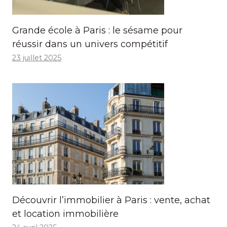
Grande école à Paris : le sésame pour
réussir dans un univers compétitif
23 juillet 2025
Découvrir l’immobilier à Paris : vente, achat
et location immobilière