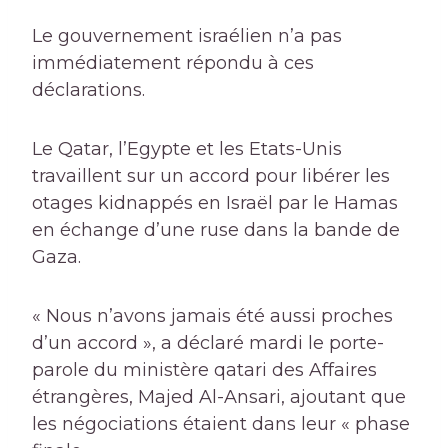
Le gouvernement israélien n’a pas
immédiatement répondu à ces
déclarations.
Le Qatar, l’Egypte et les Etats-Unis
travaillent sur un accord pour libérer les
otages kidnappés en Israël par le Hamas
en échange d’une ruse dans la bande de
Gaza.
« Nous n’avons jamais été aussi proches
d’un accord », a déclaré mardi le porte-
parole du ministère qatari des Affaires
étrangères, Majed Al-Ansari, ajoutant que
les négociations étaient dans leur « phase