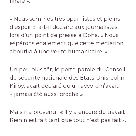
finale ».
« Nous sommes très optimistes et pleins
d’espoir », a-t-il déclaré aux journalistes
lors d’un point de presse à Doha. « Nous
espérons également que cette médiation
aboutira à une vérité humanitaire. »
Un peu plus tôt, le porte-parole du Conseil
de sécurité nationale des États-Unis, John
Kirby, avait déclaré qu’un accord n’avait
« jamais été aussi proche ».
Mais il a prévenu : « Il y a encore du travail.
Rien n’est fait tant que tout n’est pas fait ».