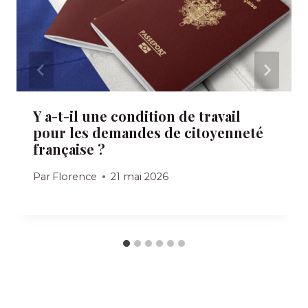
Y a-t-il une condition de travail
pour les demandes de citoyenneté
française ?
Par
Florence
21 mai 2026