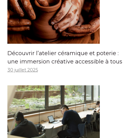
Découvrir l’atelier céramique et poterie :
une immersion créative accessible à tous
30 juillet 2025