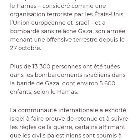
le Hamas – considéré comme une
organisation terroriste par les États-Unis,
l’Union européenne et Israël – et a
bombardé sans relâche Gaza, son armée
menant une offensive terrestre depuis le
27 octobre.
Plus de 13 300 personnes ont été tuées
dans les bombardements israéliens dans
la bande de Gaza, dont environ 5 600
enfants, selon le Hamas.
La communauté internationale a exhorté
Israël à faire preuve de retenue et à suivre
les règles de la guerre, certains affirmant
que les civils palestiniens sont soumis à