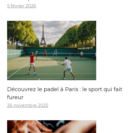
5 février 2026
Découvrez le padel à Paris : le sport qui fait
fureur
26 novembre 2025