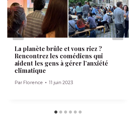
La planète brûle et vous riez ?
Rencontrez les comédiens qui
aident les gens à gérer l’anxiété
climatique
Par
Florence
11 juin 2023