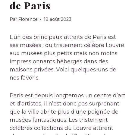
de Paris
Par
Florence
18 août 2023
L’un des principaux attraits de Paris est
ses musées : du tristement célèbre Louvre
aux musées plus petits mais non moins
impressionnants hébergés dans des
maisons privées. Voici quelques-uns de
nos favoris.
Paris est depuis longtemps un centre d’art
et d’artistes, il n’est donc pas surprenant
que la ville abrite plus d’une poignée de
musées fantastiques. Les tristement
célèbres collections du Louvre attirent