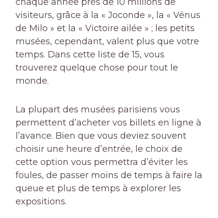
chaque année près de 10 millions de
visiteurs, grâce à la « Joconde », la « Vénus
de Milo » et la « Victoire ailée » ; les petits
musées, cependant, valent plus que votre
temps. Dans cette liste de 15, vous
trouverez quelque chose pour tout le
monde.
La plupart des musées parisiens vous
permettent d’acheter vos billets en ligne à
l’avance. Bien que vous deviez souvent
choisir une heure d’entrée, le choix de
cette option vous permettra d’éviter les
foules, de passer moins de temps à faire la
queue et plus de temps à explorer les
expositions.