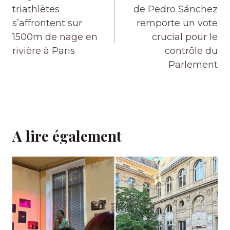
triathlètes
de Pedro Sánchez
s’affrontent sur
remporte un vote
1500m de nage en
crucial pour le
rivière à Paris
contrôle du
Parlement
A lire également