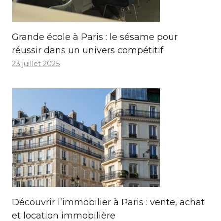
Grande école à Paris : le sésame pour
réussir dans un univers compétitif
23 juillet 2025
Découvrir l’immobilier à Paris : vente, achat
et location immobilière