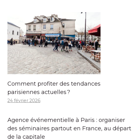
Comment profiter des tendances
parisiennes actuelles ?
24 février 2026
Agence événementielle à Paris : organiser
des séminaires partout en France, au départ
de la capitale