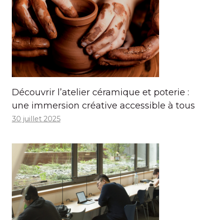
Découvrir l’atelier céramique et poterie :
une immersion créative accessible à tous
30 juillet 2025