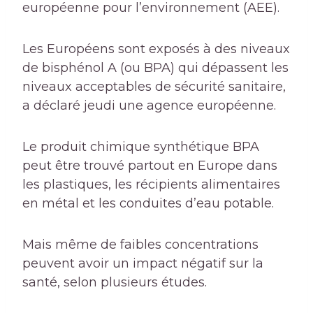
européenne pour l’environnement (AEE).
Les Européens sont exposés à des niveaux
de bisphénol A (ou BPA) qui dépassent les
niveaux acceptables de sécurité sanitaire,
a déclaré jeudi une agence européenne.
Le produit chimique synthétique BPA
peut être trouvé partout en Europe dans
les plastiques, les récipients alimentaires
en métal et les conduites d’eau potable.
Mais même de faibles concentrations
peuvent avoir un impact négatif sur la
santé, selon plusieurs études.