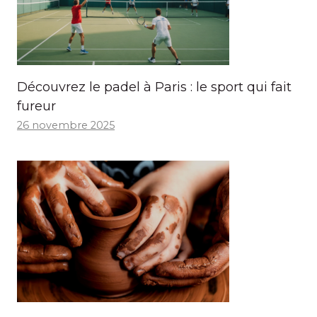
Découvrez le padel à Paris : le sport qui fait
fureur
26 novembre 2025