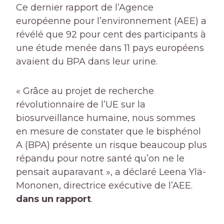
Ce dernier rapport de l’Agence
européenne pour l’environnement (AEE) a
révélé que 92 pour cent des participants à
une étude menée dans 11 pays européens
avaient du BPA dans leur urine.
« Grâce au projet de recherche
révolutionnaire de l’UE sur la
biosurveillance humaine, nous sommes
en mesure de constater que le bisphénol
A (BPA) présente un risque beaucoup plus
répandu pour notre santé qu’on ne le
pensait auparavant », a déclaré Leena Ylä-
Mononen, directrice exécutive de l’AEE.
dans un rapport
.