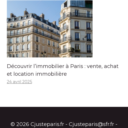
Découvrir l’immobilier à Paris : vente, achat
et location immobilière
24 avril 2025
© 2026 Cjusteparis.fr - Cjusteparis@sfr.fr -