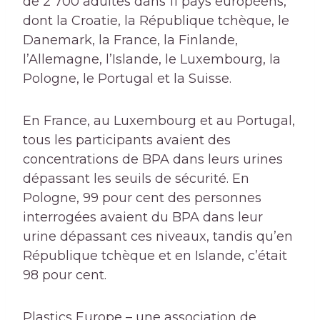
de 2 700 adultes dans 11 pays européens,
dont la Croatie, la République tchèque, le
Danemark, la France, la Finlande,
l’Allemagne, l’Islande, le Luxembourg, la
Pologne, le Portugal et la Suisse.
En France, au Luxembourg et au Portugal,
tous les participants avaient des
concentrations de BPA dans leurs urines
dépassant les seuils de sécurité. En
Pologne, 99 pour cent des personnes
interrogées avaient du BPA dans leur
urine dépassant ces niveaux, tandis qu’en
République tchèque et en Islande, c’était
98 pour cent.
Plastics Europe – une association de