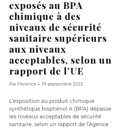
exposés au BPA
chimique à des
niveaux de sécurité
sanitaire supérieurs
aux niveaux
acceptables, selon un
rapport de l’UE
Par
Florence
19 septembre 2023
L’exposition au produit chimique
synthétique bisphénol A (BPA) dépasse
les niveaux acceptables de sécurité
sanitaire, selon un rapport de l’Agence