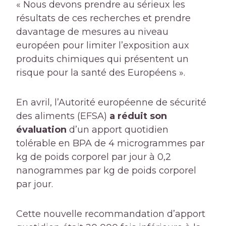
« Nous devons prendre au sérieux les
résultats de ces recherches et prendre
davantage de mesures au niveau
européen pour limiter l’exposition aux
produits chimiques qui présentent un
risque pour la santé des Européens ».
En avril, l’Autorité européenne de sécurité
des aliments (EFSA)
a réduit son
évaluation
d’un apport quotidien
tolérable en BPA de 4 microgrammes par
kg de poids corporel par jour à 0,2
nanogrammes par kg de poids corporel
par jour.
Cette nouvelle recommandation d’apport