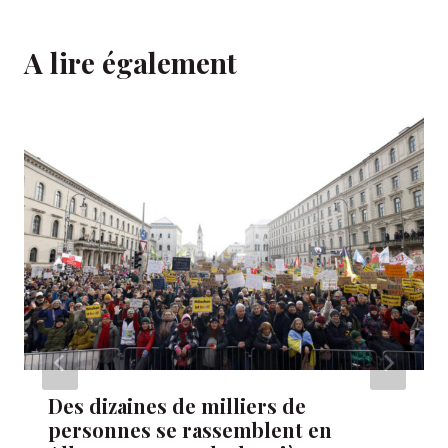
A lire également
Des dizaines de milliers de
personnes se rassemblent en