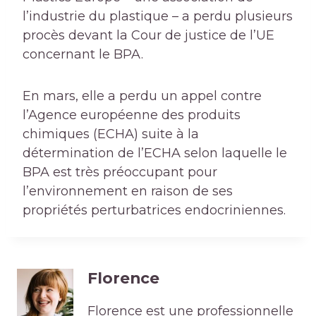
l’industrie du plastique – a perdu plusieurs
procès devant la Cour de justice de l’UE
concernant le BPA.
En mars, elle a perdu un appel contre
l’Agence européenne des produits
chimiques (ECHA) suite à la
détermination de l’ECHA selon laquelle le
BPA est très préoccupant pour
l’environnement en raison de ses
propriétés perturbatrices endocriniennes.
Florence
Florence est une professionnelle