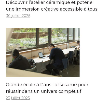
Découvrir l’atelier céramique et poterie :
une immersion créative accessible à tous
30 juillet 2025
Grande école à Paris : le sésame pour
réussir dans un univers compétitif
23 juillet 2025