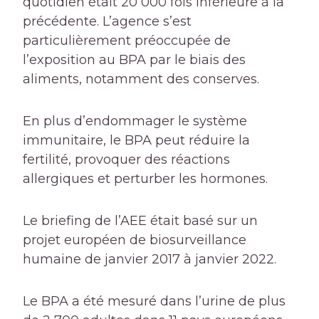
quotidien était 20 000 fois inférieure à la
précédente. L’agence s’est
particulièrement préoccupée de
l’exposition au BPA par le biais des
aliments, notamment des conserves.
En plus d’endommager le système
immunitaire, le BPA peut réduire la
fertilité, provoquer des réactions
allergiques et perturber les hormones.
Le briefing de l’AEE était basé sur un
projet européen de biosurveillance
humaine de janvier 2017 à janvier 2022.
Le BPA a été mesuré dans l’urine de plus