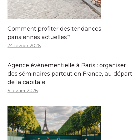
Comment profiter des tendances
parisiennes actuelles ?
24 février 2026
Agence événementielle à Paris : organiser
des séminaires partout en France, au départ
de la capitale
5 février 2026