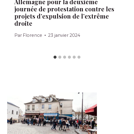
Allemagne pour la deuxième
journée de protestation contre les
projets d’expulsion de l’extrême
droite
Par
Florence
23 janvier 2024