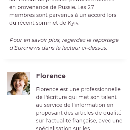
en provenance de Russie. Les 27
membres sont parvenus à un accord lors
du récent sommet de Kyiv.
Pour en savoir plus, regardez le reportage
d’Euronews dans le lecteur ci-dessus.
Florence
Florence est une professionnelle
de l'écriture qui met son talent
au service de l'information en
proposant des articles de qualité
sur l'actualité française, avec une
spécialisation sur les