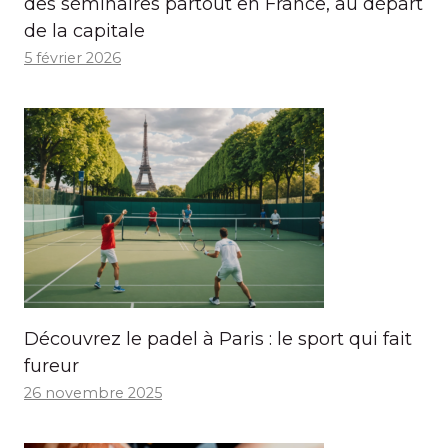
des séminaires partout en France, au départ
de la capitale
5 février 2026
Découvrez le padel à Paris : le sport qui fait
fureur
26 novembre 2025