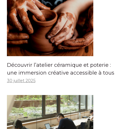
Découvrir l’atelier céramique et poterie :
une immersion créative accessible à tous
30 juillet 2025