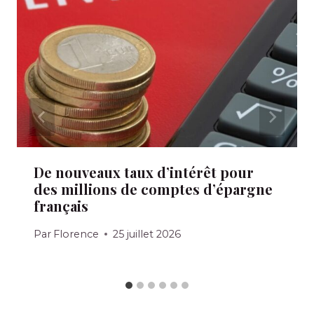
De nouveaux taux d’intérêt pour
des millions de comptes d’épargne
français
Par
Florence
25 juillet 2026