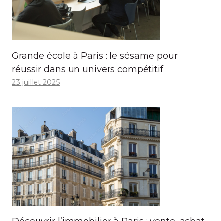
Grande école à Paris : le sésame pour
réussir dans un univers compétitif
23 juillet 2025
Découvrir l’immobilier à Paris : vente, achat