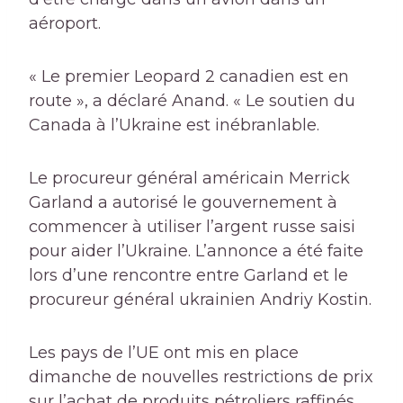
aéroport.
« Le premier Leopard 2 canadien est en
route », a déclaré Anand. « Le soutien du
Canada à l’Ukraine est inébranlable.
Le procureur général américain Merrick
Garland a autorisé le gouvernement à
commencer à utiliser l’argent russe saisi
pour aider l’Ukraine. L’annonce a été faite
lors d’une rencontre entre Garland et le
procureur général ukrainien Andriy Kostin.
Les pays de l’UE ont mis en place
dimanche de nouvelles restrictions de prix
sur l’achat de produits pétroliers raffinés