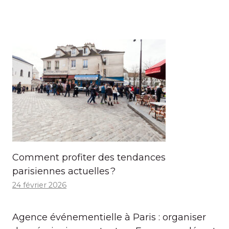
Comment profiter des tendances
parisiennes actuelles ?
24 février 2026
Agence événementielle à Paris : organiser