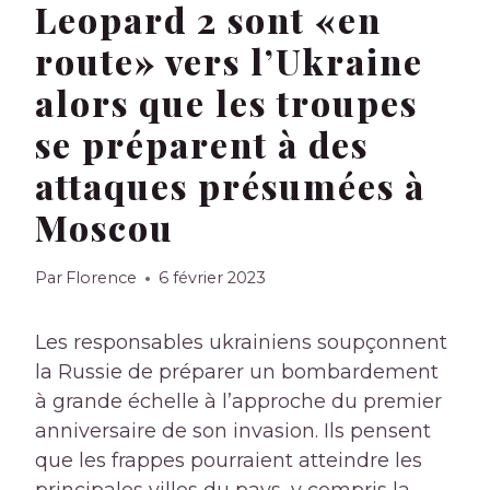
Leopard 2 sont «en
route» vers l’Ukraine
alors que les troupes
se préparent à des
attaques présumées à
Moscou
Par
Florence
6 février 2023
Les responsables ukrainiens soupçonnent
la Russie de préparer un bombardement
à grande échelle à l’approche du premier
anniversaire de son invasion. Ils pensent
que les frappes pourraient atteindre les