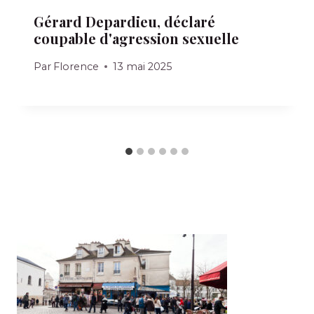
Gérard Depardieu, déclaré
coupable d'agression sexuelle
Par
Florence
13 mai 2025