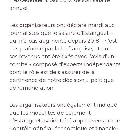
n’excéderaient pas 20 % de son salaire
annuel.
Les organisateurs ont déclaré mardi aux
journalistes que le salaire d’Estanguet –
qui n’a pas augmenté depuis 2018 – n’est
pas plafonné par la loi française, et que
ses revenus ont été fixés avec l’avis d’un
comité « composé d’experts indépendants
dont le rôle est de s’assurer de la
pertinence de notre décision ». politique
de rémunération.
Les organisateurs ont également indiqué
que les modalités de paiement
d’Estanguet avaient été approuvées par le
Contrôle général économique et financier,