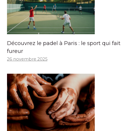
Découvrez le padel à Paris : le sport qui fait
fureur
26 novembre 2025