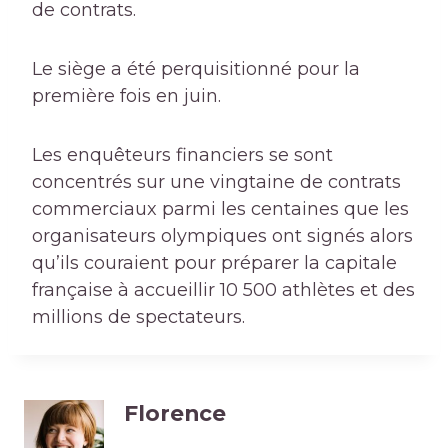
de contrats.
Le siège a été perquisitionné pour la
première fois en juin.
Les enquêteurs financiers se sont
concentrés sur une vingtaine de contrats
commerciaux parmi les centaines que les
organisateurs olympiques ont signés alors
qu’ils couraient pour préparer la capitale
française à accueillir 10 500 athlètes et des
millions de spectateurs.
Florence