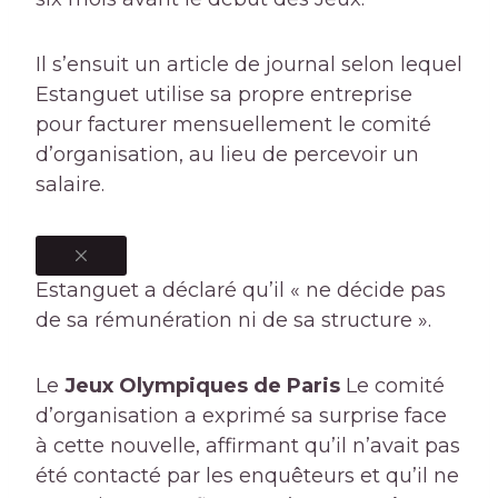
Il s’ensuit un article de journal selon lequel
Estanguet utilise sa propre entreprise
pour facturer mensuellement le comité
d’organisation, au lieu de percevoir un
salaire.
Estanguet a déclaré qu’il « ne décide pas
de sa rémunération ni de sa structure ».
Le
Jeux Olympiques de Paris
Le comité
d’organisation a exprimé sa surprise face
à cette nouvelle, affirmant qu’il n’avait pas
été contacté par les enquêteurs et qu’il ne