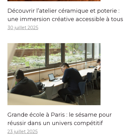
Découvrir l’atelier céramique et poterie :
une immersion créative accessible à tous
30 juillet 2025
Grande école à Paris : le sésame pour
réussir dans un univers compétitif
23 juillet 2025