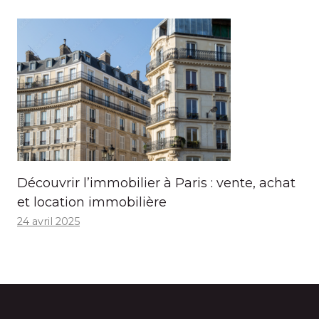
Découvrir l’immobilier à Paris : vente, achat
et location immobilière
24 avril 2025