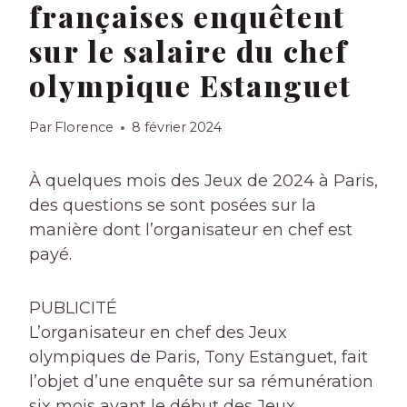
françaises enquêtent
sur le salaire du chef
olympique Estanguet
Par
Florence
8 février 2024
À quelques mois des Jeux de 2024 à Paris,
des questions se sont posées sur la
manière dont l’organisateur en chef est
payé.
PUBLICITÉ
L’organisateur en chef des Jeux
olympiques de Paris, Tony Estanguet, fait
l’objet d’une enquête sur sa rémunération
six mois avant le début des Jeux.