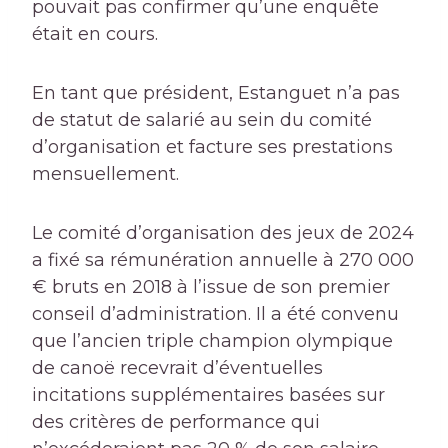
pouvait pas confirmer qu’une enquête
était en cours.
En tant que président, Estanguet n’a pas
de statut de salarié au sein du comité
d’organisation et facture ses prestations
mensuellement.
Le comité d’organisation des jeux de 2024
a fixé sa rémunération annuelle à 270 000
€ bruts en 2018 à l’issue de son premier
conseil d’administration. Il a été convenu
que l’ancien triple champion olympique
de canoë recevrait d’éventuelles
incitations supplémentaires basées sur
des critères de performance qui