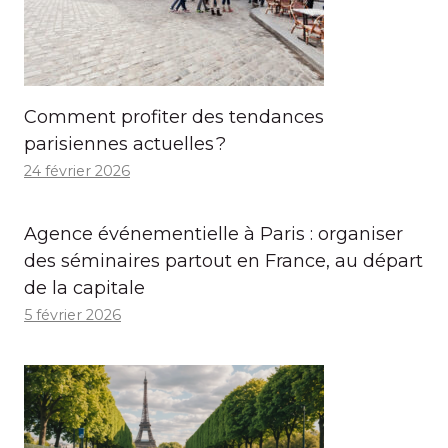
Comment profiter des tendances
parisiennes actuelles ?
24 février 2026
Agence événementielle à Paris : organiser
des séminaires partout en France, au départ
de la capitale
5 février 2026