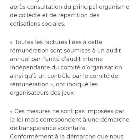
après consultation du principal organisme
de collecte et de répartition des
cotisations sociales.
« Toutes les factures liées à cette
rémunération sont soumises à un audit
annuel par l’unité d’audit interne
indépendante du comité d’organisation
ainsi qu’à un contrôle par le comité de
rémunération », ont indiqué les
organisateurs des jeux.
« Ces mesures ne sont pas imposées par
la loi mais correspondent à une démarche
de transparence volontaire.
Conformément à la démarche que nous