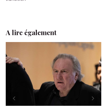
A lire également