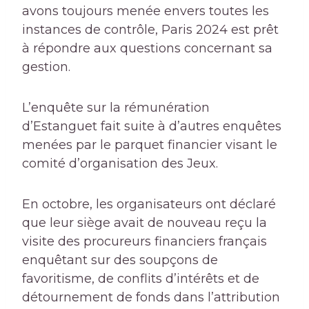
avons toujours menée envers toutes les
instances de contrôle, Paris 2024 est prêt
à répondre aux questions concernant sa
gestion.
L’enquête sur la rémunération
d’Estanguet fait suite à d’autres enquêtes
menées par le parquet financier visant le
comité d’organisation des Jeux.
En octobre, les organisateurs ont déclaré
que leur siège avait de nouveau reçu la
visite des procureurs financiers français
enquêtant sur des soupçons de
favoritisme, de conflits d’intérêts et de
détournement de fonds dans l’attribution