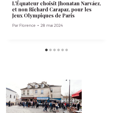
L'Équateur choisit Jhonatan Narváez,
et non Richard Carapaz, pour les
Jeux Olympiques de Paris
Par
Florence
28 mai 2024