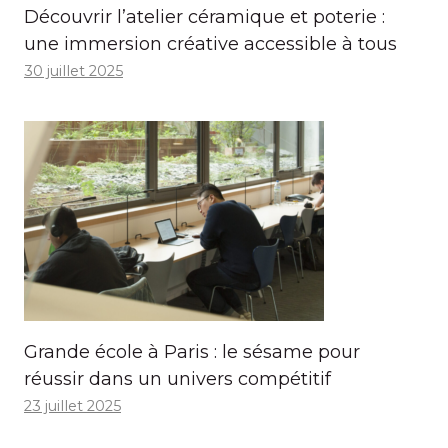
Découvrir l’atelier céramique et poterie :
une immersion créative accessible à tous
30 juillet 2025
Grande école à Paris : le sésame pour
réussir dans un univers compétitif
23 juillet 2025