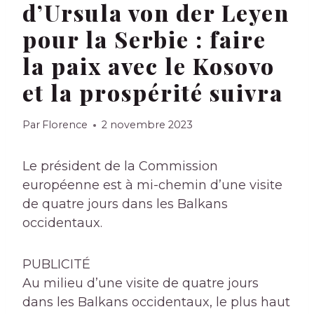
d’Ursula von der Leyen
pour la Serbie : faire
la paix avec le Kosovo
et la prospérité suivra
Par
Florence
2 novembre 2023
Le président de la Commission
européenne est à mi-chemin d’une visite
de quatre jours dans les Balkans
occidentaux.
PUBLICITÉ
Au milieu d’une visite de quatre jours
dans les Balkans occidentaux, le plus haut