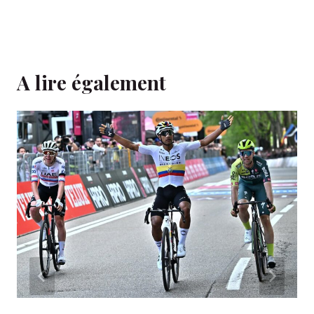
A lire également