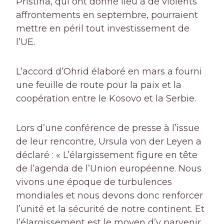
Pristina, qui ont donné lieu à de violents
affrontements en septembre, pourraient
mettre en péril tout investissement de
l’UE.
L’accord d’Ohrid élaboré en mars a fourni
une feuille de route pour la paix et la
coopération entre le Kosovo et la Serbie.
Lors d’une conférence de presse à l’issue
de leur rencontre, Ursula von der Leyen a
déclaré : « L’élargissement figure en tête
de l’agenda de l’Union européenne. Nous
vivons une époque de turbulences
mondiales et nous devons donc renforcer
l’unité et la sécurité de notre continent. Et
l’élargissement est le moyen d’y parvenir.