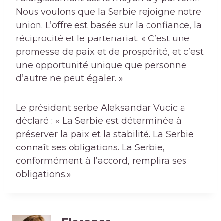
Nous voulons que la Serbie rejoigne notre
union. L’offre est basée sur la confiance, la
réciprocité et le partenariat. « C’est une
promesse de paix et de prospérité, et c’est
une opportunité unique que personne
d’autre ne peut égaler. »
Le président serbe Aleksandar Vucic a
déclaré : « La Serbie est déterminée à
préserver la paix et la stabilité. La Serbie
connaît ses obligations. La Serbie,
conformément à l’accord, remplira ses
obligations.»