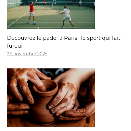
Découvrez le padel à Paris : le sport qui fait
fureur
26 novembre 2025