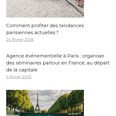
Comment profiter des tendances
parisiennes actuelles ?
24 février 2026
Agence événementielle à Paris : organiser
des séminaires partout en France, au départ
de la capitale
5 février 2026