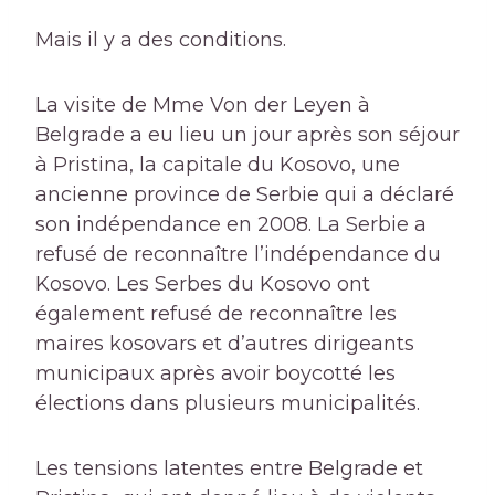
Mais il y a des conditions.
La visite de Mme Von der Leyen à
Belgrade a eu lieu un jour après son séjour
à Pristina, la capitale du Kosovo, une
ancienne province de Serbie qui a déclaré
son indépendance en 2008. La Serbie a
refusé de reconnaître l’indépendance du
Kosovo. Les Serbes du Kosovo ont
également refusé de reconnaître les
maires kosovars et d’autres dirigeants
municipaux après avoir boycotté les
élections dans plusieurs municipalités.
Les tensions latentes entre Belgrade et