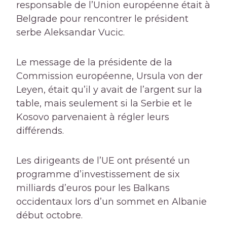
responsable de l’Union européenne était à
Belgrade pour rencontrer le président
serbe Aleksandar Vucic.
Le message de la présidente de la
Commission européenne, Ursula von der
Leyen, était qu’il y avait de l’argent sur la
table, mais seulement si la Serbie et le
Kosovo parvenaient à régler leurs
différends.
Les dirigeants de l’UE ont présenté un
programme d’investissement de six
milliards d’euros pour les Balkans
occidentaux lors d’un sommet en Albanie
début octobre.