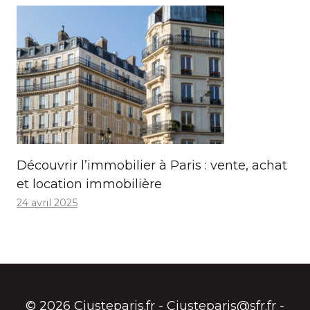
Découvrir l’immobilier à Paris : vente, achat
et location immobilière
24 avril 2025
© 2026 Cjusteparis.fr - Cjusteparis@sfr.fr -