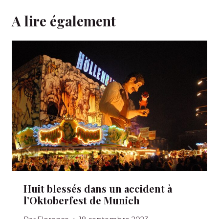
A lire également
Huit blessés dans un accident à
l’Oktoberfest de Munich