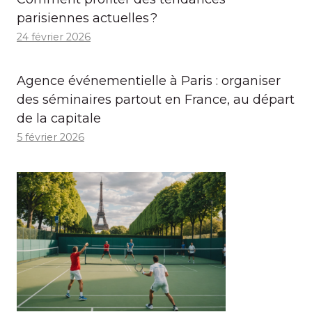
parisiennes actuelles ?
24 février 2026
Agence événementielle à Paris : organiser
des séminaires partout en France, au départ
de la capitale
5 février 2026