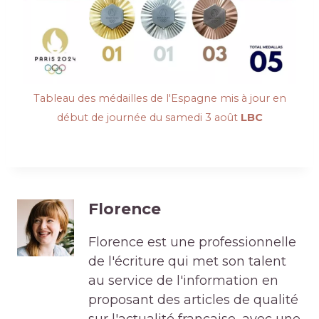
Tableau des médailles de l'Espagne mis à jour en
début de journée du samedi 3 août
LBC
Florence
Florence est une professionnelle
de l'écriture qui met son talent
au service de l'information en
proposant des articles de qualité
sur l'actualité française, avec une