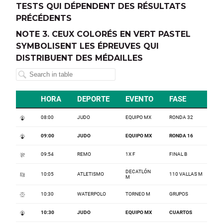
TESTS QUI DÉPENDENT DES RÉSULTATS
PRÉCÉDENTS
NOTE 3. CEUX COLORÉS EN VERT PASTEL
SYMBOLISENT LES ÉPREUVES QUI
DISTRIBUENT DES MÉDAILLES