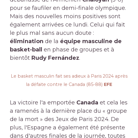
pour se faufiler en demi-finale olympique.
Mais des nouvelles moins positives sont
également arrivées ce lundi. Celui qui fait
le plus mal sans aucun doute :
élimination
de la
équipe masculine de
basket-ball
en phase de groupes et à
bientôt
Rudy Fernández
.
Le basket masculin fait ses adieux à Paris 2024 après
la défaite contre le Canada (85-88)
EFE
La victoire l'a emportée
Canada
et cela les
a ramenés à la dernière place du « groupe
de la mort » des Jeux de Paris 2024. De
plus, l'Espagne a également été présente
dans d'autres finales de la journée, toutes