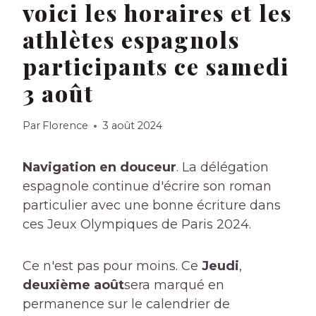
voici les horaires et les
athlètes espagnols
participants ce samedi
3 août
Par
Florence
3 août 2024
Navigation en douceur
. La délégation
espagnole continue d'écrire son roman
particulier avec une bonne écriture dans
ces Jeux Olympiques de Paris 2024.
Ce n'est pas pour moins. Ce
Jeudi
,
deuxième août
sera marqué en
permanence sur le calendrier de