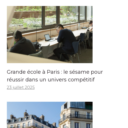
Grande école à Paris : le sésame pour
réussir dans un univers compétitif
23 juillet 2025