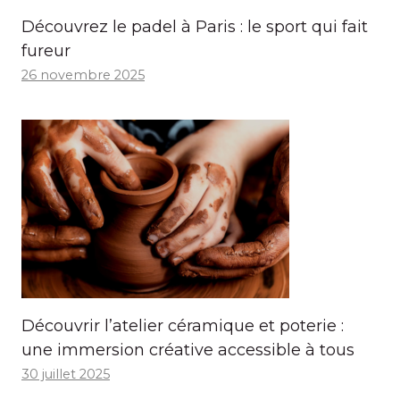
Découvrez le padel à Paris : le sport qui fait
fureur
26 novembre 2025
Découvrir l’atelier céramique et poterie :
une immersion créative accessible à tous
30 juillet 2025