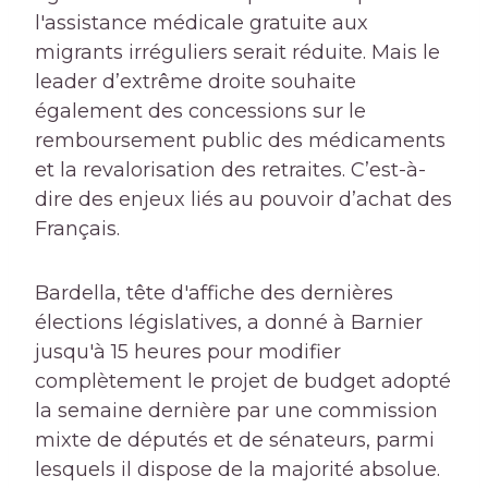
l'assistance médicale gratuite aux
migrants irréguliers serait réduite. Mais le
leader d’extrême droite souhaite
également des concessions sur le
remboursement public des médicaments
et la revalorisation des retraites. C’est-à-
dire des enjeux liés au pouvoir d’achat des
Français.
Bardella, tête d'affiche des dernières
élections législatives, a donné à Barnier
jusqu'à 15 heures pour modifier
complètement le projet de budget adopté
la semaine dernière par une commission
mixte de députés et de sénateurs, parmi
lesquels il dispose de la majorité absolue.