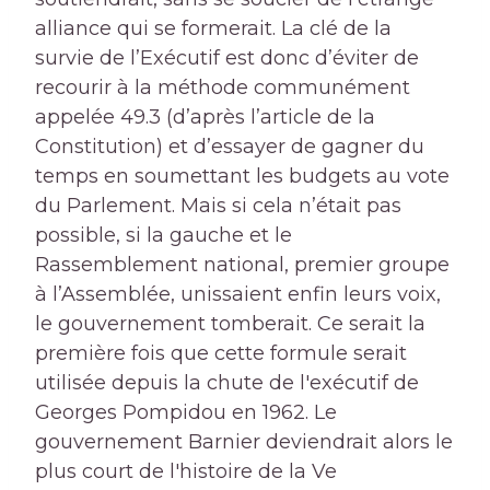
alliance qui se formerait. La clé de la
survie de l’Exécutif est donc d’éviter de
recourir à la méthode communément
appelée 49.3 (d’après l’article de la
Constitution) et d’essayer de gagner du
temps en soumettant les budgets au vote
du Parlement. Mais si cela n’était pas
possible, si la gauche et le
Rassemblement national, premier groupe
à l’Assemblée, unissaient enfin leurs voix,
le gouvernement tomberait. Ce serait la
première fois que cette formule serait
utilisée depuis la chute de l'exécutif de
Georges Pompidou en 1962. Le
gouvernement Barnier deviendrait alors le
plus court de l'histoire de la Ve