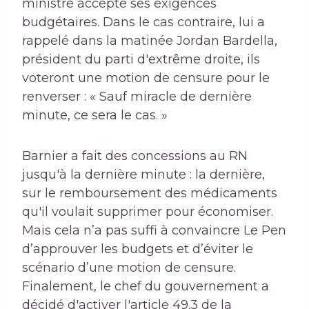
ministre accepte ses exigences
budgétaires. Dans le cas contraire, lui a
rappelé dans la matinée Jordan Bardella,
président du parti d'extrême droite, ils
voteront une motion de censure pour le
renverser : « Sauf miracle de dernière
minute, ce sera le cas. »
Barnier a fait des concessions au RN
jusqu'à la dernière minute : la dernière,
sur le remboursement des médicaments
qu'il voulait supprimer pour économiser.
Mais cela n’a pas suffi à convaincre Le Pen
d’approuver les budgets et d’éviter le
scénario d’une motion de censure.
Finalement, le chef du gouvernement a
décidé d'activer l'article 49.3 de la