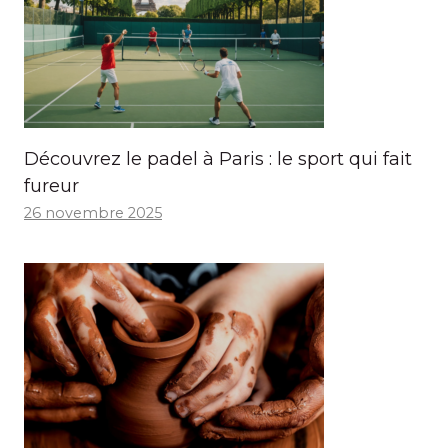
Découvrez le padel à Paris : le sport qui fait
fureur
26 novembre 2025