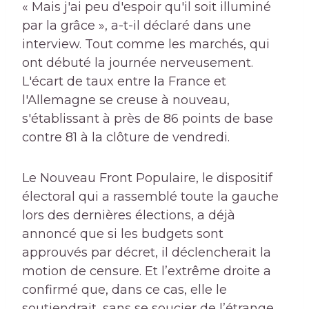
« Mais j'ai peu d'espoir qu'il soit illuminé
par la grâce », a-t-il déclaré dans une
interview. Tout comme les marchés, qui
ont débuté la journée nerveusement.
L'écart de taux entre la France et
l'Allemagne se creuse à nouveau,
s'établissant à près de 86 points de base
contre 81 à la clôture de vendredi.
Le Nouveau Front Populaire, le dispositif
électoral qui a rassemblé toute la gauche
lors des dernières élections, a déjà
annoncé que si les budgets sont
approuvés par décret, il déclencherait la
motion de censure. Et l’extrême droite a
confirmé que, dans ce cas, elle le
soutiendrait, sans se soucier de l’étrange