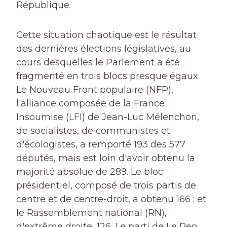
République.
Cette situation chaotique est le résultat
des dernières élections législatives, au
cours desquelles le Parlement a été
fragmenté en trois blocs presque égaux.
Le Nouveau Front populaire (NFP),
l'alliance composée de la France
Insoumise (LFI) de Jean-Luc Mélenchon,
de socialistes, de communistes et
d'écologistes, a remporté 193 des 577
députés, mais est loin d'avoir obtenu la
majorité absolue de 289. Le bloc
présidentiel, composé de trois partis de
centre et de centre-droit, a obtenu 166 ; et
le Rassemblement national (RN),
d'extrême droite, 126. Le parti de Le Pen,