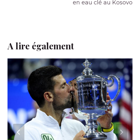
en eau clé au Kosovo
A lire également