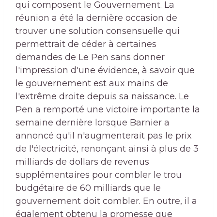
qui composent le Gouvernement. La
réunion a été la dernière occasion de
trouver une solution consensuelle qui
permettrait de céder à certaines
demandes de Le Pen sans donner
l'impression d'une évidence, à savoir que
le gouvernement est aux mains de
l'extrême droite depuis sa naissance. Le
Pen a remporté une victoire importante la
semaine dernière lorsque Barnier a
annoncé qu'il n'augmenterait pas le prix
de l'électricité, renonçant ainsi à plus de 3
milliards de dollars de revenus
supplémentaires pour combler le trou
budgétaire de 60 milliards que le
gouvernement doit combler. En outre, il a
également obtenu la promesse que