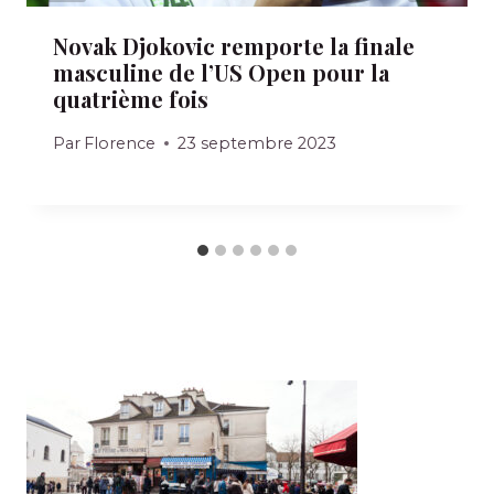
Novak Djokovic remporte la finale
masculine de l’US Open pour la
quatrième fois
Par
Florence
23 septembre 2023