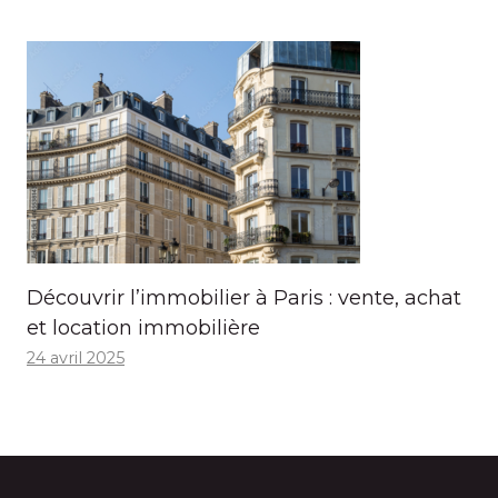
Découvrir l’immobilier à Paris : vente, achat
et location immobilière
24 avril 2025