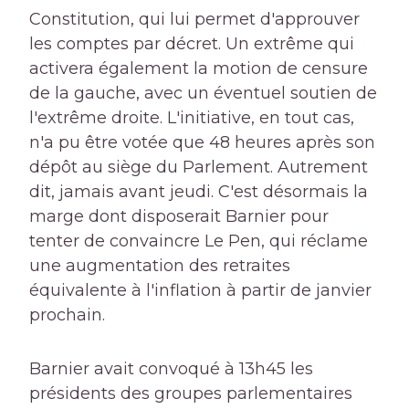
Constitution, qui lui permet d'approuver
les comptes par décret. Un extrême qui
activera également la motion de censure
de la gauche, avec un éventuel soutien de
l'extrême droite. L'initiative, en tout cas,
n'a pu être votée que 48 heures après son
dépôt au siège du Parlement. Autrement
dit, jamais avant jeudi. C'est désormais la
marge dont disposerait Barnier pour
tenter de convaincre Le Pen, qui réclame
une augmentation des retraites
équivalente à l'inflation à partir de janvier
prochain.
Barnier avait convoqué à 13h45 les
présidents des groupes parlementaires