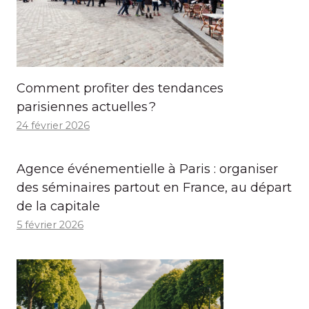
Comment profiter des tendances
parisiennes actuelles ?
24 février 2026
Agence événementielle à Paris : organiser
des séminaires partout en France, au départ
de la capitale
5 février 2026