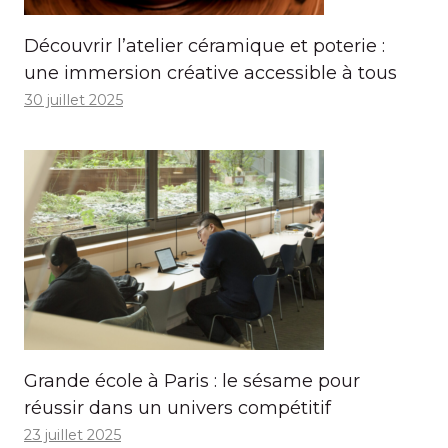
Découvrir l’atelier céramique et poterie :
une immersion créative accessible à tous
30 juillet 2025
Grande école à Paris : le sésame pour
réussir dans un univers compétitif
23 juillet 2025