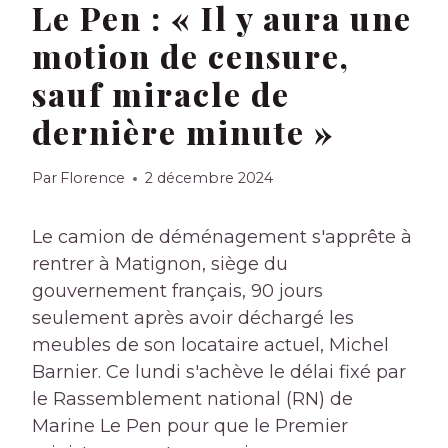
Le Pen : « Il y aura une
motion de censure,
sauf miracle de
dernière minute »
Par
Florence
2 décembre 2024
Le camion de déménagement s'apprête à
rentrer à Matignon, siège du
gouvernement français, 90 jours
seulement après avoir déchargé les
meubles de son locataire actuel, Michel
Barnier. Ce lundi s'achève le délai fixé par
le Rassemblement national (RN) de
Marine Le Pen pour que le Premier