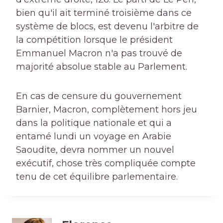
bien qu'il ait terminé troisième dans ce
système de blocs, est devenu l'arbitre de
la compétition lorsque le président
Emmanuel Macron n'a pas trouvé de
majorité absolue stable au Parlement.
En cas de censure du gouvernement
Barnier, Macron, complètement hors jeu
dans la politique nationale et qui a
entamé lundi un voyage en Arabie
Saoudite, devra nommer un nouvel
exécutif, chose très compliquée compte
tenu de cet équilibre parlementaire.