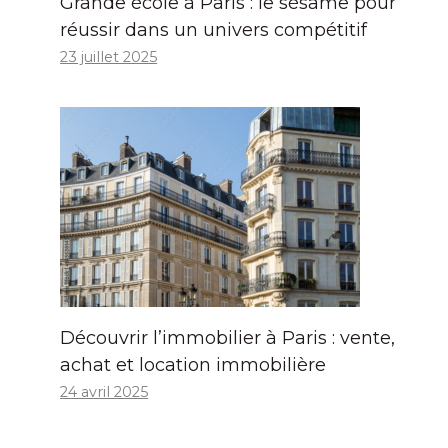
Grande école à Paris : le sésame pour
réussir dans un univers compétitif
23 juillet 2025
Découvrir l’immobilier à Paris : vente,
achat et location immobilière
24 avril 2025