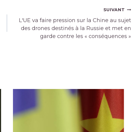
SUIVANT
L'UE va faire pression sur la Chine au sujet
des drones destinés à la Russie et met en
garde contre les « conséquences »