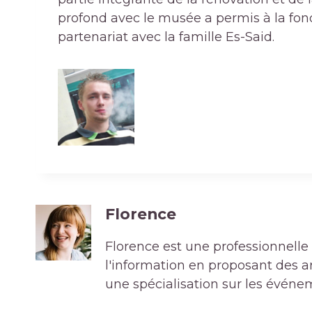
profond avec le musée a permis à la fond
partenariat avec la famille Es-Said.
Florence
Florence est une professionnelle 
l'information en proposant des art
une spécialisation sur les événe