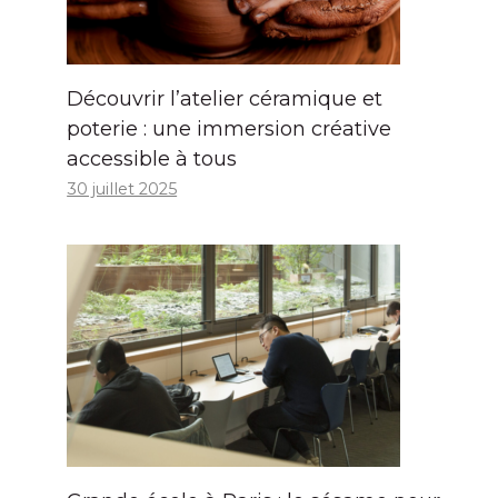
Découvrir l’atelier céramique et
poterie : une immersion créative
accessible à tous
30 juillet 2025