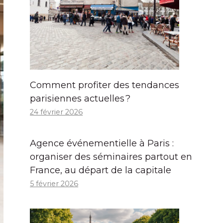
Comment profiter des tendances
parisiennes actuelles ?
24 février 2026
Agence événementielle à Paris :
organiser des séminaires partout en
France, au départ de la capitale
5 février 2026