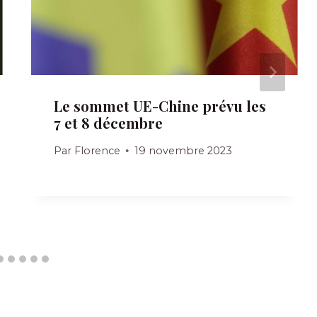
Le sommet UE-Chine prévu les
7 et 8 décembre
Par
Florence
19 novembre 2023