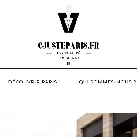
DÉCOUVRIR PARIS !
QUI SOMMES-NOUS ?