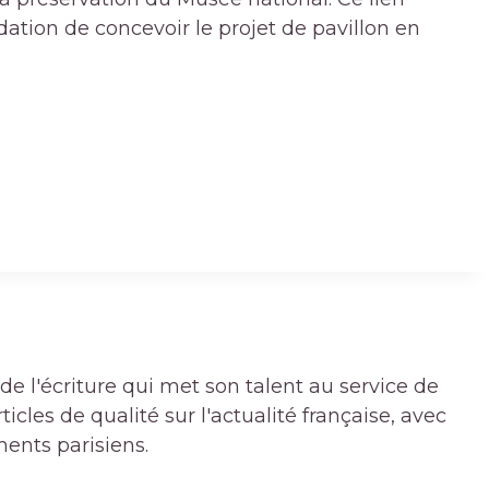
ation de concevoir le projet de pavillon en
de l'écriture qui met son talent au service de
icles de qualité sur l'actualité française, avec
ments parisiens.