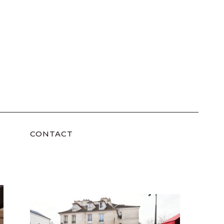
CONTACT