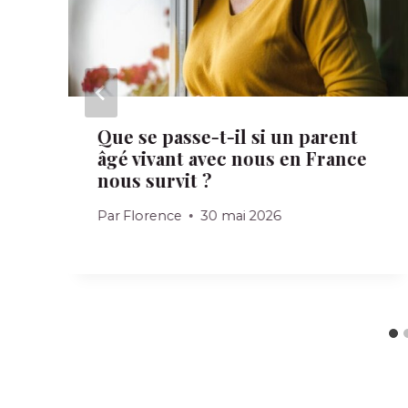
Que se passe-t-il si un parent
âgé vivant avec nous en France
nous survit ?
Par
Florence
30 mai 2026