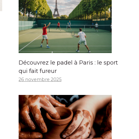
Découvrez le padel à Paris : le sport
qui fait fureur
26 novembre 2025