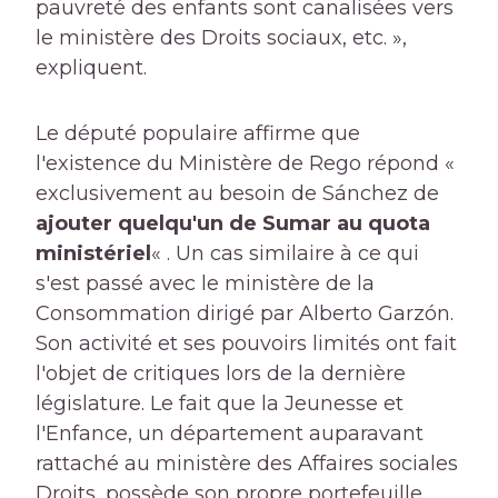
pauvreté des enfants sont canalisées vers
le ministère des Droits sociaux, etc. »,
expliquent.
Le député populaire affirme que
l'existence du Ministère de Rego répond «
exclusivement au besoin de Sánchez de
ajouter quelqu'un de Sumar au quota
ministériel
« . Un cas similaire à ce qui
s'est passé avec le ministère de la
Consommation dirigé par Alberto Garzón.
Son activité et ses pouvoirs limités ont fait
l'objet de critiques lors de la dernière
législature. Le fait que la Jeunesse et
l'Enfance, un département auparavant
rattaché au ministère des Affaires sociales
Droits, possède son propre portefeuille