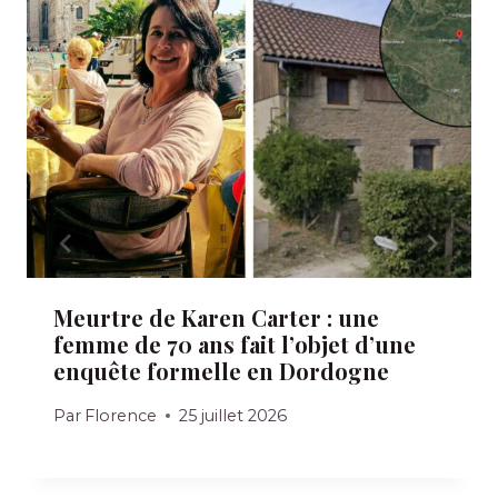
Meurtre de Karen Carter : une
femme de 70 ans fait l’objet d’une
enquête formelle en Dordogne
Par
Florence
25 juillet 2026