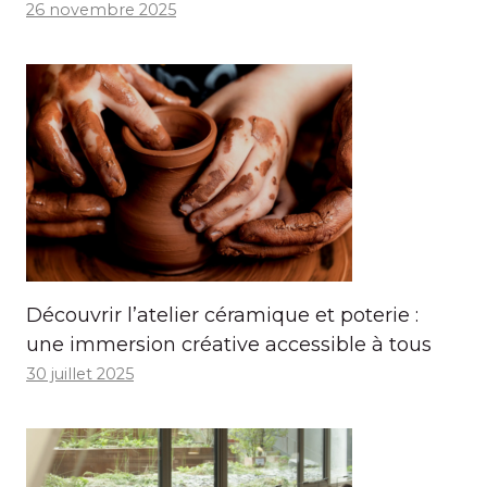
26 novembre 2025
Découvrir l’atelier céramique et poterie :
une immersion créative accessible à tous
30 juillet 2025