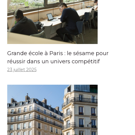
Grande école à Paris : le sésame pour
réussir dans un univers compétitif
23 juillet 2025