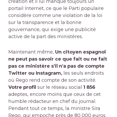
création et il lui manque toujours un
portail Internet, ce que le Parti populaire
considère comme une violation de la loi
sur la transparence et la bonne
gouvernance, qui exige une publicité
active de la part des ministères.
Maintenant même,
Un citoyen espagnol
ne peut pas savoir ce que fait ou ne fait
pas ce ministère s'il n'a pas de compte
Twitter ou Instagram,
les seuls endroits
où Rego rend compte de son activité.
Votre profil
sur le réseau social
1 856
adeptes, encore moins que ceux de cet
humble rédacteur en chef du journal.
Pendant tout ce temps, la ministre Sira
Rego, qui empoche près de 80 000 euros