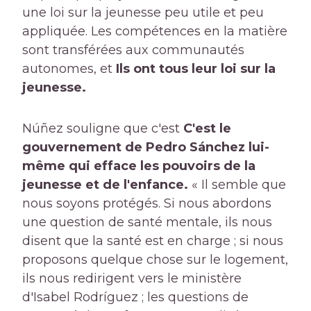
une loi sur la jeunesse peu utile et peu
appliquée. Les compétences en la matière
sont transférées aux communautés
autonomes, et
Ils ont tous leur loi sur la
jeunesse.
Núñez souligne que c'est
C'est le
gouvernement de Pedro Sánchez lui-
même qui efface les pouvoirs de la
jeunesse et de l'enfance.
« Il semble que
nous soyons protégés. Si nous abordons
une question de santé mentale, ils nous
disent que la santé est en charge ; si nous
proposons quelque chose sur le logement,
ils nous redirigent vers le ministère
d'Isabel Rodríguez ; les questions de