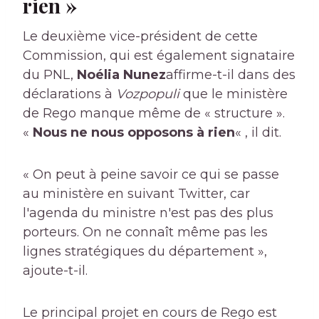
rien »
Le deuxième vice-président de cette
Commission, qui est également signataire
du PNL,
Noélia Nunez
affirme-t-il dans des
déclarations à
Vozpopuli
que le ministère
de Rego manque même de « structure ».
«
Nous ne nous opposons à rien
« , il dit.
« On peut à peine savoir ce qui se passe
au ministère en suivant Twitter, car
l'agenda du ministre n'est pas des plus
porteurs. On ne connaît même pas les
lignes stratégiques du département »,
ajoute-t-il.
Le principal projet en cours de Rego est