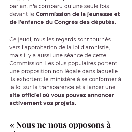
par an, n'a comparu qu'une seule fois
devant le
Commission de la jeunesse et
de l'enfance du Congrès des députés.
Ce jeudi, tous les regards sont tournés
vers l'approbation de la loi d'amnistie,
mais il y a aussi une séance de cette
Commission. Les plus populaires portent
une proposition non légale dans laquelle
ils exhortent le ministère à se conformer à
la loi sur la transparence et à lancer une
site officiel où vous pouvez annoncer
activement vos projets.
« Nous ne nous opposons à