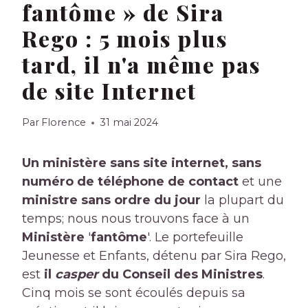
fantôme » de Sira
Rego : 5 mois plus
tard, il n'a même pas
de site Internet
Par
Florence
31 mai 2024
Un ministère sans site internet, sans
numéro de téléphone de contact
et une
ministre sans ordre du jour
la plupart du
temps; nous nous trouvons face à un
Ministère
'
fantôme
'. Le portefeuille
Jeunesse et Enfants, détenu par Sira Rego,
est
il
casper
du Conseil des Ministres
.
Cinq mois se sont écoulés depuis sa