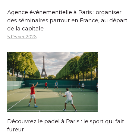
Agence événementielle à Paris : organiser
des séminaires partout en France, au départ
de la capitale
5 février 2026
Découvrez le padel à Paris : le sport qui fait
fureur