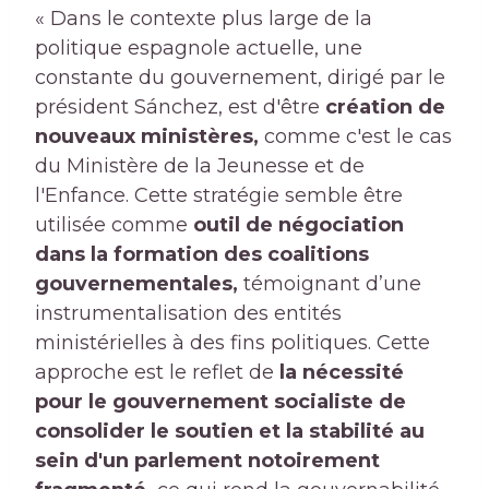
« Dans le contexte plus large de la
politique espagnole actuelle, une
constante du gouvernement, dirigé par le
président Sánchez, est d'être
création de
nouveaux ministères,
comme c'est le cas
du Ministère de la Jeunesse et de
l'Enfance. Cette stratégie semble être
utilisée comme
outil de négociation
dans la formation des coalitions
gouvernementales,
témoignant d’une
instrumentalisation des entités
ministérielles à des fins politiques. Cette
approche est le reflet de
la nécessité
pour le gouvernement socialiste de
consolider le soutien et la stabilité au
sein d'un parlement notoirement