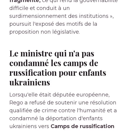
fragmenté,
ce qui rend la gouvernabilité
difficile et conduit à un
surdimensionnement des institutions »,
poursuit l'exposé des motifs de la
proposition non législative.
Le ministre qui n'a pas
condamné les camps de
russification pour enfants
ukrainiens
Lorsqu'elle était députée européenne,
Rego a refusé de soutenir une résolution
qualifiée de crime contre l'humanité et a
condamné la déportation d'enfants
ukrainiens vers
Camps de russification