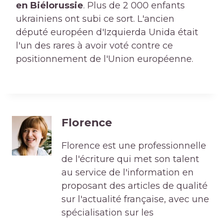
en Biélorussie
. Plus de 2 000 enfants
ukrainiens ont subi ce sort. L'ancien
député européen d'Izquierda Unida était
l'un des rares à avoir voté contre ce
positionnement de l'Union européenne.
Florence
Florence est une professionnelle
de l'écriture qui met son talent
au service de l'information en
proposant des articles de qualité
sur l'actualité française, avec une
spécialisation sur les