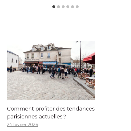
Comment profiter des tendances
parisiennes actuelles ?
24 février 2026