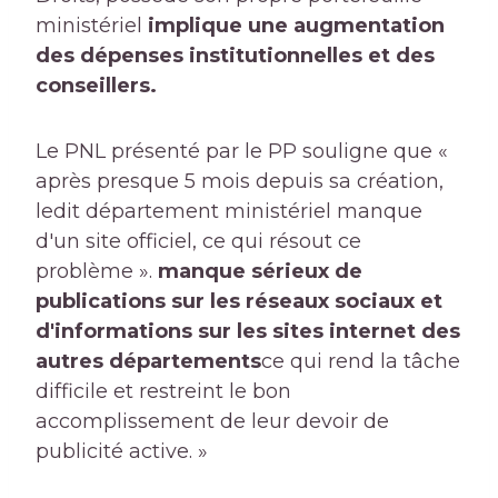
ministériel
implique une augmentation
des dépenses institutionnelles et des
conseillers.
Le PNL présenté par le PP souligne que «
après presque 5 mois depuis sa création,
ledit département ministériel manque
d'un site officiel, ce qui résout ce
problème ».
manque sérieux de
publications sur les réseaux sociaux et
d'informations sur les sites internet des
autres départements
ce qui rend la tâche
difficile et restreint le bon
accomplissement de leur devoir de
publicité active. »