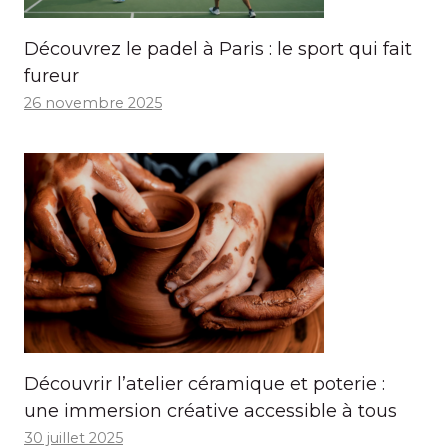
Découvrez le padel à Paris : le sport qui fait
fureur
26 novembre 2025
Découvrir l’atelier céramique et poterie :
une immersion créative accessible à tous
30 juillet 2025