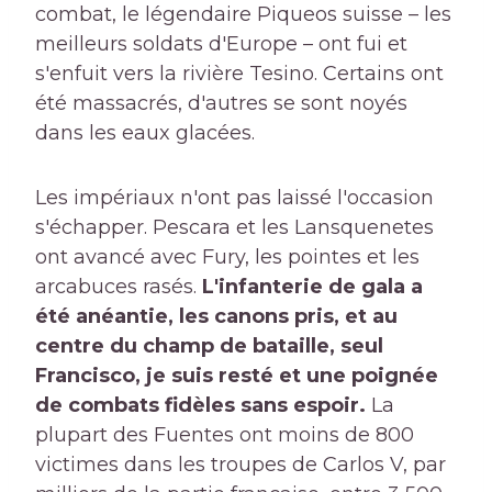
combat, le légendaire Piqueos suisse – les
meilleurs soldats d'Europe – ont fui et
s'enfuit vers la rivière Tesino. Certains ont
été massacrés, d'autres se sont noyés
dans les eaux glacées.
Les impériaux n'ont pas laissé l'occasion
s'échapper. Pescara et les Lansquenetes
ont avancé avec Fury, les pointes et les
arcabuces rasés.
L'infanterie de gala a
été anéantie, les canons pris, et au
centre du champ de bataille, seul
Francisco, je suis resté et une poignée
de combats fidèles sans espoir.
La
plupart des Fuentes ont moins de 800
victimes dans les troupes de Carlos V, par