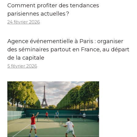
Comment profiter des tendances
parisiennes actuelles ?
24 février 2026
Agence événementielle à Paris : organiser
des séminaires partout en France, au départ
de la capitale
5 février 2026