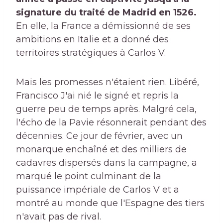
signature du traité de Madrid en 1526.
En elle, la France a démissionné de ses
ambitions en Italie et a donné des
territoires stratégiques à Carlos V.
Mais les promesses n'étaient rien. Libéré,
Francisco J'ai nié le signé et repris la
guerre peu de temps après. Malgré cela,
l'écho de la Pavie résonnerait pendant des
décennies. Ce jour de février, avec un
monarque enchaîné et des milliers de
cadavres dispersés dans la campagne, a
marqué le point culminant de la
puissance impériale de Carlos V et a
montré au monde que l'Espagne des tiers
n'avait pas de rival.