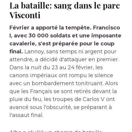
La bataille: sang dans le parc
Visconti
Février a apporté la tempête. Francisco
I, avec 30 000 soldats et une imposante
cavalerie, s'est préparée pour le coup
final.
Lannoy, sans temps ni argent pour
attendre, a décidé d'attaquer en premier.
Dans la nuit du 23 au 24 février, les
canons impériaux ont rompu le silence
avec un bombardement tonitruant. Alors
que les Français se sont retirés devant la
pluie du feu, les troupes de Carlos V ont
avancé sous l'obscurité, se préparant à
l'assaut final.