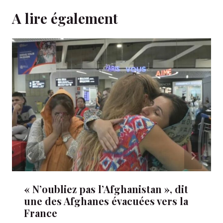
A lire également
« N’oubliez pas l’Afghanistan », dit
une des Afghanes évacuées vers la
France