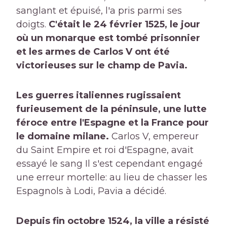
sanglant et épuisé, l'a pris parmi ses
doigts.
C'était le 24 février 1525, le jour
où un monarque est tombé prisonnier
et les armes de Carlos V ont été
victorieuses sur le champ de Pavia.
Les guerres italiennes rugissaient
furieusement de la péninsule, une lutte
féroce entre l'Espagne et la France pour
le domaine milane.
Carlos V, empereur
du Saint Empire et roi d'Espagne, avait
essayé le sang Il s'est cependant engagé
une erreur mortelle: au lieu de chasser les
Espagnols à Lodi, Pavia a décidé.
Depuis fin octobre 1524, la ville a résisté