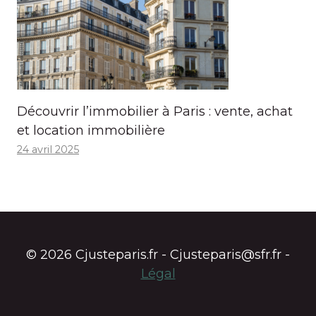
Découvrir l’immobilier à Paris : vente, achat
et location immobilière
24 avril 2025
© 2026 Cjusteparis.fr - Cjusteparis@sfr.fr -
Légal