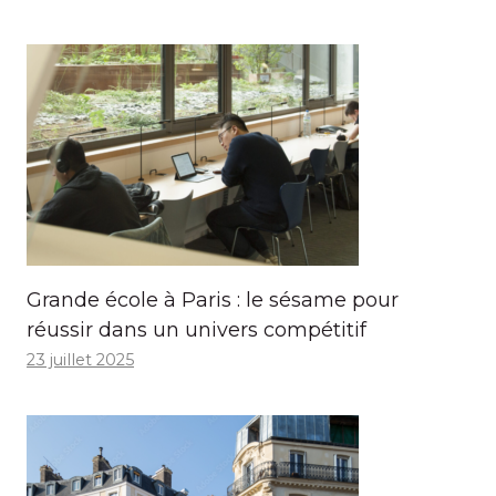
Grande école à Paris : le sésame pour
réussir dans un univers compétitif
23 juillet 2025