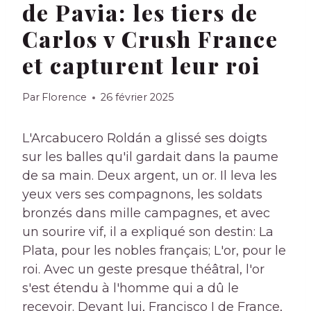
de Pavia: les tiers de
Carlos v Crush France
et capturent leur roi
Par
Florence
26 février 2025
L'Arcabucero Roldán a glissé ses doigts
sur les balles qu'il gardait dans la paume
de sa main. Deux argent, un or. Il leva les
yeux vers ses compagnons, les soldats
bronzés dans mille campagnes, et avec
un sourire vif, il a expliqué son destin: La
Plata, pour les nobles français; L'or, pour le
roi. Avec un geste presque théâtral, l'or
s'est étendu à l'homme qui a dû le
recevoir. Devant lui, Francisco I de France,