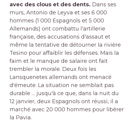
avec des clous et des dents.
Dans ses
murs, Antonio de Leyva et ses 6 000
hommes (1 000 Espagnols et 5 000
Allemands) ont combattu l'artillerie
française, des accusations d'assaut et
même la tentative de détourner la rivière
Tesino pour affaiblir les défenses. Mais la
faim et le manque de salaire ont fait
trembler la morale. Deux fois les
Lansquenetes allemands ont menacé
d'émeute. La situation ne semblait pas
durable … jusqu'à ce que, dans la nuit du
12 janvier, deux Espagnols ont réussi, il a
marché avec 20 000 hommes pour libérer
la Pavia.