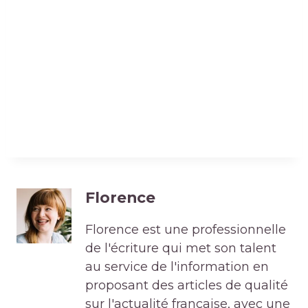
Florence
Florence est une professionnelle
de l'écriture qui met son talent
au service de l'information en
proposant des articles de qualité
sur l'actualité française, avec une