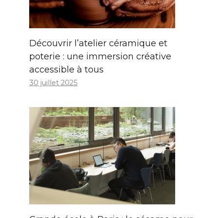
Découvrir l’atelier céramique et
poterie : une immersion créative
accessible à tous
30 juillet 2025