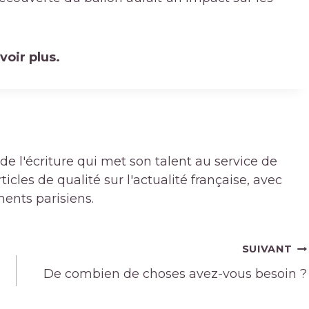
voir plus.
de l'écriture qui met son talent au service de
icles de qualité sur l'actualité française, avec
ments parisiens.
SUIVANT
De combien de choses avez-vous besoin ?