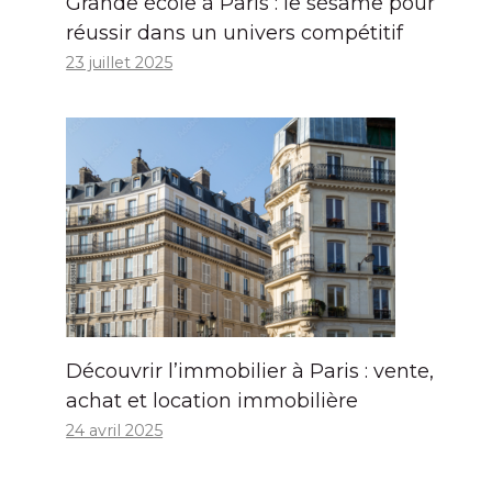
Grande école à Paris : le sésame pour
réussir dans un univers compétitif
23 juillet 2025
Découvrir l’immobilier à Paris : vente,
achat et location immobilière
24 avril 2025