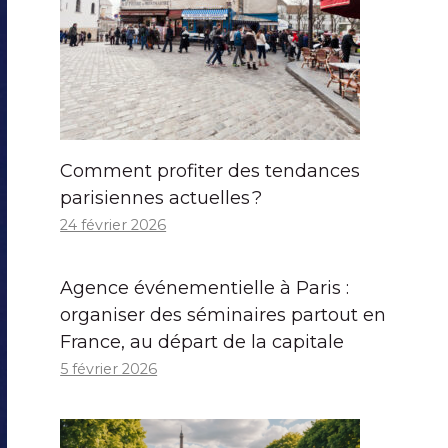
Comment profiter des tendances
parisiennes actuelles ?
24 février 2026
Agence événementielle à Paris :
organiser des séminaires partout en
France, au départ de la capitale
5 février 2026