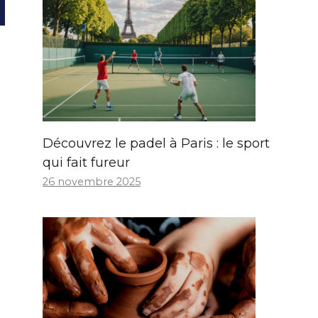
Découvrez le padel à Paris : le sport
qui fait fureur
26 novembre 2025