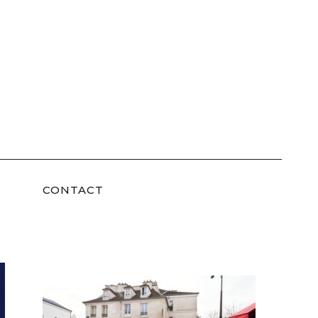
CONTACT