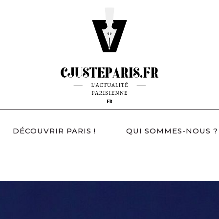
DÉCOUVRIR PARIS !
QUI SOMMES-NOUS ?