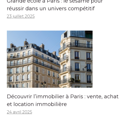
Grande école à Paris : le sésame pour
réussir dans un univers compétitif
23 juillet 2025
Découvrir l’immobilier à Paris : vente, achat
et location immobilière
24 avril 2025