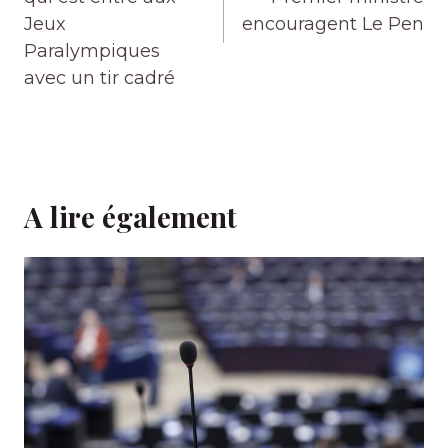
Jeux
encouragent Le Pen
Paralympiques
avec un tir cadré
A lire également