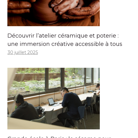
Découvrir l’atelier céramique et poterie :
une immersion créative accessible à tous
30 juillet 2025