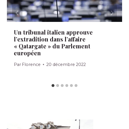
Un tribunal italien approuve
l’extradition dans l’affaire
« Qatargate » du Parlement
européen
Par
Florence
20 décembre 2022