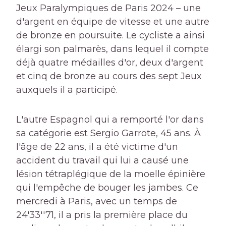
Jeux Paralympiques de Paris 2024 – une
d'argent en équipe de vitesse et une autre
de bronze en poursuite. Le cycliste a ainsi
élargi son palmarès, dans lequel il compte
déjà quatre médailles d'or, deux d'argent
et cinq de bronze au cours des sept Jeux
auxquels il a participé.
L'autre Espagnol qui a remporté l'or dans
sa catégorie est Sergio Garrote, 45 ans. À
l'âge de 22 ans, il a été victime d'un
accident du travail qui lui a causé une
lésion tétraplégique de la moelle épinière
qui l'empêche de bouger les jambes. Ce
mercredi à Paris, avec un temps de
24'33''71, il a pris la première place du