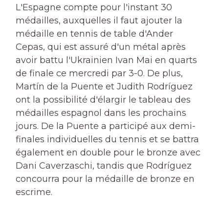
L'Espagne compte pour l'instant 30
médailles, auxquelles il faut ajouter la
médaille en tennis de table d'Ander
Cepas, qui est assuré d'un métal après
avoir battu l'Ukrainien Ivan Mai en quarts
de finale ce mercredi par 3-0. De plus,
Martín de la Puente et Judith Rodríguez
ont la possibilité d'élargir le tableau des
médailles espagnol dans les prochains
jours. De la Puente a participé aux demi-
finales individuelles du tennis et se battra
également en double pour le bronze avec
Dani Caverzaschi, tandis que Rodríguez
concourra pour la médaille de bronze en
escrime.