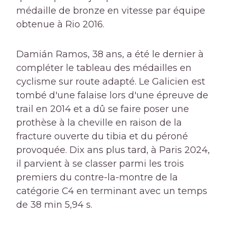
médaille de bronze en vitesse par équipe
obtenue à Rio 2016.
Damián Ramos, 38 ans, a été le dernier à
compléter le tableau des médailles en
cyclisme sur route adapté. Le Galicien est
tombé d'une falaise lors d'une épreuve de
trail en 2014 et a dû se faire poser une
prothèse à la cheville en raison de la
fracture ouverte du tibia et du péroné
provoquée. Dix ans plus tard, à Paris 2024,
il parvient à se classer parmi les trois
premiers du contre-la-montre de la
catégorie C4 en terminant avec un temps
de 38 min 5,94 s.