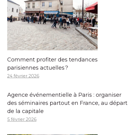
Comment profiter des tendances
parisiennes actuelles ?
24 février 2026
Agence événementielle à Paris : organiser
des séminaires partout en France, au départ
de la capitale
5 février 2026