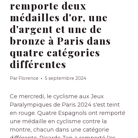
remporte deux
médailles d'or, une
d'argent et une de
bronze à Paris dans
quatre catégories
différentes
Par
Florence
5 septembre 2024
Ce mercredi, le cyclisme aux Jeux
Paralympiques de Paris 2024 s'est teint
en rouge. Quatre Espagnols ont remporté
une médaille en cyclisme contre la
montre, chacun dans une catégorie