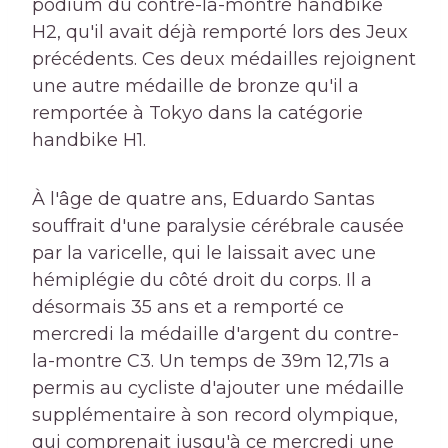
podium du contre-la-montre handbike
H2, qu'il avait déjà remporté lors des Jeux
précédents. Ces deux médailles rejoignent
une autre médaille de bronze qu'il a
remportée à Tokyo dans la catégorie
handbike H1.
À l'âge de quatre ans, Eduardo Santas
souffrait d'une paralysie cérébrale causée
par la varicelle, qui le laissait avec une
hémiplégie du côté droit du corps. Il a
désormais 35 ans et a remporté ce
mercredi la médaille d'argent du contre-
la-montre C3. Un temps de 39m 12,71s a
permis au cycliste d'ajouter une médaille
supplémentaire à son record olympique,
qui comprenait jusqu'à ce mercredi une