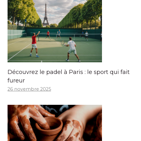
Découvrez le padel à Paris : le sport qui fait
fureur
26 novembre 2025