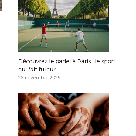
Découvrez le padel à Paris : le sport
qui fait fureur
26 novembre 2025