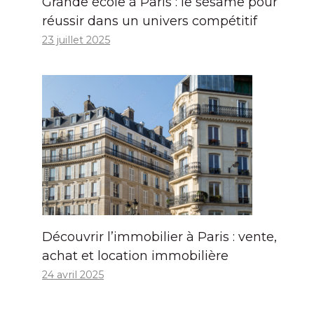
Grande école à Paris : le sésame pour
réussir dans un univers compétitif
23 juillet 2025
Découvrir l’immobilier à Paris : vente,
achat et location immobilière
24 avril 2025