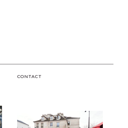
CONTACT