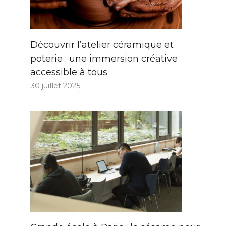
Découvrir l’atelier céramique et
poterie : une immersion créative
accessible à tous
30 juillet 2025