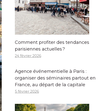
Comment profiter des tendances
parisiennes actuelles ?
24 février 2026
Agence événementielle à Paris :
organiser des séminaires partout en
France, au départ de la capitale
5 février 2026