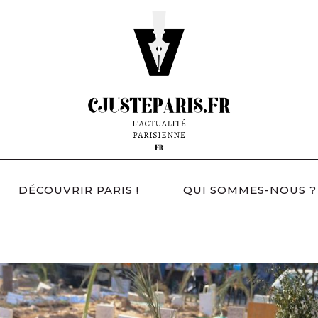
DÉCOUVRIR PARIS !
QUI SOMMES-NOUS ?