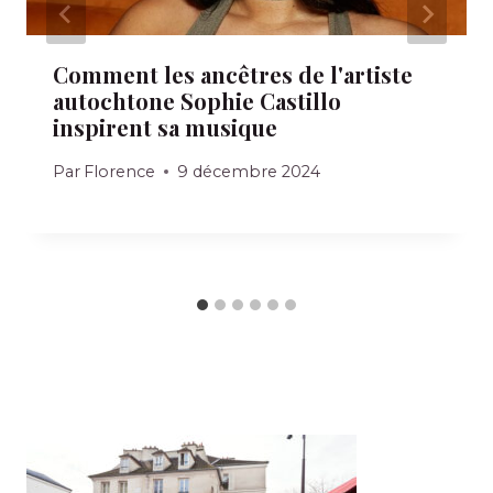
Comment les ancêtres de l'artiste
autochtone Sophie Castillo
inspirent sa musique
Par
Florence
9 décembre 2024