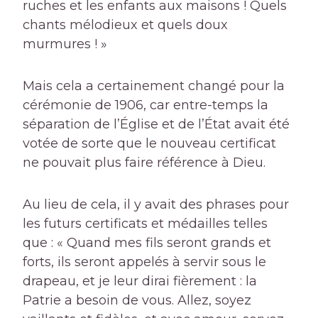
ruches et les enfants aux maisons ! Quels
chants mélodieux et quels doux
murmures ! »
Mais cela a certainement changé pour la
cérémonie de 1906, car entre-temps la
séparation de l’Église et de l’État avait été
votée de sorte que le nouveau certificat
ne pouvait plus faire référence à Dieu.
Au lieu de cela, il y avait des phrases pour
les futurs certificats et médailles telles
que : « Quand mes fils seront grands et
forts, ils seront appelés à servir sous le
drapeau, et je leur dirai fièrement : la
Patrie a besoin de vous. Allez, soyez