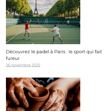
Découvrez le padel à Paris : le sport qui fait
fureur
26 novembre 2025