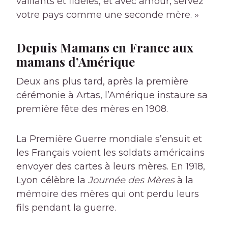
vaillants et fidèles, et avec amour, servez
votre pays comme une seconde mère. »
Depuis
Mamans
en France aux
mamans d’Amérique
Deux ans plus tard, après la première
cérémonie à Artas, l’Amérique instaure sa
première fête des mères en 1908.
La Première Guerre mondiale s’ensuit et
les Français voient les soldats américains
envoyer des cartes à leurs mères. En 1918,
Lyon célèbre la
Journée des Mères
à la
mémoire des mères qui ont perdu leurs
fils pendant la guerre.