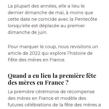
La plupart des années, elle a lieu le
dernier dimanche de mai, à moins que
cette date ne coïncide avec la Pentecôte
lorsqu’elle est déplacée au premier
dimanche de juin.
Pour marquer le coup, nous revisitons un
article de 2022 qui explore l’histoire de
Fête des mères en France
.
Quand a eu lieu la première fête
des mères en France ?
La première cérémonie de récompense
des mères en France et modèle des
futures célébrations de la fête des mères a