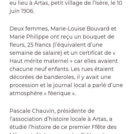
eu lieu à Artas, petit village de l’Isère, le 10
juin 1906.
Deux femmes, Marie-Louise Bouvard et
Marie Philippe ont reçu un bouquet de
fleurs, 25 francs (l’équivalent d’une
semaine de salaire) et un certificat de «
Haut mérite maternel » car elles avaient
chacune neuf enfants. Les rues étaient
décorées de banderoles, il y avait une
procession et le journal local a parlé d’une
atmosphère « féerique ».
Pascale Chauvin, présidente de
l’association d’histoire locale à Artas, a
étudié l’histoire de ce premier F
fête des