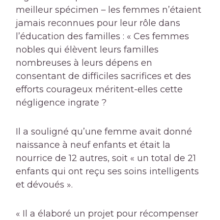
meilleur spécimen – les femmes n’étaient
jamais reconnues pour leur rôle dans
l’éducation des familles : « Ces femmes
nobles qui élèvent leurs familles
nombreuses à leurs dépens en
consentant de difficiles sacrifices et des
efforts courageux méritent-elles cette
négligence ingrate ?
Il a souligné qu’une femme avait donné
naissance à neuf enfants et était la
nourrice de 12 autres, soit « un total de 21
enfants qui ont reçu ses soins intelligents
et dévoués ».
« Il a élaboré un projet pour récompenser