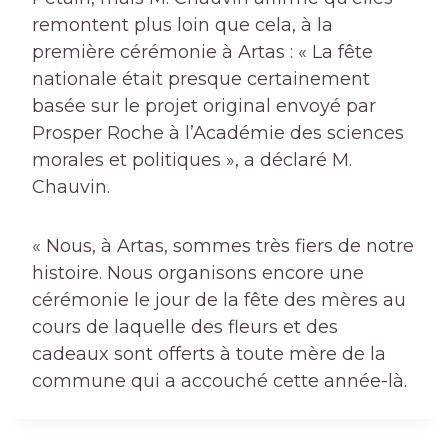
remontent plus loin que cela, à la
première cérémonie à Artas : « La fête
nationale était presque certainement
basée sur le projet original envoyé par
Prosper Roche à l’Académie des sciences
morales et politiques », a déclaré M.
Chauvin.
« Nous, à Artas, sommes très fiers de notre
histoire. Nous organisons encore une
cérémonie le jour de la fête des mères au
cours de laquelle des fleurs et des
cadeaux sont offerts à toute mère de la
commune qui a accouché cette année-là.