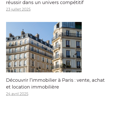
réussir dans un univers compétitif
23 juillet 2025
Découvrir l’immobilier à Paris : vente, achat
et location immobilière
24 avril 2025