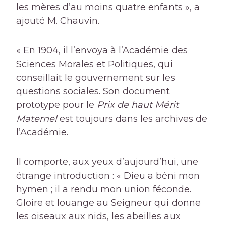
les mères d’au moins quatre enfants », a
ajouté M. Chauvin.
« En 1904, il l’envoya à l’Académie des
Sciences Morales et Politiques, qui
conseillait le gouvernement sur les
questions sociales. Son document
prototype pour le
Prix ​​de haut Mérit
Maternel
est toujours dans les archives de
l’Académie.
Il comporte, aux yeux d’aujourd’hui, une
étrange introduction : « Dieu a béni mon
hymen ; il a rendu mon union féconde.
Gloire et louange au Seigneur qui donne
les oiseaux aux nids, les abeilles aux