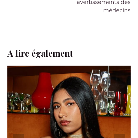
avertissements des
médecins
A lire également