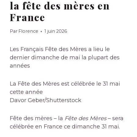
la fête des mères en
France
Par
Florence
1 juin 2026
Les Français
Fête des Mères
a lieu le
dernier dimanche de mai la plupart des
années
La Fête des Mères est célébrée le 31 mai
cette année
Davor Geber/Shutterstock
Fête des mères – la
Fête des Mères
– sera
célébrée en France ce dimanche 31 mai.