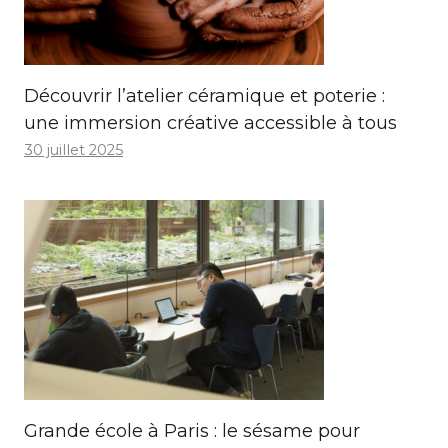
Découvrir l’atelier céramique et poterie :
une immersion créative accessible à tous
30 juillet 2025
Grande école à Paris : le sésame pour