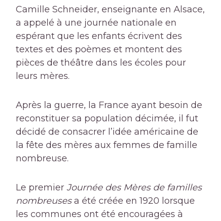
Camille Schneider, enseignante en Alsace,
a appelé à une journée nationale en
espérant que les enfants écrivent des
textes et des poèmes et montent des
pièces de théâtre dans les écoles pour
leurs mères.
Après la guerre, la France ayant besoin de
reconstituer sa population décimée, il fut
décidé de consacrer l’idée américaine de
la fête des mères aux femmes de famille
nombreuse.
Le premier
Journée des Mères de familles
nombreuses
a été créée en 1920 lorsque
les communes ont été encouragées à