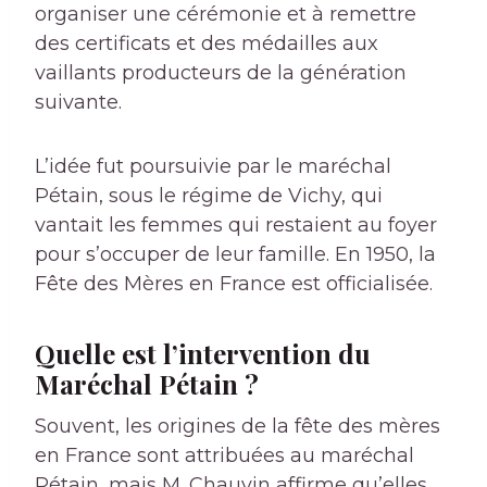
organiser une cérémonie et à remettre
des certificats et des médailles aux
vaillants producteurs de la génération
suivante.
L’idée fut poursuivie par le maréchal
Pétain, sous le régime de Vichy, qui
vantait les femmes qui restaient au foyer
pour s’occuper de leur famille. En 1950, la
Fête des Mères en France est officialisée.
Quelle est l’intervention du
Maréchal Pétain ?
Souvent, les origines de la fête des mères
en France sont attribuées au maréchal
Pétain, mais M. Chauvin affirme qu’elles