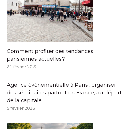
Comment profiter des tendances
parisiennes actuelles ?
24 février 2026
Agence événementielle à Paris : organiser
des séminaires partout en France, au départ
de la capitale
5 février 2026