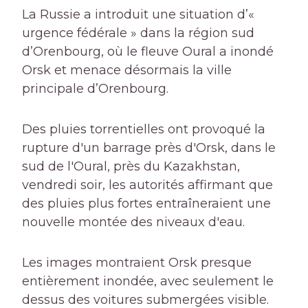
La Russie a introduit une situation d’«
urgence fédérale » dans la région sud
d’Orenbourg, où le fleuve Oural a inondé
Orsk et menace désormais la ville
principale d’Orenbourg.
Des pluies torrentielles ont provoqué la
rupture d'un barrage près d'Orsk, dans le
sud de l'Oural, près du Kazakhstan,
vendredi soir, les autorités affirmant que
des pluies plus fortes entraîneraient une
nouvelle montée des niveaux d'eau.
Les images montraient Orsk presque
entièrement inondée, avec seulement le
dessus des voitures submergées visible.