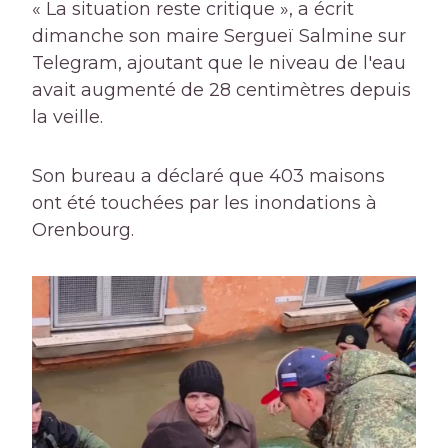
« La situation reste critique », a écrit
dimanche son maire Sergueï Salmine sur
Telegram, ajoutant que le niveau de l'eau
avait augmenté de 28 centimètres depuis
la veille.
Son bureau a déclaré que 403 maisons
ont été touchées par les inondations à
Orenbourg.