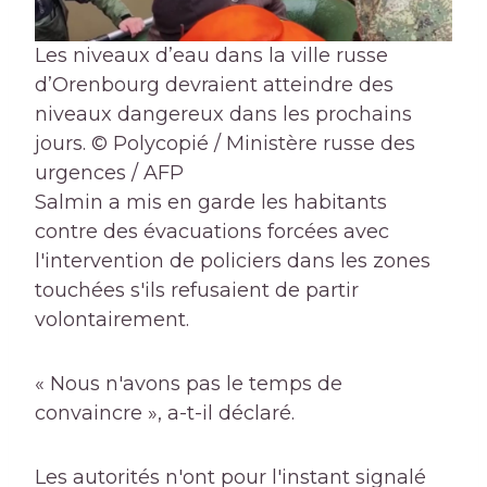
Les niveaux d’eau dans la ville russe
d’Orenbourg devraient atteindre des
niveaux dangereux dans les prochains
jours.
© Polycopié / Ministère russe des
urgences / AFP
Salmin a mis en garde les habitants
contre des évacuations forcées avec
l'intervention de policiers dans les zones
touchées s'ils refusaient de partir
volontairement.
« Nous n'avons pas le temps de
convaincre », a-t-il déclaré.
Les autorités n'ont pour l'instant signalé