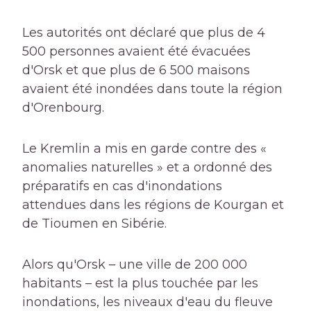
Les autorités ont déclaré que plus de 4
500 personnes avaient été évacuées
d'Orsk et que plus de 6 500 maisons
avaient été inondées dans toute la région
d'Orenbourg.
Le Kremlin a mis en garde contre des «
anomalies naturelles » et a ordonné des
préparatifs en cas d'inondations
attendues dans les régions de Kourgan et
de Tioumen en Sibérie.
Alors qu'Orsk – une ville de 200 000
habitants – est la plus touchée par les
inondations, les niveaux d'eau du fleuve