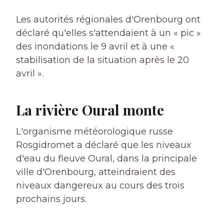
Les autorités régionales d'Orenbourg ont
déclaré qu'elles s'attendaient à un « pic »
des inondations le 9 avril et à une «
stabilisation de la situation après le 20
avril ».
La rivière Oural monte
L'organisme météorologique russe
Rosgidromet a déclaré que les niveaux
d'eau du fleuve Oural, dans la principale
ville d'Orenbourg, atteindraient des
niveaux dangereux au cours des trois
prochains jours.