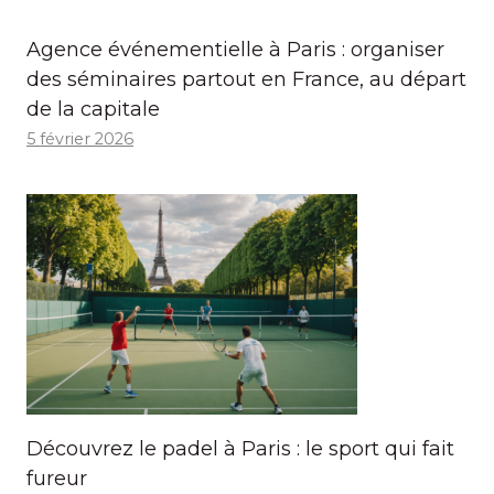
Agence événementielle à Paris : organiser
des séminaires partout en France, au départ
de la capitale
5 février 2026
Découvrez le padel à Paris : le sport qui fait
fureur