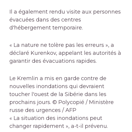
Il a également rendu visite aux personnes
évacuées dans des centres
d'hébergement temporaire.
« La nature ne tolère pas les erreurs », a
déclaré Kurenkov, appelant les autorités à
garantir des évacuations rapides.
Le Kremlin a mis en garde contre de
nouvelles inondations qui devraient
toucher l'ouest de la Sibérie dans les
prochains jours.
© Polycopié / Ministère
russe des urgences / AFP
« La situation des inondations peut
changer rapidement », a-t-il prévenu.