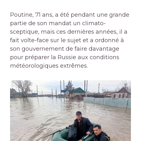
Poutine, 71 ans, a été pendant une grande
partie de son mandat un climato-
sceptique, mais ces dernières années, il a
fait volte-face sur le sujet et a ordonné à
son gouvernement de faire davantage
pour préparer la Russie aux conditions
météorologiques extrêmes.