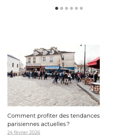
Comment profiter des tendances
parisiennes actuelles ?
24 février 2026