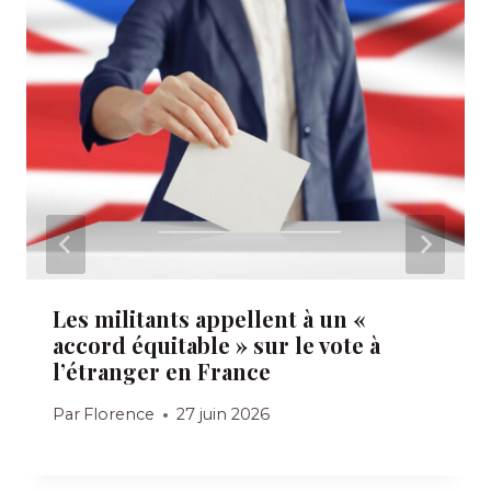
Les militants appellent à un «
accord équitable » sur le vote à
l’étranger en France
Par
Florence
27 juin 2026