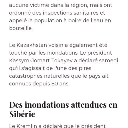
aucune victime dans la région, mais ont
ordonné des inspections sanitaires et
appelé la population à boire de l'eau en
bouteille.
Le Kazakhstan voisin a également été
touché par les inondations. Le président
Kassym-Jomart Tokayev a déclaré samedi
qu'il s'agissait de l'une des pires
catastrophes naturelles que le pays ait
connues depuis 80 ans.
Des inondations attendues en
Sibérie
Le Kremlin a déclaré que le président