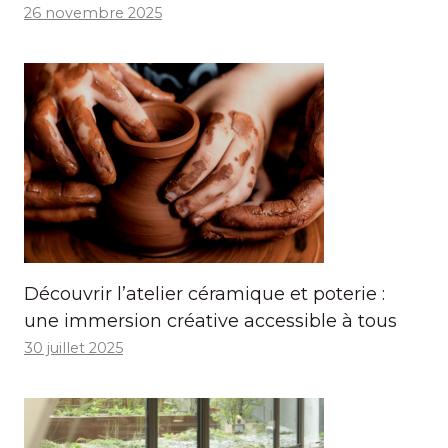
26 novembre 2025
Découvrir l’atelier céramique et poterie :
une immersion créative accessible à tous
30 juillet 2025