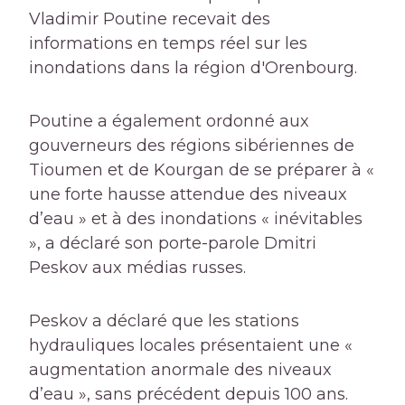
Vladimir Poutine recevait des
informations en temps réel sur les
inondations dans la région d'Orenbourg.
Poutine a également ordonné aux
gouverneurs des régions sibériennes de
Tioumen et de Kourgan de se préparer à «
une forte hausse attendue des niveaux
d’eau » et à des inondations « inévitables
», a déclaré son porte-parole Dmitri
Peskov aux médias russes.
Peskov a déclaré que les stations
hydrauliques locales présentaient une «
augmentation anormale des niveaux
d’eau », sans précédent depuis 100 ans.