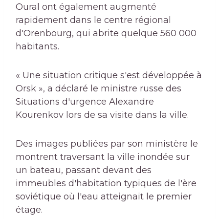
Oural ont également augmenté
rapidement dans le centre régional
d'Orenbourg, qui abrite quelque 560 000
habitants.
« Une situation critique s'est développée à
Orsk », a déclaré le ministre russe des
Situations d'urgence Alexandre
Kourenkov lors de sa visite dans la ville.
Des images publiées par son ministère le
montrent traversant la ville inondée sur
un bateau, passant devant des
immeubles d'habitation typiques de l'ère
soviétique où l'eau atteignait le premier
étage.