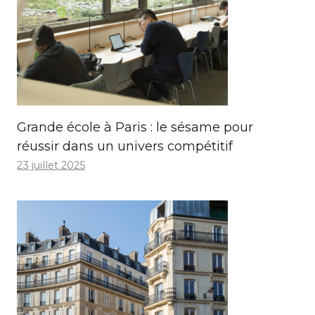
Grande école à Paris : le sésame pour
réussir dans un univers compétitif
23 juillet 2025