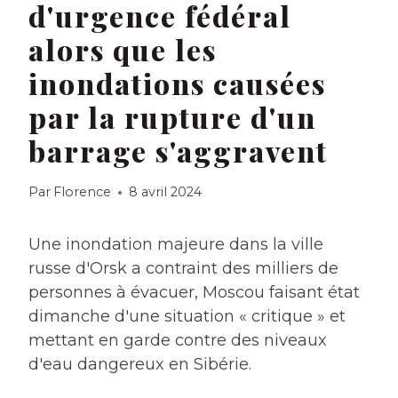
d'urgence fédéral
alors que les
inondations causées
par la rupture d'un
barrage s'aggravent
Par
Florence
8 avril 2024
Une inondation majeure dans la ville
russe d'Orsk a contraint des milliers de
personnes à évacuer, Moscou faisant état
dimanche d'une situation « critique » et
mettant en garde contre des niveaux
d'eau dangereux en Sibérie.