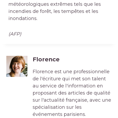
météorologiques extrêmes tels que les
incendies de forêt, les tempêtes et les
inondations.
(AFP)
Florence
Florence est une professionnelle
de l'écriture qui met son talent
au service de l'information en
proposant des articles de qualité
sur l'actualité française, avec une
spécialisation sur les
événements parisiens.