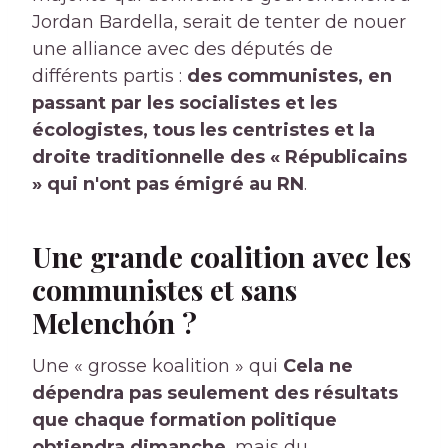
Jordan Bardella, serait de tenter de nouer
une alliance avec des députés de
différents partis :
des communistes, en
passant par les socialistes et les
écologistes, tous les centristes et la
droite traditionnelle des « Républicains
» qui n'ont pas émigré au RN
.
Une grande coalition avec les
communistes et sans
Melenchón ?
Une « grosse koalition » qui
Cela ne
dépendra pas seulement des résultats
que chaque formation politique
obtiendra dimanche
, mais du