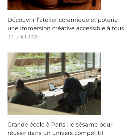
Découvrir l’atelier céramique et poterie :
une immersion créative accessible à tous
30 juillet 2025
Grande école à Paris : le sésame pour
réussir dans un univers compétitif