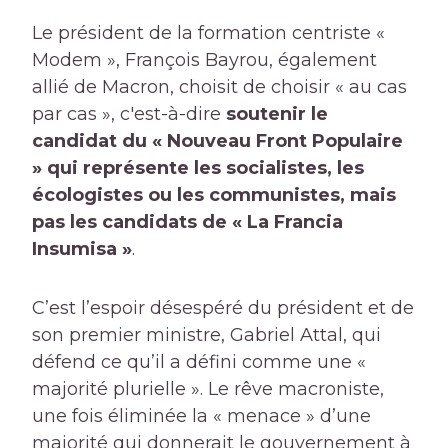
Le président de la formation centriste «
Modem », François Bayrou, également
allié de Macron, choisit de choisir « au cas
par cas », c'est-à-dire
soutenir le
candidat du « Nouveau Front Populaire
» qui représente les socialistes, les
écologistes ou les communistes, mais
pas les candidats de « La Francia
Insumisa »
.
C’est l’espoir désespéré du président et de
son premier ministre, Gabriel Attal, qui
défend ce qu’il a défini comme une «
majorité plurielle ». Le rêve macroniste,
une fois éliminée la « menace » d’une
majorité qui donnerait le gouvernement à