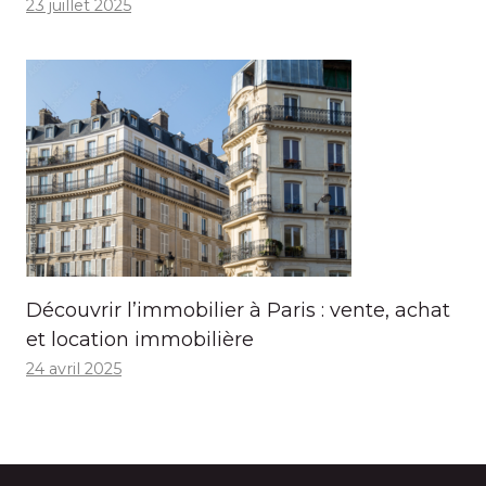
23 juillet 2025
Découvrir l’immobilier à Paris : vente, achat
et location immobilière
24 avril 2025