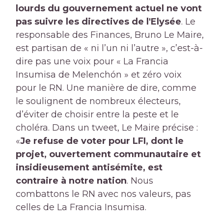
lourds du gouvernement actuel ne vont
pas suivre les directives de l'Elysée
. Le
responsable des Finances, Bruno Le Maire,
est partisan de « ni l’un ni l’autre », c’est-à-
dire pas une voix pour « La Francia
Insumisa de Melenchón » et zéro voix
pour le RN. Une manière de dire, comme
le soulignent de nombreux électeurs,
d’éviter de choisir entre la peste et le
choléra. Dans un tweet, Le Maire précise :
«
Je refuse de voter pour LFI, dont le
projet, ouvertement communautaire et
insidieusement antisémite, est
contraire à notre nation
. Nous
combattons le RN avec nos valeurs, pas
celles de La Francia Insumisa.