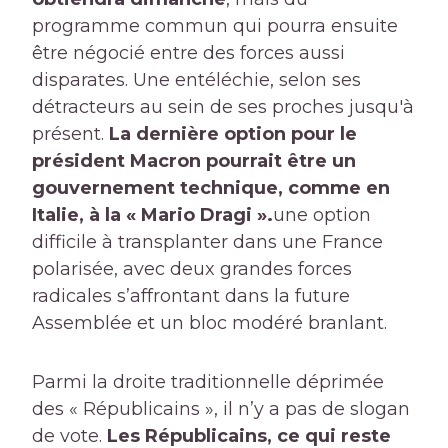
programme commun qui pourra ensuite
être négocié entre des forces aussi
disparates. Une entéléchie, selon ses
détracteurs au sein de ses proches jusqu'à
présent.
La dernière option pour le
président Macron pourrait être un
gouvernement technique, comme en
Italie, à la « Mario Dragi ».
une option
difficile à transplanter dans une France
polarisée, avec deux grandes forces
radicales s’affrontant dans la future
Assemblée et un bloc modéré branlant.
Parmi la droite traditionnelle déprimée
des « Républicains », il n’y a pas de slogan
de vote.
Les Républicains, ce qui reste