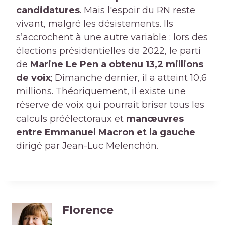
candidatures
. Mais l'espoir du RN reste
vivant, malgré les désistements. Ils
s’accrochent à une autre variable : lors des
élections présidentielles de 2022, le parti
de
Marine Le Pen a obtenu 13,2 millions
de voix
; Dimanche dernier, il a atteint 10,6
millions. Théoriquement, il existe une
réserve de voix qui pourrait briser tous les
calculs préélectoraux et
manœuvres
entre Emmanuel Macron et la gauche
dirigé par Jean-Luc Melenchón.
Florence