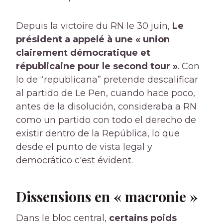
Depuis la victoire du RN le 30 juin,
Le
président a appelé à une « union
clairement démocratique et
républicaine pour le second tour »
. Con
lo de “republicana” pretende descalificar
al partido de Le Pen, cuando hace poco,
antes de la disolución, consideraba a RN
como un partido con todo el derecho de
existir dentro de la República, lo que
desde el punto de vista legal y
democrático c'est évident.
Dissensions en « macronie »
Dans le bloc central,
certains poids