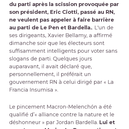
du parti après la scission provoquée par
son président, Eric Ciotti, passé au RN,
ne veulent pas appeler à faire barrière
au parti de Le Pen et Bardella.
. L'un de
ses dirigeants, Xavier Bellamy, a affirmé
dimanche soir que les électeurs sont
suffisamment intelligents pour voter sans
slogans de parti. Quelques jours
auparavant, il avait déclaré que,
personnellement, il préférait un
gouvernement RN à celui dirigé par « La
Francia Insumisa ».
Le pincement Macron-Melenchón a été
qualifié d’« alliance contre la nature et le
déshonneur » par Jordan Bardella.
Lui et