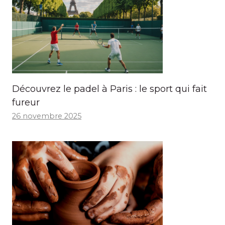
Découvrez le padel à Paris : le sport qui fait
fureur
26 novembre 2025