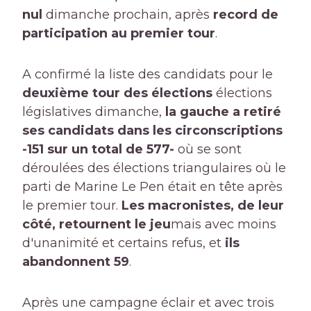
nul
dimanche prochain, après
record de
participation au premier tour
.
A confirmé la liste des candidats pour le
deuxième tour des élections
élections
législatives dimanche,
la gauche a retiré
ses candidats dans les circonscriptions
-151 sur un total de 577-
où se sont
déroulées des élections triangulaires où le
parti de Marine Le Pen était en tête après
le premier tour.
Les macronistes, de leur
côté, retournent le jeu
mais avec moins
d'unanimité et certains refus, et
ils
abandonnent 59
.
Après une campagne éclair et avec trois