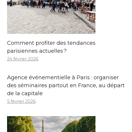
Comment profiter des tendances
parisiennes actuelles ?
24 février 2026
Agence événementielle à Paris : organiser
des séminaires partout en France, au départ
de la capitale
5 février 2026