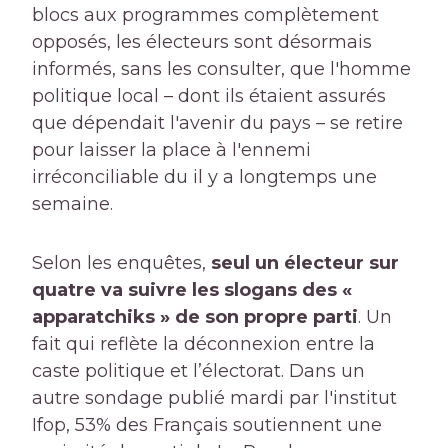
blocs aux programmes complètement
opposés, les électeurs sont désormais
informés, sans les consulter, que l'homme
politique local – dont ils étaient assurés
que dépendait l'avenir du pays – se retire
pour laisser la place à l'ennemi
irréconciliable du il y a longtemps une
semaine.
Selon les enquêtes,
seul un électeur sur
quatre va suivre les slogans des «
apparatchiks » de son propre parti
. Un
fait qui reflète la déconnexion entre la
caste politique et l’électorat. Dans un
autre sondage publié mardi par l'institut
Ifop, 53% des Français soutiennent une