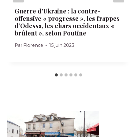
Guerre d’Ukraine : la contre-
offensive « progresse », les frappes
d’Odessa, les chars occidentaux «
brûlent », selon Poutine
Par
Florence
15 juin 2023