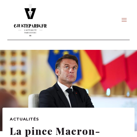
Skip
to
content
ACTUALITÉS
La pince Macron-