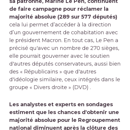
sa patronne, Marine Le Pen, continuent
de faire campagne pour réclamer la
majorité absolue (289 sur 577 députés)
cela lui permet d’accéder à la direction
d’un gouvernement de cohabitation avec
le président Macron. En tout cas, Le Pen a
précisé qu'avec un nombre de 270 sièges,
elle pourrait gouverner avec le soutien
d'autres députés conservateurs, aussi bien
des « Républicains » que d'autres
d'idéologie similaire, ceux intégrés dans le
groupe « Divers droite » (DVD) .
Les analystes et experts en sondages
estiment que les chances d'obtenir une
majorité absolue pour le Regroupement
national diminuent après la clôture des