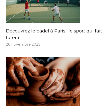
Découvrez le padel à Paris : le sport qui fait
fureur
26 novembre 2025