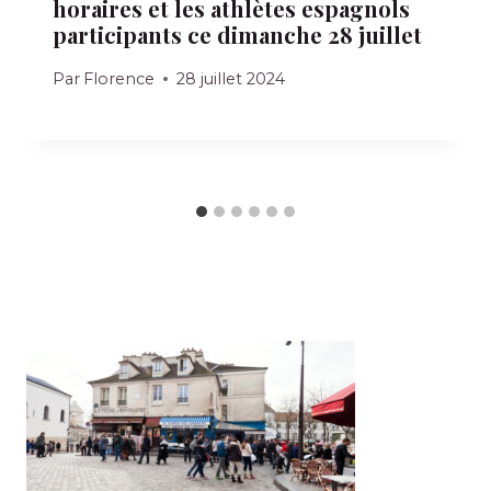
horaires et les athlètes espagnols
participants ce dimanche 28 juillet
Par
Florence
28 juillet 2024