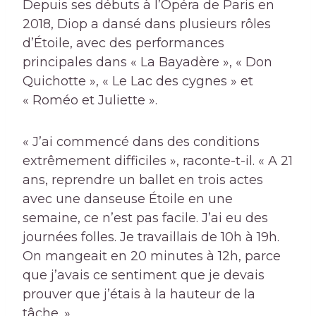
Depuis ses débuts à l’Opéra de Paris en
2018, Diop a dansé dans plusieurs rôles
d’Étoile, avec des performances
principales dans « La Bayadère », « Don
Quichotte », « Le Lac des cygnes » et
« Roméo et Juliette ».
« J’ai commencé dans des conditions
extrêmement difficiles », raconte-t-il. « A 21
ans, reprendre un ballet en trois actes
avec une danseuse Étoile en une
semaine, ce n’est pas facile. J’ai eu des
journées folles. Je travaillais de 10h à 19h.
On mangeait en 20 minutes à 12h, parce
que j’avais ce sentiment que je devais
prouver que j’étais à la hauteur de la
tâche. »