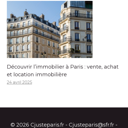
Découvrir l’immobilier à Paris : vente, achat
et location immobilière
24 avril 2025
© 2026 Cjusteparis.fr - Cjusteparis@sfr.fr -