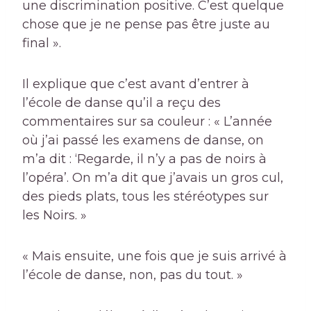
une discrimination positive. C’est quelque
chose que je ne pense pas être juste au
final ».
Il explique que c’est avant d’entrer à
l’école de danse qu’il a reçu des
commentaires sur sa couleur : « L’année
où j’ai passé les examens de danse, on
m’a dit : ‘Regarde, il n’y a pas de noirs à
l’opéra’. On m’a dit que j’avais un gros cul,
des pieds plats, tous les stéréotypes sur
les Noirs. »
« Mais ensuite, une fois que je suis arrivé à
l’école de danse, non, pas du tout. »