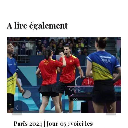
A lire également
Paris 2024 | Jour 05 : voici les