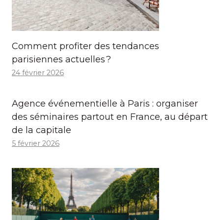
Comment profiter des tendances
parisiennes actuelles ?
24 février 2026
Agence événementielle à Paris : organiser
des séminaires partout en France, au départ
de la capitale
5 février 2026