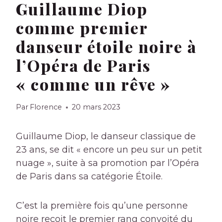
Guillaume Diop
comme premier
danseur étoile noire à
l’Opéra de Paris
« comme un rêve »
Par
Florence
20 mars 2023
Guillaume Diop, le danseur classique de
23 ans, se dit « encore un peu sur un petit
nuage », suite à sa promotion par l’Opéra
de Paris dans sa catégorie Étoile.
C’est la première fois qu’une personne
noire reçoit le premier rang convoité du