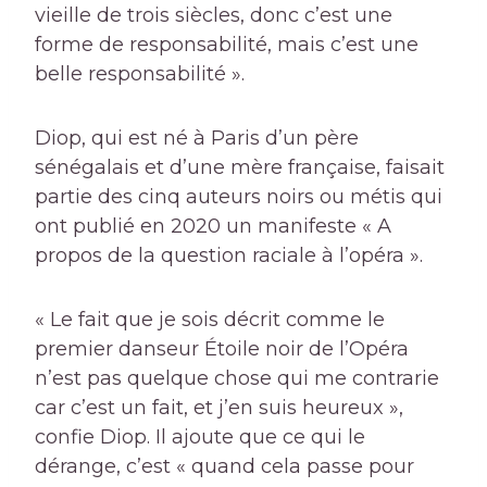
vieille de trois siècles, donc c’est une
forme de responsabilité, mais c’est une
belle responsabilité ».
Diop, qui est né à Paris d’un père
sénégalais et d’une mère française, faisait
partie des cinq auteurs noirs ou métis qui
ont publié en 2020 un manifeste « A
propos de la question raciale à l’opéra ».
« Le fait que je sois décrit comme le
premier danseur Étoile noir de l’Opéra
n’est pas quelque chose qui me contrarie
car c’est un fait, et j’en suis heureux »,
confie Diop. Il ajoute que ce qui le
dérange, c’est « quand cela passe pour