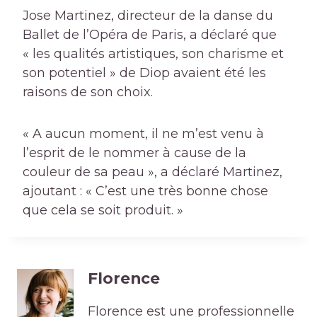
Jose Martinez, directeur de la danse du
Ballet de l’Opéra de Paris, a déclaré que
« les qualités artistiques, son charisme et
son potentiel » de Diop avaient été les
raisons de son choix.
« A aucun moment, il ne m’est venu à
l’esprit de le nommer à cause de la
couleur de sa peau », a déclaré Martinez,
ajoutant : « C’est une très bonne chose
que cela se soit produit. »
Florence
Florence est une professionnelle