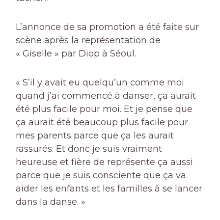
L’annonce de sa promotion a été faite sur
scène après la représentation de
« Giselle » par Diop à Séoul.
« S’il y avait eu quelqu’un comme moi
quand j’ai commencé à danser, ça aurait
été plus facile pour moi. Et je pense que
ça aurait été beaucoup plus facile pour
mes parents parce que ça les aurait
rassurés. Et donc je suis vraiment
heureuse et fière de représente ça aussi
parce que je suis consciente que ça va
aider les enfants et les familles à se lancer
dans la danse. »