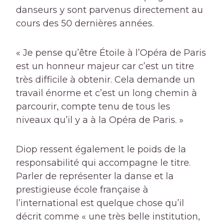
danseurs y sont parvenus directement au
cours des 50 dernières années.
« Je pense qu’être Étoile à l’Opéra de Paris
est un honneur majeur car c’est un titre
très difficile à obtenir. Cela demande un
travail énorme et c’est un long chemin à
parcourir, compte tenu de tous les
niveaux qu’il y a à la Opéra de Paris. »
Diop ressent également le poids de la
responsabilité qui accompagne le titre.
Parler de représenter la danse et la
prestigieuse école française à
l’international est quelque chose qu’il
décrit comme « une très belle institution,