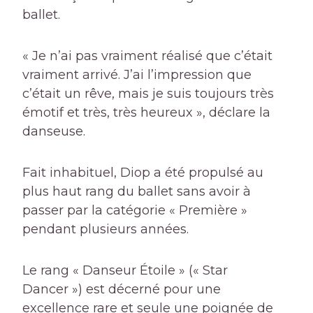
ballet.
« Je n’ai pas vraiment réalisé que c’était
vraiment arrivé. J’ai l’impression que
c’était un rêve, mais je suis toujours très
émotif et très, très heureux », déclare la
danseuse.
Fait inhabituel, Diop a été propulsé au
plus haut rang du ballet sans avoir à
passer par la catégorie « Première »
pendant plusieurs années.
Le rang « Danseur Étoile » (« Star
Dancer ») est décerné pour une
excellence rare et seule une poignée de