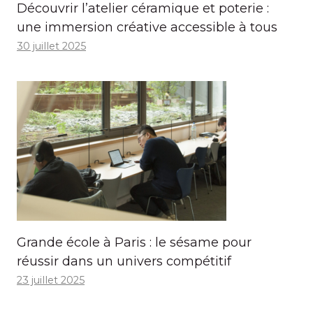
Découvrir l’atelier céramique et poterie :
une immersion créative accessible à tous
30 juillet 2025
Grande école à Paris : le sésame pour
réussir dans un univers compétitif
23 juillet 2025