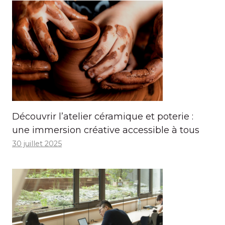
Découvrir l’atelier céramique et poterie :
une immersion créative accessible à tous
30 juillet 2025