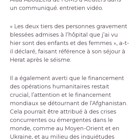
un communiqué. entretien vidéo.
« Les deux tiers des personnes gravement
blessées admises à l’hôpital que j’ai vu
hier sont des enfants et des femmes », a-t-
il déclaré, faisant référence à son séjour à
Herat après le séisme.
Il a également averti que le financement
des opérations humanitaires restait
crucial, l’attention et le financement
mondiaux se détournant de l’Afghanistan.
Cela pourrait être attribué à des crises
concurrentes ou émergentes dans le
monde, comme au Moyen-Orient et en
Ukraine, et au milieu des inquiétudes