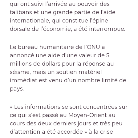
qui ont suivi l’arrivée au pouvoir des
talibans et une grande partie de l’aide
internationale, qui constitue l’épine
dorsale de l’économie, a été interrompue.
Le bureau humanitaire de l’ONU a
annoncé une aide d’une valeur de 5
millions de dollars pour la réponse au
séisme, mais un soutien matériel
immédiat est venu d’un nombre limité de
pays.
« Les informations se sont concentrées sur
ce qui s’est passé au Moyen-Orient au
cours des deux derniers jours et très peu
d’attention a été accordée » à la crise