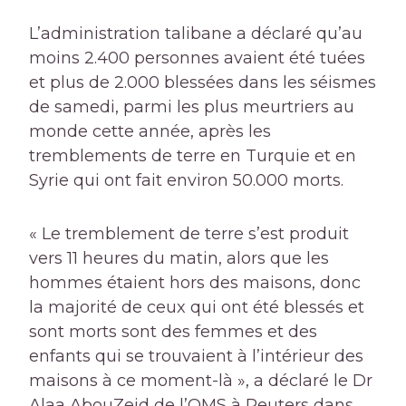
L’administration talibane a déclaré qu’au
moins 2.400 personnes avaient été tuées
et plus de 2.000 blessées dans les séismes
de samedi, parmi les plus meurtriers au
monde cette année, après les
tremblements de terre en Turquie et en
Syrie qui ont fait environ 50.000 morts.
« Le tremblement de terre s’est produit
vers 11 heures du matin, alors que les
hommes étaient hors des maisons, donc
la majorité de ceux qui ont été blessés et
sont morts sont des femmes et des
enfants qui se trouvaient à l’intérieur des
maisons à ce moment-là », a déclaré le Dr
Alaa AbouZeid de l’OMS à Reuters dans