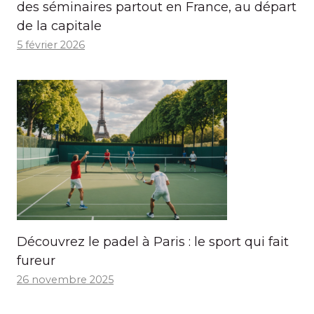
des séminaires partout en France, au départ
de la capitale
5 février 2026
Découvrez le padel à Paris : le sport qui fait
fureur
26 novembre 2025