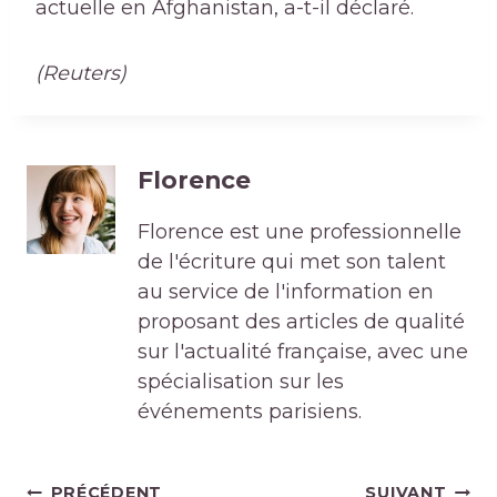
actuelle en Afghanistan, a-t-il déclaré.
(Reuters)
Florence
Florence est une professionnelle
de l'écriture qui met son talent
au service de l'information en
proposant des articles de qualité
sur l'actualité française, avec une
spécialisation sur les
événements parisiens.
Navigation
PRÉCÉDENT
SUIVANT