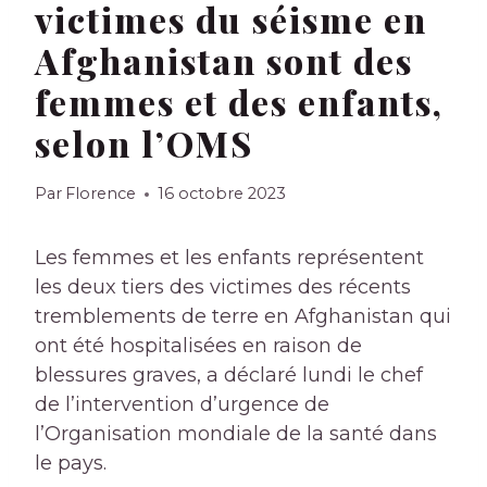
victimes du séisme en
Afghanistan sont des
femmes et des enfants,
selon l’OMS
Par
Florence
16 octobre 2023
Les femmes et les enfants représentent
les deux tiers des victimes des récents
tremblements de terre en Afghanistan qui
ont été hospitalisées en raison de
blessures graves, a déclaré lundi le chef
de l’intervention d’urgence de
l’Organisation mondiale de la santé dans
le pays.