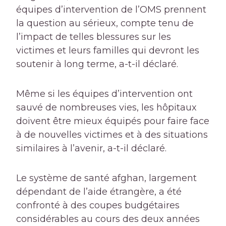
équipes d’intervention de l’OMS prennent
la question au sérieux, compte tenu de
l’impact de telles blessures sur les
victimes et leurs familles qui devront les
soutenir à long terme, a-t-il déclaré.
Même si les équipes d’intervention ont
sauvé de nombreuses vies, les hôpitaux
doivent être mieux équipés pour faire face
à de nouvelles victimes et à des situations
similaires à l’avenir, a-t-il déclaré.
Le système de santé afghan, largement
dépendant de l’aide étrangère, a été
confronté à des coupes budgétaires
considérables au cours des deux années