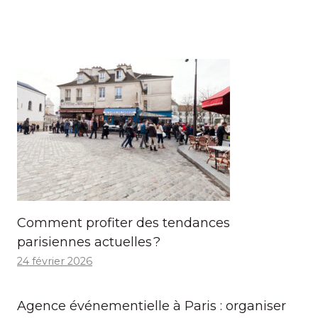
Comment profiter des tendances
parisiennes actuelles ?
24 février 2026
Agence événementielle à Paris : organiser