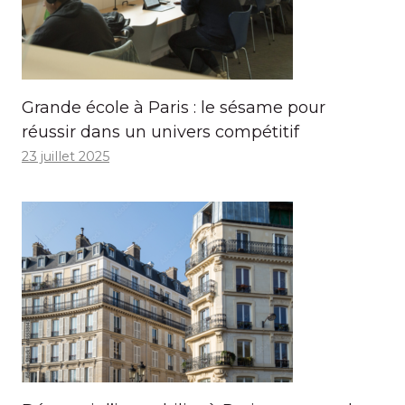
Grande école à Paris : le sésame pour
réussir dans un univers compétitif
23 juillet 2025