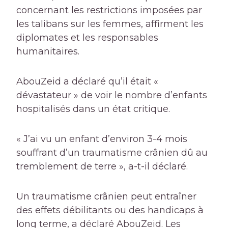
concernant les restrictions imposées par
les talibans sur les femmes, affirment les
diplomates et les responsables
humanitaires.
AbouZeid a déclaré qu’il était «
dévastateur » de voir le nombre d’enfants
hospitalisés dans un état critique.
« J’ai vu un enfant d’environ 3-4 mois
souffrant d’un traumatisme crânien dû au
tremblement de terre », a-t-il déclaré.
Un traumatisme crânien peut entraîner
des effets débilitants ou des handicaps à
long terme, a déclaré AbouZeid. Les