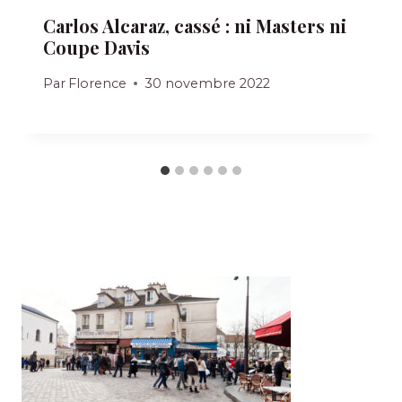
Carlos Alcaraz, cassé : ni Masters ni
Coupe Davis
Par
Florence
30 novembre 2022