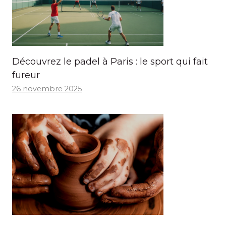
Découvrez le padel à Paris : le sport qui fait
fureur
26 novembre 2025