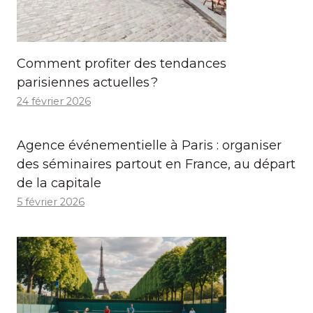
Comment profiter des tendances
parisiennes actuelles ?
24 février 2026
Agence événementielle à Paris : organiser
des séminaires partout en France, au départ
de la capitale
5 février 2026