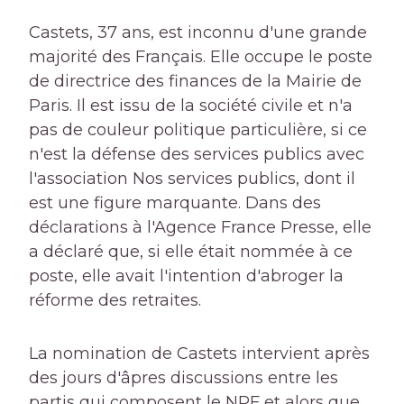
Castets, 37 ans, est inconnu d'une grande
majorité des Français. Elle occupe le poste
de directrice des finances de la Mairie de
Paris. Il est issu de la société civile et n'a
pas de couleur politique particulière, si ce
n'est la défense des services publics avec
l'association Nos services publics, dont il
est une figure marquante. Dans des
déclarations à l'Agence France Presse, elle
a déclaré que, si elle était nommée à ce
poste, elle avait l'intention d'abroger la
réforme des retraites.
La nomination de Castets intervient après
des jours d'âpres discussions entre les
partis qui composent le NPF et alors que