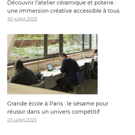
Découvrir l’atelier céramique et poterie :
une immersion créative accessible à tous
30 juillet 2025
Grande école à Paris : le sésame pour
réussir dans un univers compétitif
23 juillet 2025