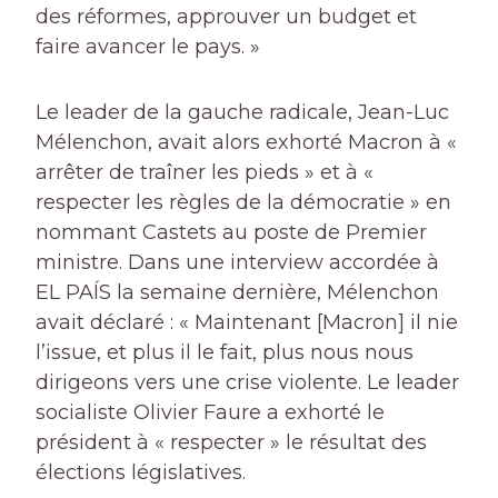
des réformes, approuver un budget et
faire avancer le pays. »
Le leader de la gauche radicale, Jean-Luc
Mélenchon, avait alors exhorté Macron à «
arrêter de traîner les pieds » et à «
respecter les règles de la démocratie » en
nommant Castets au poste de Premier
ministre. Dans une interview accordée à
EL PAÍS la semaine dernière, Mélenchon
avait déclaré : « Maintenant [Macron] il nie
l’issue, et plus il le fait, plus nous nous
dirigeons vers une crise violente. Le leader
socialiste Olivier Faure a exhorté le
président à « respecter » le résultat des
élections législatives.