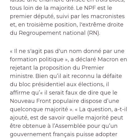
tous loin de la majorité. Le NPF est le
premier député, suivi par les macronistes
et, en troisième position, l'extrême droite
du Regroupement national (RN).
« Il ne s'agit pas d'un nom donné par une
formation politique », a déclaré Macron en
rejetant la proposition du Premier
ministre. Bien qu’il ait reconnu la défaite
du bloc présidentiel aux élections, il
affirme qu’« il serait faux de dire que le
Nouveau Front populaire dispose d’une
quelconque majorité ». « La question, a-t-il
ajouté, est de savoir quelle majorité peut
être obtenue à l’Assemblée pour qu’un
gouvernement français puisse adopter