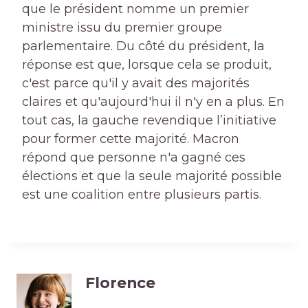
que le président nomme un premier
ministre issu du premier groupe
parlementaire. Du côté du président, la
réponse est que, lorsque cela se produit,
c'est parce qu'il y avait des majorités
claires et qu'aujourd'hui il n'y en a plus. En
tout cas, la gauche revendique l’initiative
pour former cette majorité. Macron
répond que personne n'a gagné ces
élections et que la seule majorité possible
est une coalition entre plusieurs partis.
Florence