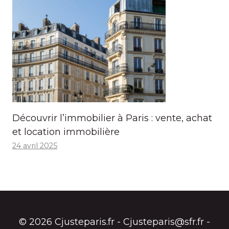
Découvrir l’immobilier à Paris : vente, achat
et location immobilière
24 avril 2025
© 2026 Cjusteparis.fr - Cjusteparis@sfr.fr -