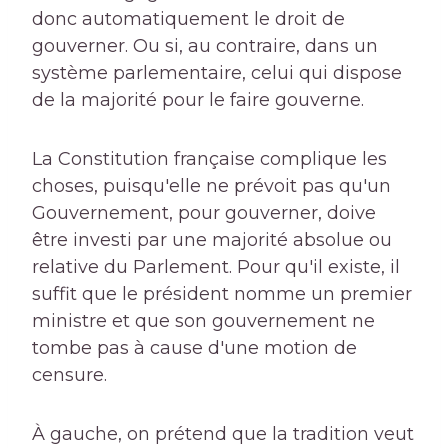
donc automatiquement le droit de
gouverner. Ou si, au contraire, dans un
système parlementaire, celui qui dispose
de la majorité pour le faire gouverne.
La Constitution française complique les
choses, puisqu'elle ne prévoit pas qu'un
Gouvernement, pour gouverner, doive
être investi par une majorité absolue ou
relative du Parlement. Pour qu'il existe, il
suffit que le président nomme un premier
ministre et que son gouvernement ne
tombe pas à cause d'une motion de
censure.
À gauche, on prétend que la tradition veut