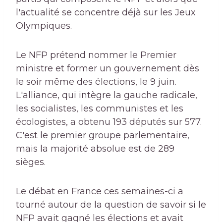
l'actualité se concentre déjà sur les Jeux
Olympiques.
Le NFP prétend nommer le Premier
ministre et former un gouvernement dès
le soir même des élections, le 9 juin.
L'alliance, qui intègre la gauche radicale,
les socialistes, les communistes et les
écologistes, a obtenu 193 députés sur 577.
C'est le premier groupe parlementaire,
mais la majorité absolue est de 289
sièges.
Le débat en France ces semaines-ci a
tourné autour de la question de savoir si le
NFP avait gagné les élections et avait