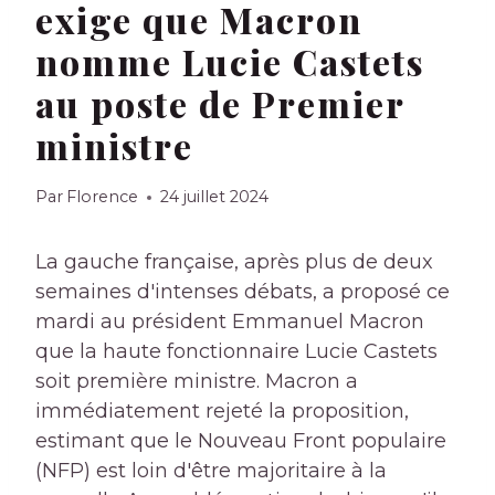
exige que Macron
nomme Lucie Castets
au poste de Premier
ministre
Par
Florence
24 juillet 2024
La gauche française, après plus de deux
semaines d'intenses débats, a proposé ce
mardi au président Emmanuel Macron
que la haute fonctionnaire Lucie Castets
soit première ministre. Macron a
immédiatement rejeté la proposition,
estimant que le Nouveau Front populaire
(NFP) est loin d'être majoritaire à la