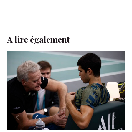
A lire également