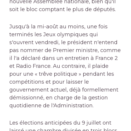
nouvelle Assemblée nationale, bien qu'il
soit le bloc comptant le plus de députés.
Jusqu'à la mi-août au moins, une fois
terminés les Jeux olympiques qui
s'ouvrent vendredi, le président n'entend
pas nommer de Premier ministre, comme
il l'a déclaré dans un entretien à France 2
et Radio France. Au contraire, il plaide
pour une « trêve politique » pendant les
compétitions et pour laisser le
gouvernement actuel, déjà formellement
démissionné, en charge de la gestion
quotidienne de l'Administration.
Les élections anticipées du 9 juillet ont
laissé une chambre divisée en trois blocs,