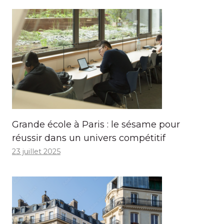
Grande école à Paris : le sésame pour
réussir dans un univers compétitif
23 juillet 2025