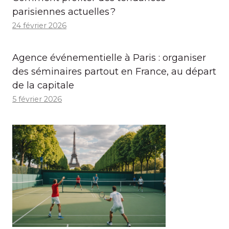
parisiennes actuelles ?
24 février 2026
Agence événementielle à Paris : organiser
des séminaires partout en France, au départ
de la capitale
5 février 2026