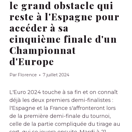
le grand obstacle qui
reste à l'Espagne pour
accéder à sa
cinquième finale d'un
Championnat
d'Europe
Par
Florence
7 juillet 2024
L'Euro 2024 touche à sa fin et on connaît
déjà les deux premiers demi-finalistes :
l'Espagne et la France s'affronteront lors
de la première demi-finale du tournoi,
celle de la partie compliquée du tirage au