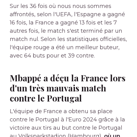
Sur les 36 fois où nous nous sommes
affrontés, selon l'UEFA, l'Espagne a gagné
16 fois, la France a gagné 13 fois et les 7
autres fois, le match s'est terminé par un
match nul. Selon les statistiques officielles,
l'équipe rouge a été un meilleur buteur,
avec 64 buts pour et 39 contre.
Mbappé a déçu la France lors
d'un très mauvais match
contre le Portugal
L'équipe de France a obtenu sa place
contre le Portugal à l'Euro 2024 grâce à la
victoire aux tirs au but contre le Portugal
au Volksparkstadion (Hambourg),
où un