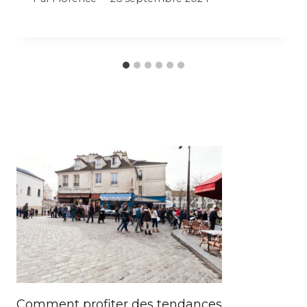
Comment profiter des tendances