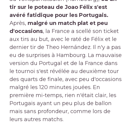
tir sur le poteau de Joao Félix s'est
avéré fatidique pour les Portugais.
Après,
malgré un match plat et peu
d'occasions
, la France a scellé son ticket
aux tirs au but, avec le raté de Félix et le
dernier tir de Theo Hernández. Il n'y a pas
eu de surprises à Hambourg. La mauvaise
version du Portugal et de la France dans
le tournoi s'est révélée au deuxième tour
des quarts de finale, avec peu d'occasions
malgré les 120 minutes jouées. En
première mi-temps, rien n'était clair, les
Portugais ayant un peu plus de ballon
mais sans profondeur, comme lors de
leurs autres matchs.