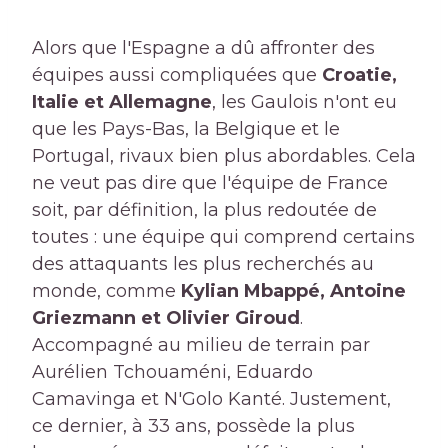
Alors que l'Espagne a dû affronter des
équipes aussi compliquées que
Croatie,
Italie et Allemagne
, les Gaulois n'ont eu
que les Pays-Bas, la Belgique et le
Portugal, rivaux bien plus abordables. Cela
ne veut pas dire que l'équipe de France
soit, par définition, la plus redoutée de
toutes : une équipe qui comprend certains
des attaquants les plus recherchés au
monde, comme
Kylian Mbappé, Antoine
Griezmann et Olivier Giroud
.
Accompagné au milieu de terrain par
Aurélien Tchouaméni, Eduardo
Camavinga et N'Golo Kanté. Justement,
ce dernier, à 33 ans, possède la plus