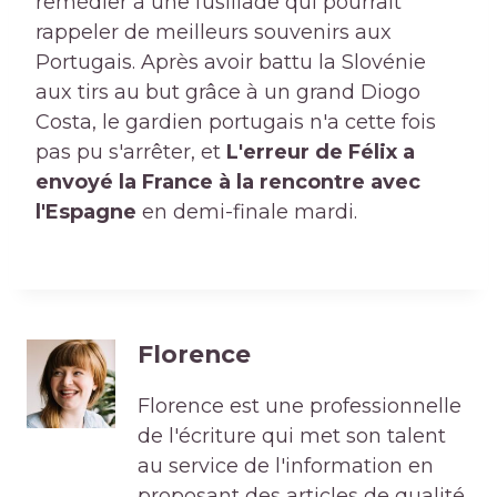
remédier à une fusillade qui pourrait
rappeler de meilleurs souvenirs aux
Portugais. Après avoir battu la Slovénie
aux tirs au but grâce à un grand Diogo
Costa, le gardien portugais n'a cette fois
pas pu s'arrêter, et
L'erreur de Félix a
envoyé la France à la rencontre avec
l'Espagne
en demi-finale mardi.
Florence
Florence est une professionnelle
de l'écriture qui met son talent
au service de l'information en
proposant des articles de qualité