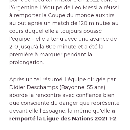
l'Argentine. L'équipe de Leo Messi a réussi
à remporter la Coupe du monde aux tirs
au but après un match de 120 minutes au
cours duquel elle a toujours poussé
l'équipe – elle a tenu avec une avance de
2-0 jusqu'à la 80e minute et a été la
première à marquer pendant la
prolongation.
Après un tel résumé, l'équipe dirigée par
Didier Deschamps (Bayonne, 55 ans)
aborde la rencontre avec confiance bien
que consciente du danger que représente
devant elle l'Espagne, la même qu'elle
a
remporté la Ligue des Nations 2021 1-2
.