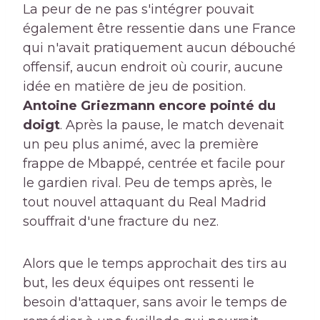
La peur de ne pas s'intégrer pouvait
également être ressentie dans une France
qui n'avait pratiquement aucun débouché
offensif, aucun endroit où courir, aucune
idée en matière de jeu de position.
Antoine Griezmann encore pointé du
doigt
. Après la pause, le match devenait
un peu plus animé, avec la première
frappe de Mbappé, centrée et facile pour
le gardien rival. Peu de temps après, le
tout nouvel attaquant du Real Madrid
souffrait d'une fracture du nez.
Alors que le temps approchait des tirs au
but, les deux équipes ont ressenti le
besoin d'attaquer, sans avoir le temps de