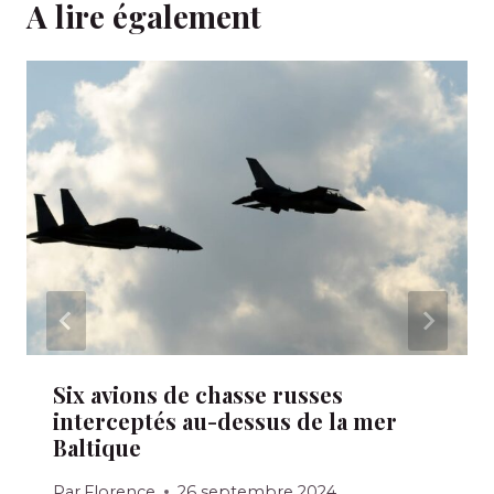
A lire également
Six avions de chasse russes
interceptés au-dessus de la mer
Baltique
Par
Florence
26 septembre 2024