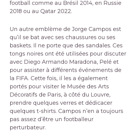
football comme au Brésil 2014, en Russie
2018 ou au Qatar 2022.
Un autre emblème de Jorge Campos est
qu’il se bat avec ses chaussures ou ses
baskets. Il ne porte que des sandales. Ces
tongs noires ont été utilisées pour discuter
avec Diego Armando Maradona, Pelé et
pour assister à différents événements de
la FIFA. Cette fois, il les a également
portés pour visiter le Musée des Arts
Décoratifs de Paris, à côté du Louvre,
prendre quelques verres et dédicacer
quelques t-shirts. Campos n’en a toujours
pas assez d’être un footballeur
perturbateur.