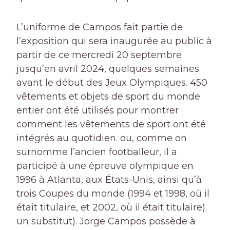
L’uniforme de Campos fait partie de
l’exposition qui sera inaugurée au public à
partir de ce mercredi 20 septembre
jusqu’en avril 2024, quelques semaines
avant le début des Jeux Olympiques. 450
vêtements et objets de sport du monde
entier ont été utilisés pour montrer
comment les vêtements de sport ont été
intégrés au quotidien. ou, comme on
surnomme l’ancien footballeur, il a
participé à une épreuve olympique en
1996 à Atlanta, aux États-Unis, ainsi qu’à
trois Coupes du monde (1994 et 1998, où il
était titulaire, et 2002, où il était titulaire).
un substitut). Jorge Campos possède à