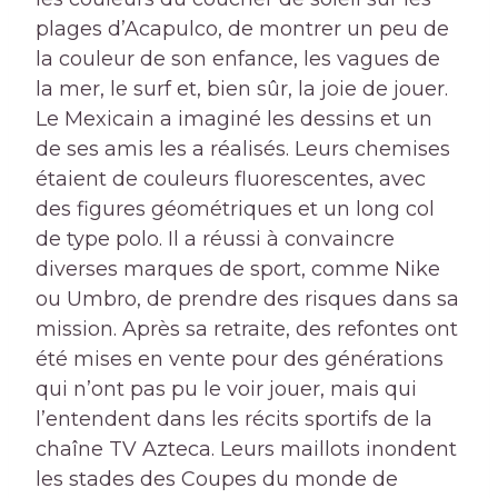
plages d’Acapulco, de montrer un peu de
la couleur de son enfance, les vagues de
la mer, le surf et, bien sûr, la joie de jouer.
Le Mexicain a imaginé les dessins et un
de ses amis les a réalisés. Leurs chemises
étaient de couleurs fluorescentes, avec
des figures géométriques et un long col
de type polo. Il a réussi à convaincre
diverses marques de sport, comme Nike
ou Umbro, de prendre des risques dans sa
mission. Après sa retraite, des refontes ont
été mises en vente pour des générations
qui n’ont pas pu le voir jouer, mais qui
l’entendent dans les récits sportifs de la
chaîne TV Azteca. Leurs maillots inondent
les stades des Coupes du monde de