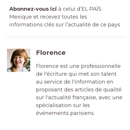
Abonnez-vous ici
à celui d’EL PAÍS
Mexique et recevez toutes les
informations clés sur l’actualité de ce pays
Florence
Florence est une professionnelle
de l'écriture qui met son talent
au service de l'information en
proposant des articles de qualité
sur l'actualité française, avec une
spécialisation sur les
événements parisiens.