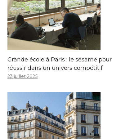
Grande école à Paris : le sésame pour
réussir dans un univers compétitif
23 juillet 2025