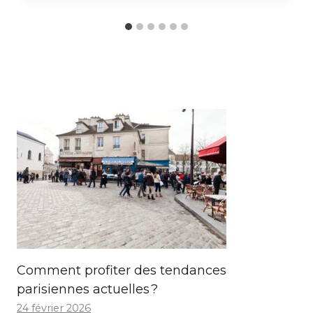
Comment profiter des tendances
parisiennes actuelles ?
24 février 2026