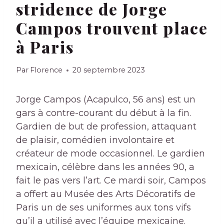
stridence de Jorge
Campos trouvent place
à Paris
Par
Florence
20 septembre 2023
Jorge Campos (Acapulco, 56 ans) est un
gars à contre-courant du début à la fin.
Gardien de but de profession, attaquant
de plaisir, comédien involontaire et
créateur de mode occasionnel. Le gardien
mexicain, célèbre dans les années 90, a
fait le pas vers l’art. Ce mardi soir, Campos
a offert au Musée des Arts Décoratifs de
Paris un de ses uniformes aux tons vifs
qu’il a utilisé avec l’équipe mexicaine.