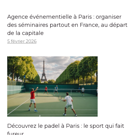
Agence événementielle à Paris : organiser
des séminaires partout en France, au départ
de la capitale
5 février 2026
Découvrez le padel à Paris : le sport qui fait
fureur