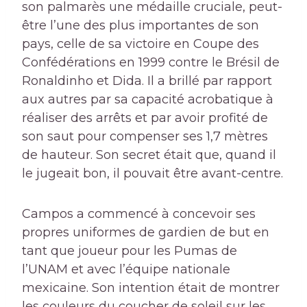
son palmarès une médaille cruciale, peut-
être l’une des plus importantes de son
pays, celle de sa victoire en Coupe des
Confédérations en 1999 contre le Brésil de
Ronaldinho et Dida. Il a brillé par rapport
aux autres par sa capacité acrobatique à
réaliser des arrêts et par avoir profité de
son saut pour compenser ses 1,7 mètres
de hauteur. Son secret était que, quand il
le jugeait bon, il pouvait être avant-centre.
Campos a commencé à concevoir ses
propres uniformes de gardien de but en
tant que joueur pour les Pumas de
l’UNAM et avec l’équipe nationale
mexicaine. Son intention était de montrer
les couleurs du coucher de soleil sur les