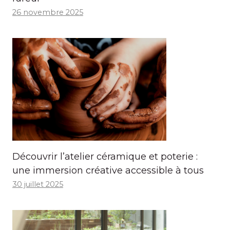
26 novembre 2025
Découvrir l’atelier céramique et poterie :
une immersion créative accessible à tous
30 juillet 2025