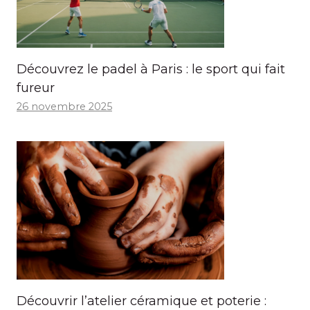
Découvrez le padel à Paris : le sport qui fait
fureur
26 novembre 2025
Découvrir l’atelier céramique et poterie :