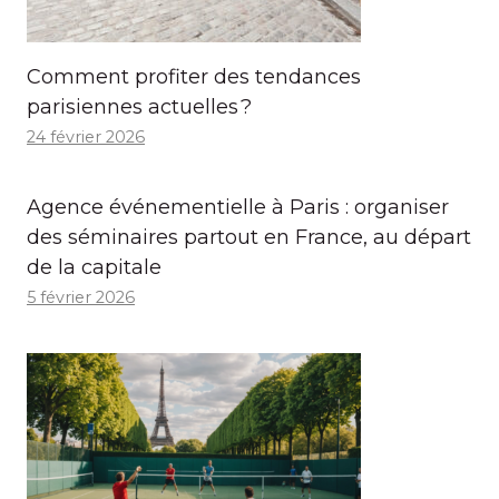
Comment profiter des tendances
parisiennes actuelles ?
24 février 2026
Agence événementielle à Paris : organiser
des séminaires partout en France, au départ
de la capitale
5 février 2026