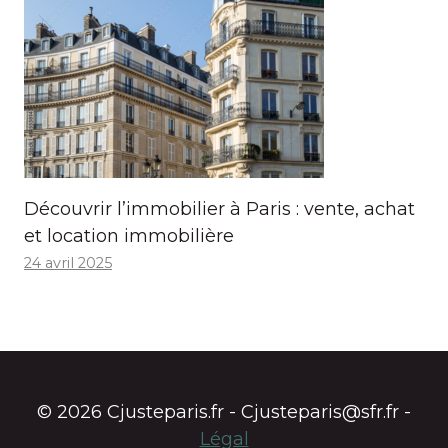
Découvrir l’immobilier à Paris : vente, achat
et location immobilière
24 avril 2025
© 2026 Cjusteparis.fr - Cjusteparis@sfr.fr -
Légal