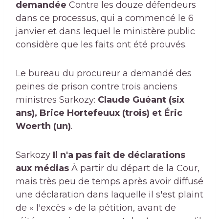
demandée
Contre les douze défendeurs
dans ce processus, qui a commencé le 6
janvier et dans lequel le ministère public
considère que les faits ont été prouvés.
Le bureau du procureur a demandé des
peines de prison contre trois anciens
ministres Sarkozy:
Claude Guéant (six
ans), Brice Hortefeuux (trois) et Éric
Woerth (un)
.
Sarkozy
Il n'a pas fait de déclarations
aux médias
À partir du départ de la Cour,
mais très peu de temps après avoir diffusé
une déclaration dans laquelle il s'est plaint
de « l'excès » de la pétition, avant de