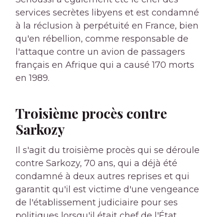
services secrètes libyens et est condamné
à la réclusion à perpétuité en France, bien
qu'en rébellion, comme responsable de
l'attaque contre un avion de passagers
français en Afrique qui a causé 170 morts
en 1989.
Troisième procès contre
Sarkozy
Il s'agit du troisième procès qui se déroule
contre Sarkozy, 70 ans, qui a déjà été
condamné à deux autres reprises et qui
garantit qu'il est victime d'une vengeance
de l'établissement judiciaire pour ses
politiques lorsqu'il était chef de l'État.