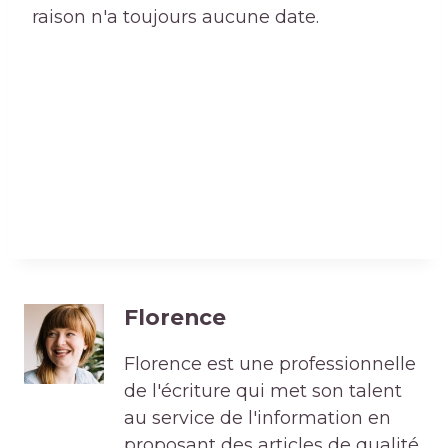
raison n'a toujours aucune date.
Florence
Florence est une professionnelle
de l'écriture qui met son talent
au service de l'information en
proposant des articles de qualité