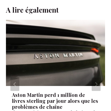
A lire également
Aston Martin perd 1 million de
livres sterling par jour alors que les
problèmes de chaîne