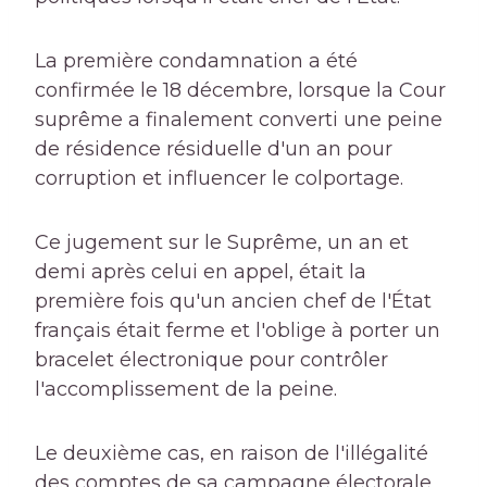
La première condamnation a été
confirmée le 18 décembre, lorsque la Cour
suprême a finalement converti une peine
de résidence résiduelle d'un an pour
corruption et influencer le colportage.
Ce jugement sur le Suprême, un an et
demi après celui en appel, était la
première fois qu'un ancien chef de l'État
français était ferme et l'oblige à porter un
bracelet électronique pour contrôler
l'accomplissement de la peine.
Le deuxième cas, en raison de l'illégalité
des comptes de sa campagne électorale