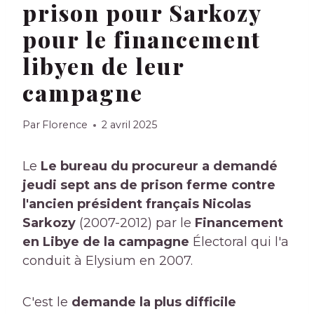
prison pour Sarkozy
pour le financement
libyen de leur
campagne
Par
Florence
2 avril 2025
Le
Le bureau du procureur a demandé
jeudi sept ans de prison ferme contre
l'ancien président français Nicolas
Sarkozy
(2007-2012) par le
Financement
en Libye de la campagne
Électoral qui l'a
conduit à Elysium en 2007.
C'est le
demande la plus difficile