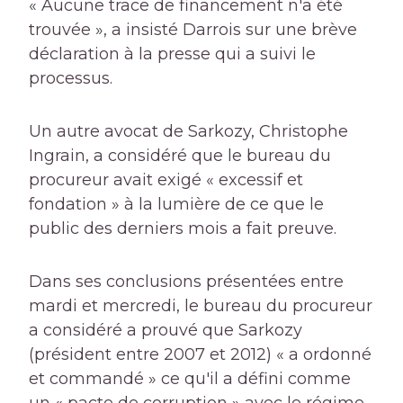
« Aucune trace de financement n'a été
trouvée », a insisté Darrois sur une brève
déclaration à la presse qui a suivi le
processus.
Un autre avocat de Sarkozy, Christophe
Ingrain, a considéré que le bureau du
procureur avait exigé « excessif et
fondation » à la lumière de ce que le
public des derniers mois a fait preuve.
Dans ses conclusions présentées entre
mardi et mercredi, le bureau du procureur
a considéré a prouvé que Sarkozy
(président entre 2007 et 2012) « a ordonné
et commandé » ce qu'il a défini comme