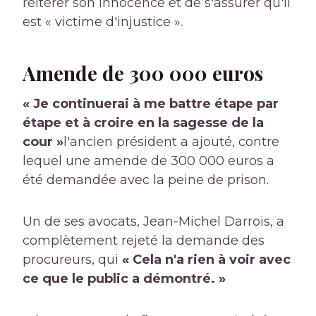
réitérer son innocence et de s'assurer qu'il
est « victime d'injustice ».
Amende de 300 000 euros
« Je continuerai à me battre étape par
étape et à croire en la sagesse de la
cour »
l'ancien président a ajouté, contre
lequel une amende de 300 000 euros a
été demandée avec la peine de prison.
Un de ses avocats, Jean-Michel Darrois, a
complètement rejeté la demande des
procureurs, qui
« Cela n'a rien à voir avec
ce que le public a démontré. »