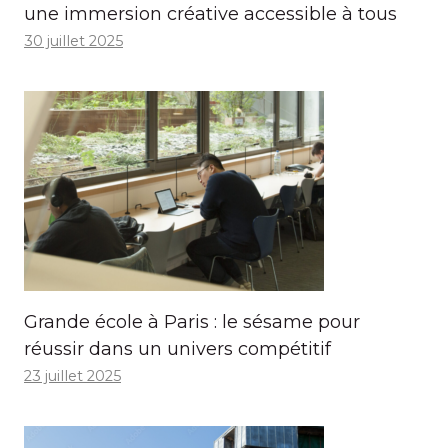
une immersion créative accessible à tous
30 juillet 2025
Grande école à Paris : le sésame pour
réussir dans un univers compétitif
23 juillet 2025