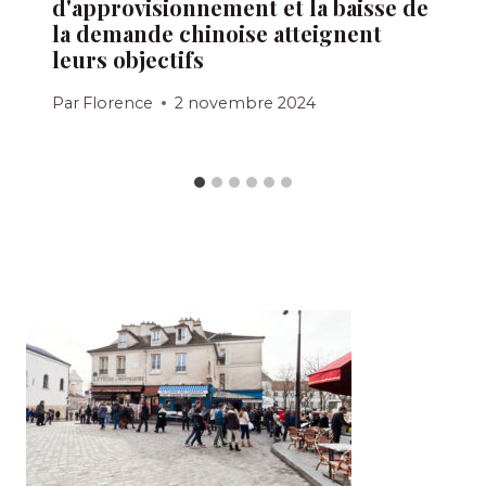
d'approvisionnement et la baisse de
la demande chinoise atteignent
leurs objectifs
Par
Florence
2 novembre 2024