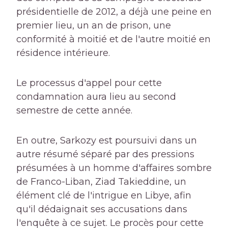
présidentielle de 2012, a déjà une peine en
premier lieu, un an de prison, une
conformité à moitié et de l'autre moitié en
résidence intérieure.
Le processus d'appel pour cette
condamnation aura lieu au second
semestre de cette année.
En outre, Sarkozy est poursuivi dans un
autre résumé séparé par des pressions
présumées à un homme d'affaires sombre
de Franco-Liban, Ziad Takieddine, un
élément clé de l'intrigue en Libye, afin
qu'il dédaignait ses accusations dans
l'enquête à ce sujet. Le procès pour cette