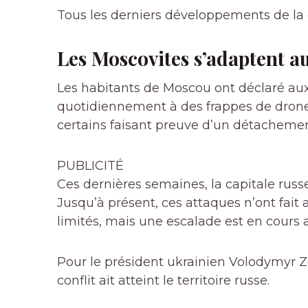
Tous les derniers développements de la 
Les Moscovites s’adaptent a
Les habitants de Moscou ont déclaré aux 
quotidiennement à des frappes de drones 
certains faisant preuve d’un détachemen
PUBLICITÉ
Ces dernières semaines, la capitale russ
Jusqu’à présent, ces attaques n’ont fait
limités, mais une escalade est en cours
Pour le président ukrainien Volodymyr Zele
conflit ait atteint le territoire russe.