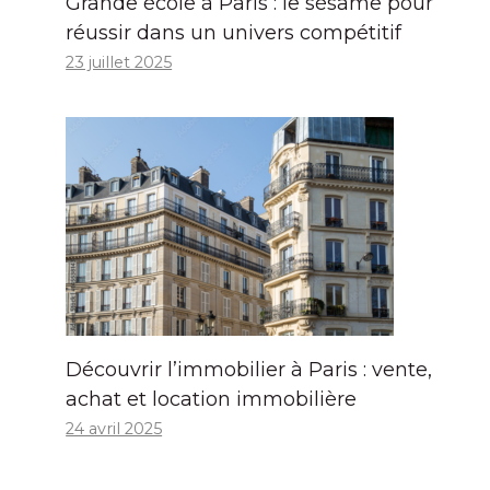
Grande école à Paris : le sésame pour
réussir dans un univers compétitif
23 juillet 2025
Découvrir l’immobilier à Paris : vente,
achat et location immobilière
24 avril 2025