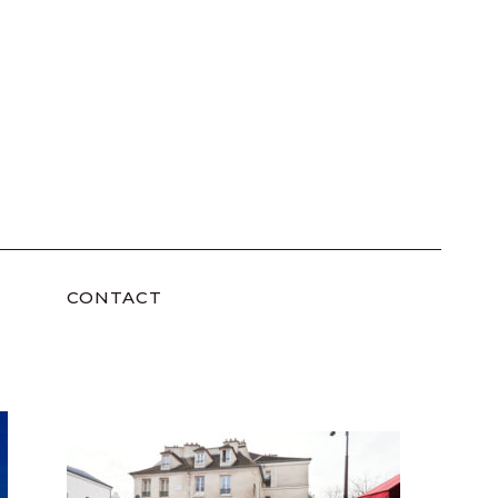
CONTACT