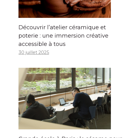
Découvrir l’atelier céramique et
poterie : une immersion créative
accessible à tous
30 juillet 2025