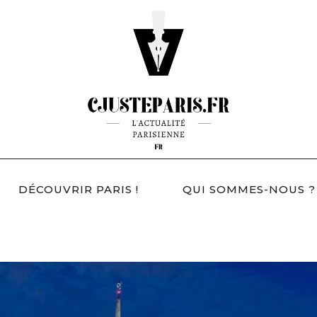
DÉCOUVRIR PARIS !
QUI SOMMES-NOUS ?