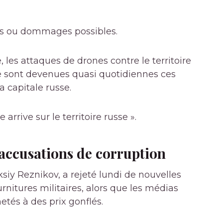
res ou dommages possibles.
 les attaques de drones contre le territoire
e sont devenues quasi quotidiennes ces
 capitale russe.
 arrive sur le territoire russe ».
s accusations de corruption
siy Reznikov, a rejeté lundi de nouvelles
rnitures militaires, alors que les médias
etés à des prix gonflés.