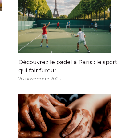
Découvrez le padel à Paris : le sport
qui fait fureur
26 novembre 2025