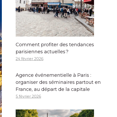
Comment profiter des tendances
parisiennes actuelles ?
24 février 2026
Agence événementielle à Paris :
organiser des séminaires partout en
France, au départ de la capitale
5 février 2026