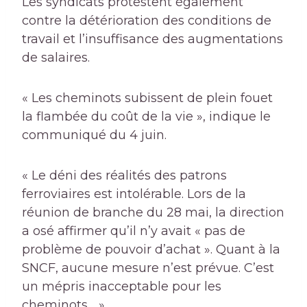
Les syndicats protestent également
contre la détérioration des conditions de
travail et l’insuffisance des augmentations
de salaires.
« Les cheminots subissent de plein fouet
la flambée du coût de la vie », indique le
communiqué du 4 juin.
« Le déni des réalités des patrons
ferroviaires est intolérable. Lors de la
réunion de branche du 28 mai, la direction
a osé affirmer qu’il n’y avait « pas de
problème de pouvoir d’achat ». Quant à la
SNCF, aucune mesure n’est prévue. C’est
un mépris inacceptable pour les
cheminots… ».