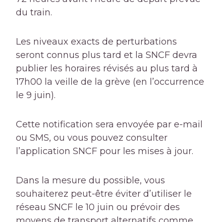
du train.
Les niveaux exacts de perturbations
seront connus plus tard et la SNCF devra
publier les horaires révisés au plus tard à
17h00 la veille de la grève (en l’occurrence
le 9 juin).
Cette notification sera envoyée par e-mail
ou SMS, ou vous pouvez consulter
l’application SNCF pour les mises à jour.
Dans la mesure du possible, vous
souhaiterez peut-être éviter d’utiliser le
réseau SNCF le 10 juin ou prévoir des
moyens de transport alternatifs comme