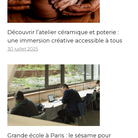
Découvrir l’atelier céramique et poterie :
une immersion créative accessible à tous
30 juillet 2025
Grande école à Paris : le sésame pour