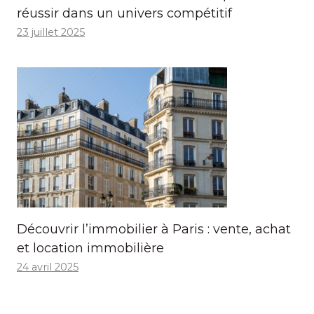
réussir dans un univers compétitif
23 juillet 2025
Découvrir l’immobilier à Paris : vente, achat
et location immobilière
24 avril 2025