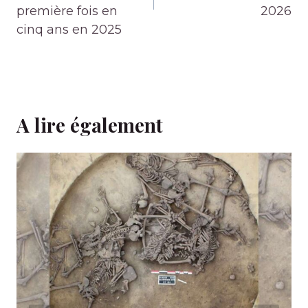
première fois en
2026
cinq ans en 2025
A lire également