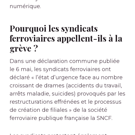
numérique.
Pourquoi les syndicats
ferroviaires appellent-ils à la
grève ?
Dans une déclaration commune publiée
le 6 mai, les syndicats ferroviaires ont
déclaré « l’état d’urgence face au nombre
croissant de drames (accidents du travail,
arrêts maladie, suicides) provoqués par les
restructurations effrénées et le processus
de création de filiales » de la société
ferroviaire publique française la SNCF.