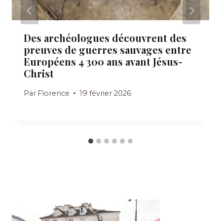
Des archéologues découvrent des
preuves de guerres sauvages entre
Européens 4 300 ans avant Jésus-
Christ
Par
Florence
19 février 2026