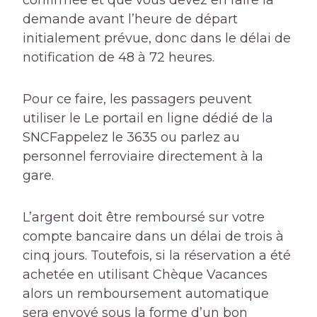
confirmée et que vous devez en faire la
demande avant l’heure de départ
initialement prévue, donc dans le délai de
notification de 48 à 72 heures.
Pour ce faire, les passagers peuvent
utiliser le
Le portail en ligne dédié de la
SNCF
appelez le 3635 ou parlez au
personnel ferroviaire directement à la
gare.
L’argent doit être remboursé sur votre
compte bancaire dans un délai de trois à
cinq jours. Toutefois, si la réservation a été
achetée en utilisant
Chèque Vacances
alors un remboursement automatique
sera envoyé sous la forme d’un bon