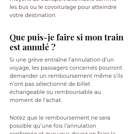
les bus ou le covoiturage pour atteindre
votre destination.
Que puis-je faire si mon train
est annulé ?
Si une grève entraîne l’annulation d’un
voyage, les passagers concernés pourront
demander un remboursement même s’ils
n’ont pas sélectionné de billet
échangeable ou remboursable au
moment de l’achat.
Notez que le remboursement ne sera
possible qu’une fois l’annulation