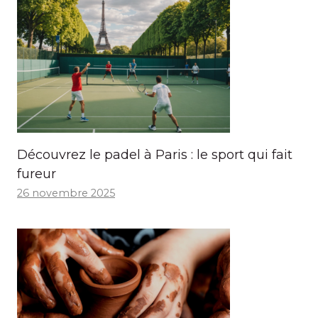
Découvrez le padel à Paris : le sport qui fait
fureur
26 novembre 2025