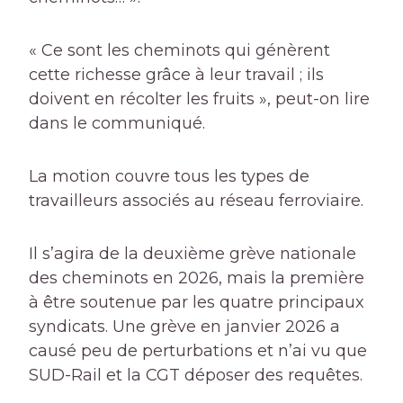
« Ce sont les cheminots qui génèrent
cette richesse grâce à leur travail ; ils
doivent en récolter les fruits », peut-on lire
dans le communiqué.
La motion couvre tous les types de
travailleurs associés au réseau ferroviaire.
Il s’agira de la deuxième grève nationale
des cheminots en 2026, mais la première
à être soutenue par les quatre principaux
syndicats.
Une grève en janvier 2026 a
causé peu de perturbations
et n’ai vu que
SUD-Rail et la CGT déposer des requêtes.