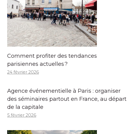
Comment profiter des tendances
parisiennes actuelles ?
24 février 2026
Agence événementielle à Paris : organiser
des séminaires partout en France, au départ
de la capitale
5 février 2026