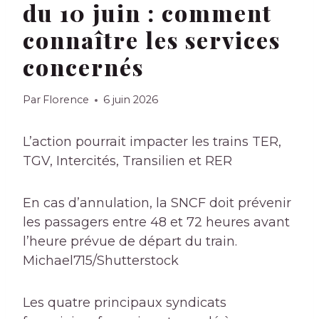
du 10 juin : comment
connaître les services
concernés
Par
Florence
6 juin 2026
L’action pourrait impacter les trains TER,
TGV, Intercités, Transilien et RER
En cas d’annulation, la SNCF doit prévenir
les passagers entre 48 et 72 heures avant
l’heure prévue de départ du train.
Michael715/Shutterstock
Les quatre principaux syndicats