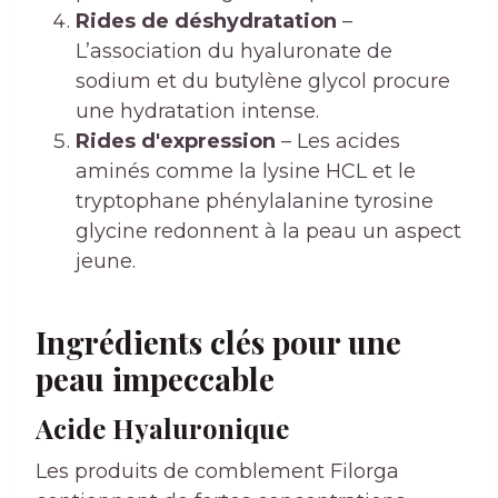
Rides de déshydratation
–
L’association du hyaluronate de
sodium et du butylène glycol procure
une hydratation intense.
Rides d'expression
– Les acides
aminés comme la lysine HCL et le
tryptophane phénylalanine tyrosine
glycine redonnent à la peau un aspect
jeune.
Ingrédients clés pour une
peau impeccable
Acide Hyaluronique
Les produits de comblement Filorga