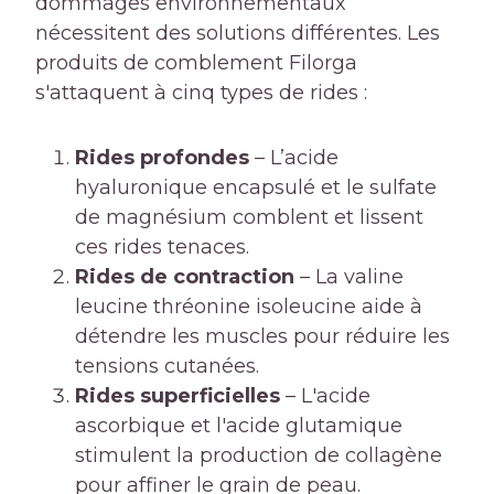
dommages environnementaux
nécessitent des solutions différentes. Les
produits de comblement Filorga
s'attaquent à cinq types de rides :
Rides profondes
– L’acide
hyaluronique encapsulé et le sulfate
de magnésium comblent et lissent
ces rides tenaces.
Rides de contraction
– La valine
leucine thréonine isoleucine aide à
détendre les muscles pour réduire les
tensions cutanées.
Rides superficielles
– L'acide
ascorbique et l'acide glutamique
stimulent la production de collagène
pour affiner le grain de peau.