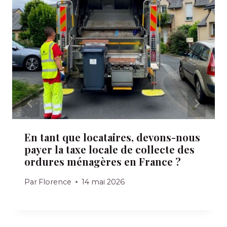
En tant que locataires, devons-nous
payer la taxe locale de collecte des
ordures ménagères en France ?
Par
Florence
14 mai 2026