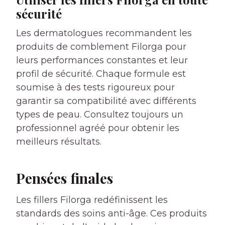
sécurité
Les dermatologues recommandent les
produits de comblement Filorga pour
leurs performances constantes et leur
profil de sécurité. Chaque formule est
soumise à des tests rigoureux pour
garantir sa compatibilité avec différents
types de peau. Consultez toujours un
professionnel agréé pour obtenir les
meilleurs résultats.
Pensées finales
Les fillers Filorga redéfinissent les
standards des soins anti-âge. Ces produits