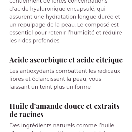
contiennent de fortes concentrations
d'acide hyaluronique encapsulé, qui
assurent une hydratation longue durée et
un repulpage de la peau. Le composé est
essentiel pour retenir l’humidité et réduire
les rides profondes.
Acide ascorbique et acide citrique
Les antioxydants combattent les radicaux
libres et éclaircissent la peau, vous
laissant un teint plus uniforme.
Huile d'amande douce et extraits
de racines
Des ingrédients naturels comme l’huile