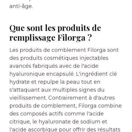
anti-âge.
Que sont les produits de
remplissage Filorga ?
Les produits de comblement Filorga sont
des produits cosmétiques injectables
avancés fabriqués avec de l'acide
hyaluronique encapsulé. L'ingrédient clé
hydrate et repulpe la peau tout en
s'attaquant aux multiples signes du
vieillissement. Contrairement à d'autres
produits de comblement, Filorga combine
des composés actifs comme l'acide
citrique, le hyaluronate de sodium et
l'acide ascorbique pour offrir des résultats