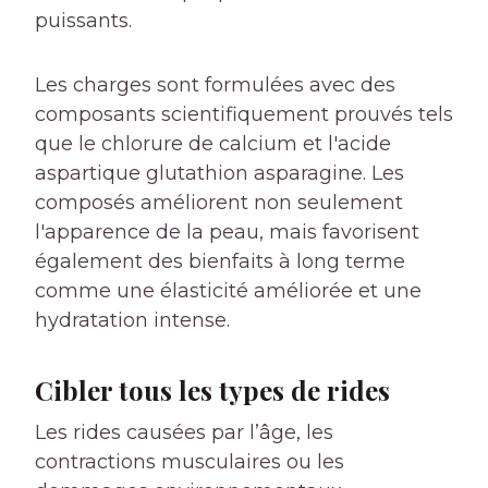
puissants.
Les charges sont formulées avec des
composants scientifiquement prouvés tels
que le chlorure de calcium et l'acide
aspartique glutathion asparagine. Les
composés améliorent non seulement
l'apparence de la peau, mais favorisent
également des bienfaits à long terme
comme une élasticité améliorée et une
hydratation intense.
Cibler tous les types de rides
Les rides causées par l’âge, les
contractions musculaires ou les