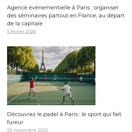
Agence événementielle à Paris : organiser
des séminaires partout en France, au départ
de la capitale
5 février 2026
Découvrez le padel à Paris : le sport qui fait
fureur
26 novembre 2025