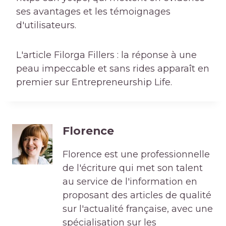
ses avantages et les témoignages
d'utilisateurs.
L'article Filorga Fillers : la réponse à une
peau impeccable et sans rides apparaît en
premier sur Entrepreneurship Life.
Florence
Florence est une professionnelle
de l'écriture qui met son talent
au service de l'information en
proposant des articles de qualité
sur l'actualité française, avec une
spécialisation sur les