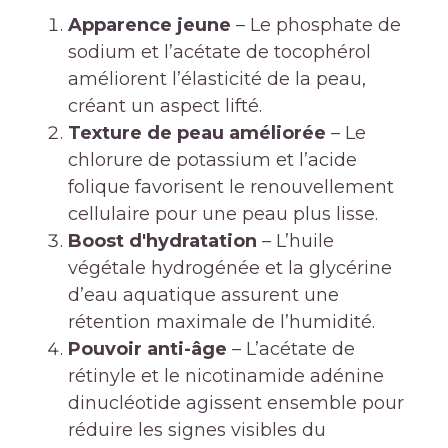
Apparence jeune
– Le phosphate de
sodium et l’acétate de tocophérol
améliorent l’élasticité de la peau,
créant un aspect lifté.
Texture de peau améliorée
– Le
chlorure de potassium et l’acide
folique favorisent le renouvellement
cellulaire pour une peau plus lisse.
Boost d'hydratation
– L’huile
végétale hydrogénée et la glycérine
d’eau aquatique assurent une
rétention maximale de l’humidité.
Pouvoir anti-âge
– L’acétate de
rétinyle et le nicotinamide adénine
dinucléotide agissent ensemble pour
réduire les signes visibles du