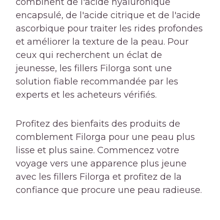
combinent de l'acide hyaluronique
encapsulé, de l'acide citrique et de l'acide
ascorbique pour traiter les rides profondes
et améliorer la texture de la peau. Pour
ceux qui recherchent un éclat de
jeunesse, les fillers Filorga sont une
solution fiable recommandée par les
experts et les acheteurs vérifiés.
Profitez des bienfaits des produits de
comblement Filorga pour une peau plus
lisse et plus saine. Commencez votre
voyage vers une apparence plus jeune
avec les fillers Filorga et profitez de la
confiance que procure une peau radieuse.