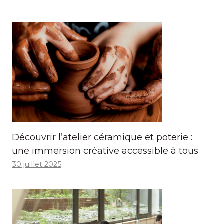
Découvrir l’atelier céramique et poterie :
une immersion créative accessible à tous
30 juillet 2025