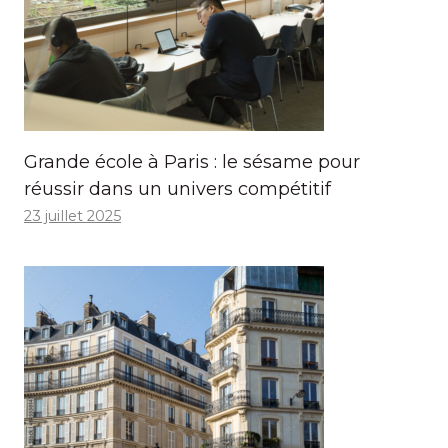
Grande école à Paris : le sésame pour
réussir dans un univers compétitif
23 juillet 2025