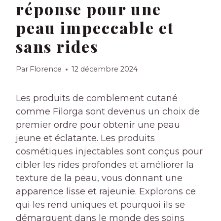
réponse pour une
peau impeccable et
sans rides
Par
Florence
12 décembre 2024
Les produits de comblement cutané
comme Filorga sont devenus un choix de
premier ordre pour obtenir une peau
jeune et éclatante. Les produits
cosmétiques injectables sont conçus pour
cibler les rides profondes et améliorer la
texture de la peau, vous donnant une
apparence lisse et rajeunie. Explorons ce
qui les rend uniques et pourquoi ils se
démarquent dans le monde des soins