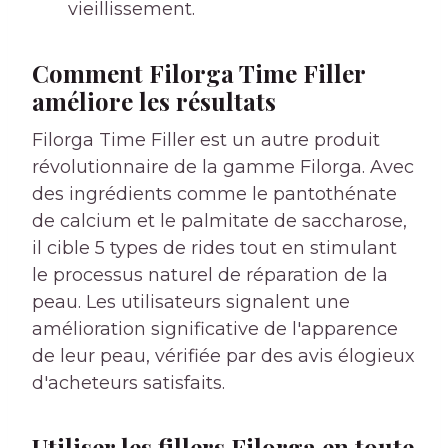
vieillissement.
Comment Filorga Time Filler
améliore les résultats
Filorga Time Filler est un autre produit
révolutionnaire de la gamme Filorga. Avec
des ingrédients comme le pantothénate
de calcium et le palmitate de saccharose,
il cible 5 types de rides tout en stimulant
le processus naturel de réparation de la
peau. Les utilisateurs signalent une
amélioration significative de l'apparence
de leur peau, vérifiée par des avis élogieux
d'acheteurs satisfaits.
Utiliser les fillers Filorga en toute