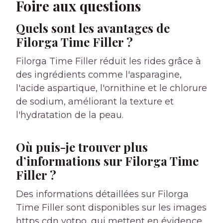
Foire aux questions
Quels sont les avantages de
Filorga Time Filler ?
Filorga Time Filler réduit les rides grâce à
des ingrédients comme l'asparagine,
l'acide aspartique, l'ornithine et le chlorure
de sodium, améliorant la texture et
l'hydratation de la peau.
Où puis-je trouver plus
d’informations sur Filorga Time
Filler ?
Des informations détaillées sur Filorga
Time Filler sont disponibles sur les images
https cdn yotpo, qui mettent en évidence