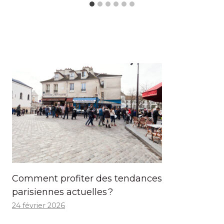
Comment profiter des tendances
parisiennes actuelles ?
24 février 2026