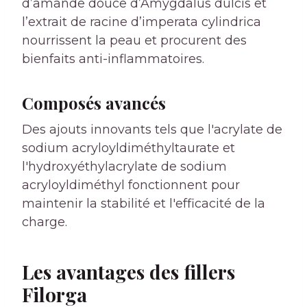
d’amande douce d’Amygdalus dulcis et
l’extrait de racine d’imperata cylindrica
nourrissent la peau et procurent des
bienfaits anti-inflammatoires.
Composés avancés
Des ajouts innovants tels que l'acrylate de
sodium acryloyldiméthyltaurate et
l'hydroxyéthylacrylate de sodium
acryloyldiméthyl fonctionnent pour
maintenir la stabilité et l'efficacité de la
charge.
Les avantages des fillers
Filorga