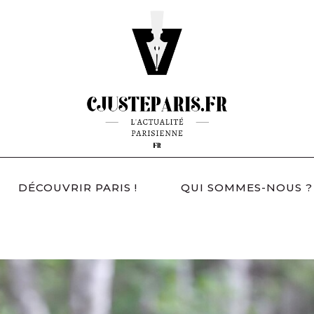
DÉCOUVRIR PARIS !
QUI SOMMES-NOUS ?