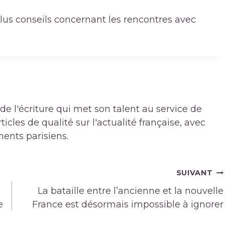
plus
conseils concernant les rencontres avec
de l'écriture qui met son talent au service de
icles de qualité sur l'actualité française, avec
ments parisiens.
SUIVANT
La bataille entre l’ancienne et la nouvelle
e
France est désormais impossible à ignorer