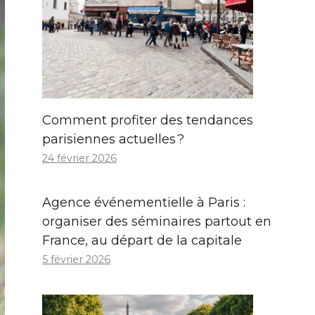
Comment profiter des tendances
parisiennes actuelles ?
24 février 2026
Agence événementielle à Paris :
organiser des séminaires partout en
France, au départ de la capitale
5 février 2026