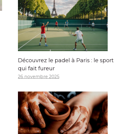
Découvrez le padel à Paris : le sport
qui fait fureur
26 novembre 2025