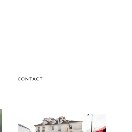
CONTACT