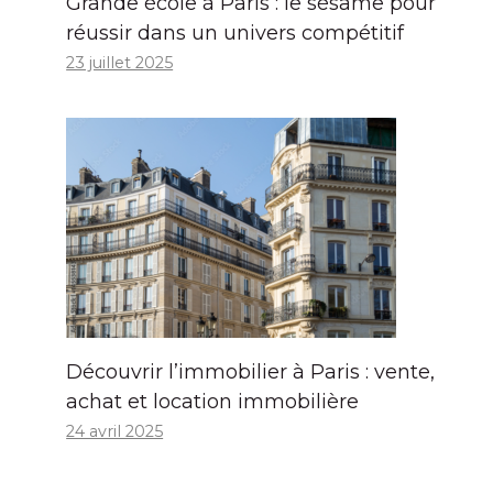
Grande école à Paris : le sésame pour
réussir dans un univers compétitif
23 juillet 2025
Découvrir l’immobilier à Paris : vente,
achat et location immobilière
24 avril 2025