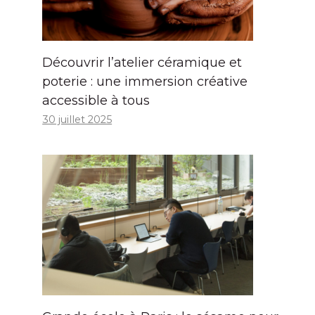
Découvrir l’atelier céramique et
poterie : une immersion créative
accessible à tous
30 juillet 2025