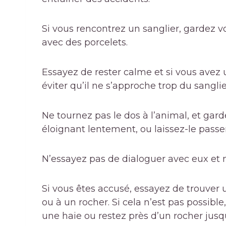
Si vous rencontrez un sanglier, gardez vos
avec des porcelets.
Essayez de rester calme et si vous avez 
éviter qu’il ne s’approche trop du sanglier
Ne tournez pas le dos à l’animal, et gar
éloignant lentement, ou laissez-le passe
N’essayez pas de dialoguer avec eux et 
Si vous êtes accusé, essayez de trouver 
ou à un rocher. Si cela n’est pas possible
une haie ou restez près d’un rocher jusq