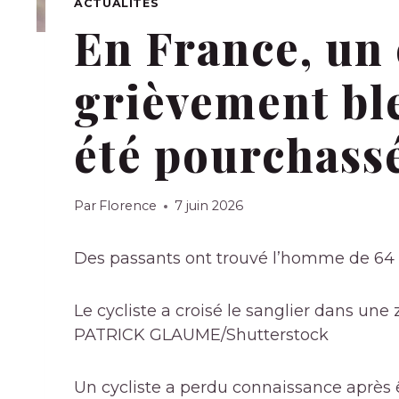
ACTUALITÉS
En France, un 
grièvement ble
été pourchassé
Par
Florence
7 juin 2026
Des passants ont trouvé l’homme de 64 
Le cycliste a croisé le sanglier dans une
PATRICK GLAUME/Shutterstock
Un cycliste a perdu connaissance après ê