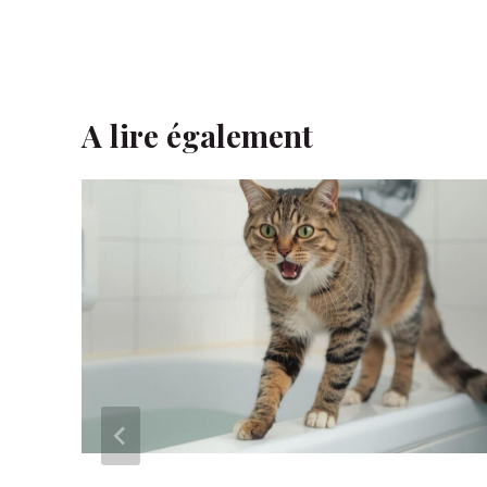
A lire également