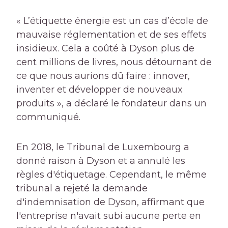
« L’étiquette énergie est un cas d’école de
mauvaise réglementation et de ses effets
insidieux. Cela a coûté à Dyson plus de
cent millions de livres, nous détournant de
ce que nous aurions dû faire : innover,
inventer et développer de nouveaux
produits », a déclaré le fondateur dans un
communiqué.
En 2018, le Tribunal de Luxembourg a
donné raison à Dyson et a annulé les
règles d'étiquetage. Cependant, le même
tribunal a rejeté la demande
d'indemnisation de Dyson, affirmant que
l'entreprise n'avait subi aucune perte en