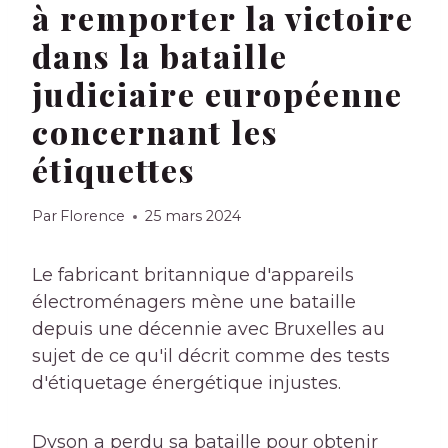
à remporter la victoire
dans la bataille
judiciaire européenne
concernant les
étiquettes
Par
Florence
25 mars 2024
Le fabricant britannique d'appareils
électroménagers mène une bataille
depuis une décennie avec Bruxelles au
sujet de ce qu'il décrit comme des tests
d'étiquetage énergétique injustes.
Dyson a perdu sa bataille pour obtenir