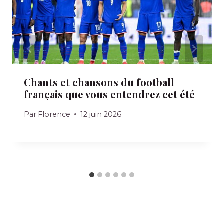
Chants et chansons du football
français que vous entendrez cet été
Par
Florence
12 juin 2026