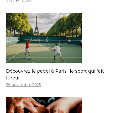
5 février 2026
Découvrez le padel à Paris : le sport qui fait
fureur
26 novembre 2025