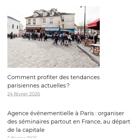
Comment profiter des tendances
parisiennes actuelles ?
24 février 2026
Agence événementielle à Paris : organiser
des séminaires partout en France, au départ
de la capitale