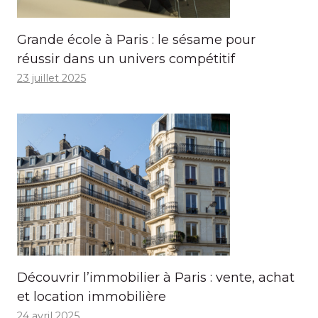
Grande école à Paris : le sésame pour
réussir dans un univers compétitif
23 juillet 2025
Découvrir l’immobilier à Paris : vente, achat
et location immobilière
24 avril 2025