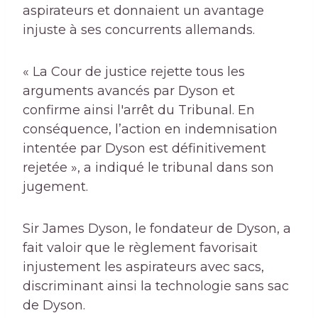
aspirateurs et donnaient un avantage
injuste à ses concurrents allemands.
« La Cour de justice rejette tous les
arguments avancés par Dyson et
confirme ainsi l'arrêt du Tribunal. En
conséquence, l’action en indemnisation
intentée par Dyson est définitivement
rejetée », a indiqué le tribunal dans son
jugement.
Sir James Dyson, le fondateur de Dyson, a
fait valoir que le règlement favorisait
injustement les aspirateurs avec sacs,
discriminant ainsi la technologie sans sac
de Dyson.