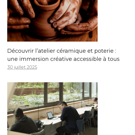
Découvrir l’atelier céramique et poterie :
une immersion créative accessible à tous
30 juillet 2025