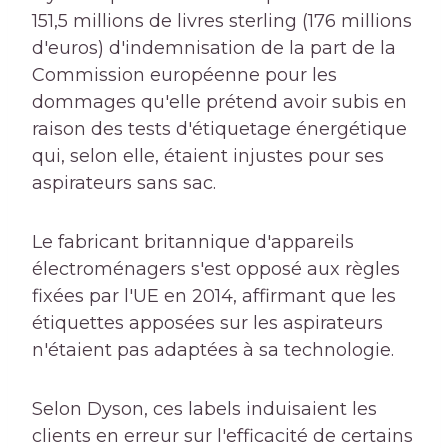
151,5 millions de livres sterling (176 millions
d'euros) d'indemnisation de la part de la
Commission européenne pour les
dommages qu'elle prétend avoir subis en
raison des tests d'étiquetage énergétique
qui, selon elle, étaient injustes pour ses
aspirateurs sans sac.
Le fabricant britannique d'appareils
électroménagers s'est opposé aux règles
fixées par l'UE en 2014, affirmant que les
étiquettes apposées sur les aspirateurs
n'étaient pas adaptées à sa technologie.
Selon Dyson, ces labels induisaient les
clients en erreur sur l'efficacité de certains