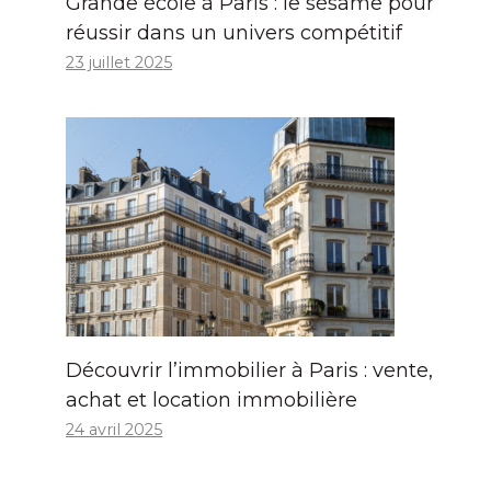
Grande école à Paris : le sésame pour
réussir dans un univers compétitif
23 juillet 2025
Découvrir l’immobilier à Paris : vente,
achat et location immobilière
24 avril 2025