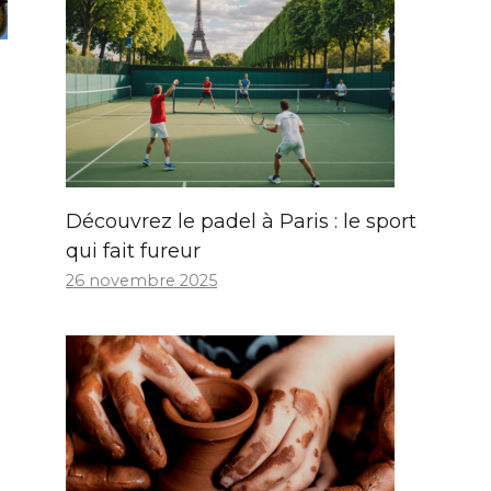
Découvrez le padel à Paris : le sport
qui fait fureur
26 novembre 2025