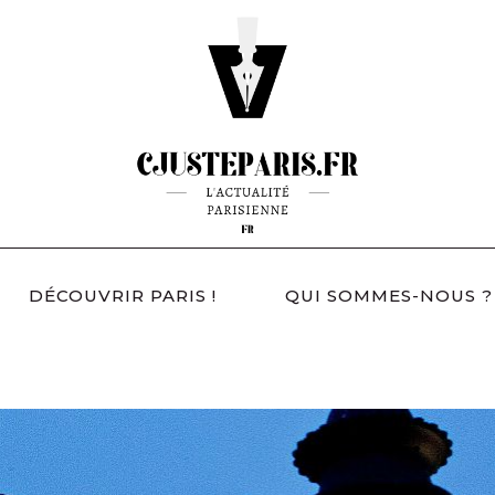
DÉCOUVRIR PARIS !
QUI SOMMES-NOUS ?