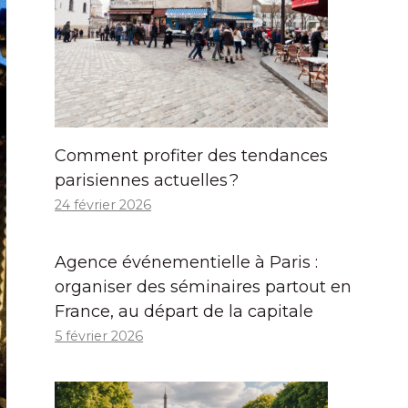
Comment profiter des tendances
parisiennes actuelles ?
24 février 2026
Agence événementielle à Paris :
organiser des séminaires partout en
France, au départ de la capitale
5 février 2026