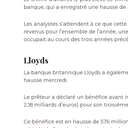
banque, qui a enregistré une hausse de 
Les analystes s’attendent à ce que cette
revenus pour l’ensemble de l’année, une 
occupait au cours des trois années préc
Lloyds
La banque britannique Lloyds a égaleme
hausse mercredi.
Le prêteur a déclaré un bénéfice avant im
2,18 milliards d’euros) pour son troisièm
Ce bénéfice est en hausse de 576 million