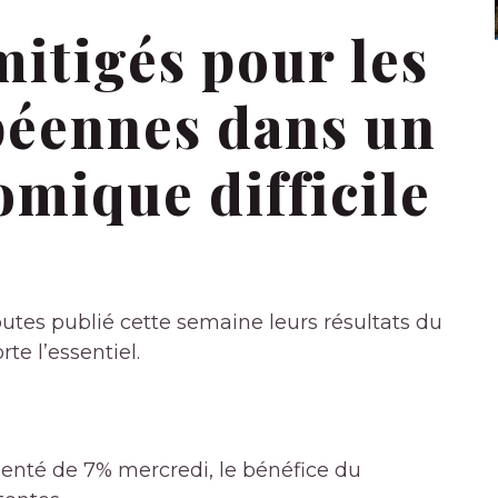
mitigés pour les
éennes dans un
mique difficile
utes publié cette semaine leurs résultats du
te l’essentiel.
enté de 7% mercredi, le bénéfice du