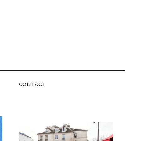
CONTACT