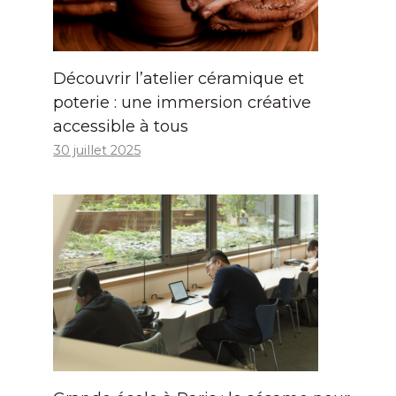
Découvrir l’atelier céramique et
poterie : une immersion créative
accessible à tous
30 juillet 2025