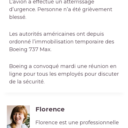
L’avion a effectué un atterrissage
d’urgence. Personne n’a été grièvement
blessé.
Les autorités américaines ont depuis
ordonné l’immobilisation temporaire des
Boeing 737 Max.
Boeing a convoqué mardi une réunion en
ligne pour tous les employés pour discuter
de la sécurité.
Florence
Florence est une professionnelle