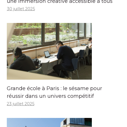
une immersion créative accessible à tous
30 juillet 2025
Grande école à Paris : le sésame pour
réussir dans un univers compétitif
23 juillet 2025