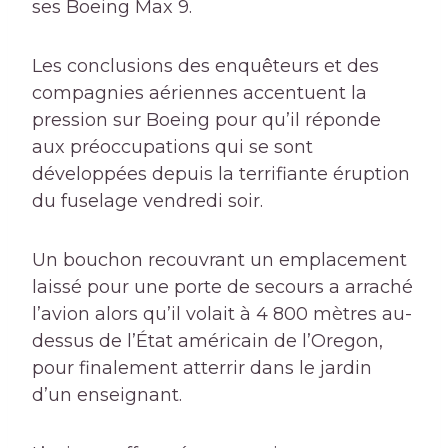
ses Boeing Max 9.
Les conclusions des enquêteurs et des
compagnies aériennes accentuent la
pression sur Boeing pour qu’il réponde
aux préoccupations qui se sont
développées depuis la terrifiante éruption
du fuselage vendredi soir.
Un bouchon recouvrant un emplacement
laissé pour une porte de secours a arraché
l’avion alors qu’il volait à 4 800 mètres au-
dessus de l’État américain de l’Oregon,
pour finalement atterrir dans le jardin
d’un enseignant.