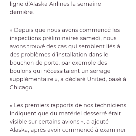
ligne d’Alaska Airlines la semaine
dernière.
« Depuis que nous avons commencé les
inspections préliminaires samedi, nous
avons trouvé des cas qui semblent liés à
des problèmes d’installation dans le
bouchon de porte, par exemple des
boulons qui nécessitaient un serrage
supplémentaire », a déclaré United, basé à
Chicago.
« Les premiers rapports de nos techniciens
indiquent que du matériel desserré était
visible sur certains avions », a ajouté
Alaska, après avoir commencé à examiner