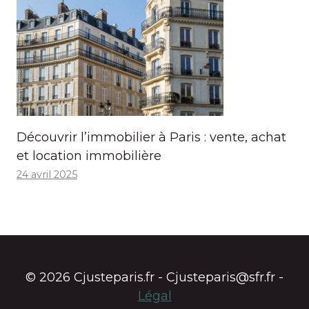
Découvrir l’immobilier à Paris : vente, achat
et location immobilière
24 avril 2025
© 2026 Cjusteparis.fr - Cjusteparis@sfr.fr -
Légal