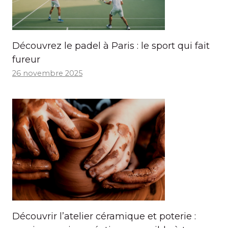
Découvrez le padel à Paris : le sport qui fait
fureur
26 novembre 2025
Découvrir l’atelier céramique et poterie :