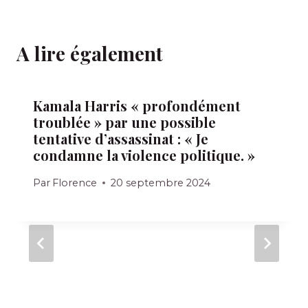
A lire également
Kamala Harris « profondément
troublée » par une possible
tentative d’assassinat : « Je
condamne la violence politique. »
Par
Florence
20 septembre 2024