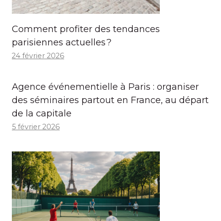
Comment profiter des tendances
parisiennes actuelles ?
24 février 2026
Agence événementielle à Paris : organiser
des séminaires partout en France, au départ
de la capitale
5 février 2026