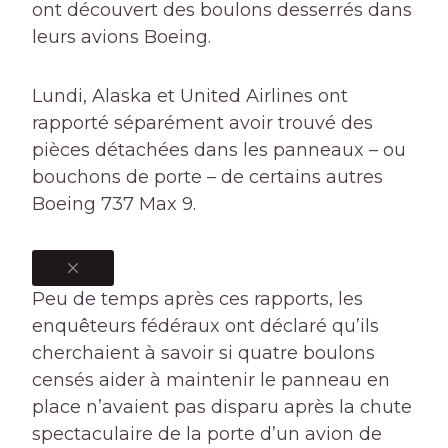
ont découvert des boulons desserrés dans
leurs avions Boeing.
Lundi, Alaska et United Airlines ont
rapporté séparément avoir trouvé des
pièces détachées dans les panneaux – ou
bouchons de porte – de certains autres
Boeing 737 Max 9.
Peu de temps après ces rapports, les
enquêteurs fédéraux ont déclaré qu’ils
cherchaient à savoir si quatre boulons
censés aider à maintenir le panneau en
place n’avaient pas disparu après la chute
spectaculaire de la porte d’un avion de