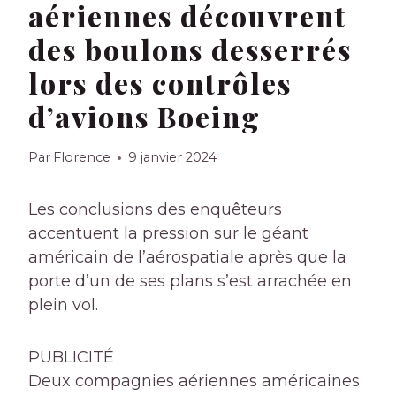
aériennes découvrent
des boulons desserrés
lors des contrôles
d’avions Boeing
Par
Florence
9 janvier 2024
Les conclusions des enquêteurs
accentuent la pression sur le géant
américain de l’aérospatiale après que la
porte d’un de ses plans s’est arrachée en
plein vol.
PUBLICITÉ
Deux compagnies aériennes américaines