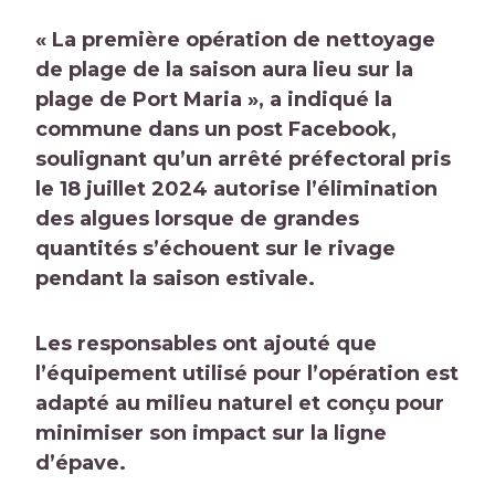
« La première opération de nettoyage
de plage de la saison aura lieu sur la
plage de Port Maria », a indiqué la
commune dans un post Facebook,
soulignant qu’un arrêté préfectoral pris
le 18 juillet 2024 autorise l’élimination
des algues lorsque de grandes
quantités s’échouent sur le rivage
pendant la saison estivale.
Les responsables ont ajouté que
l’équipement utilisé pour l’opération est
adapté au milieu naturel et conçu pour
minimiser son impact sur la ligne
d’épave.