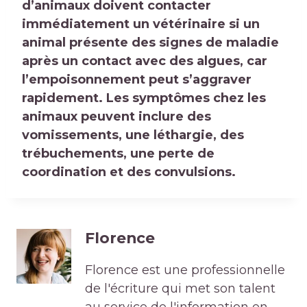
d’animaux doivent contacter
immédiatement un vétérinaire si un
animal présente des signes de maladie
après un contact avec des algues, car
l’empoisonnement peut s’aggraver
rapidement. Les symptômes chez les
animaux peuvent inclure des
vomissements, une léthargie, des
trébuchements, une perte de
coordination et des convulsions.
Florence
Florence est une professionnelle
de l'écriture qui met son talent