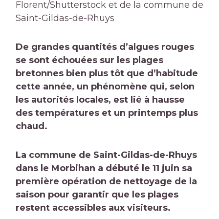
Florent/Shutterstock et de la commune de
Saint-Gildas-de-Rhuys
De grandes quantités d’algues rouges
se sont échouées sur les plages
bretonnes bien plus tôt que d’habitude
cette année, un phénomène qui, selon
les autorités locales, est lié à
hausse
des températures
et un printemps plus
chaud.
La commune de Saint-Gildas-de-Rhuys
dans le Morbihan a débuté le 11 juin sa
première opération de nettoyage de la
saison pour garantir que les plages
restent accessibles aux visiteurs.