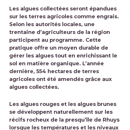
Les algues collectées seront épandues
sur les terres agricoles comme engrais.
Selon les autorités locales, une
trentaine d’agriculteurs de la région
participent au programme. Cette
pratique offre un moyen durable de
gérer les algues tout en enrichissant le
sol en matière organique. L’année
dernière, 554 hectares de terres
agricoles ont été amendés grâce aux
algues collectées.
Les algues rouges et les algues brunes
se développent naturellement sur les
récifs rocheux de la presqu’île de Rhuys
lorsque les températures et les niveaux