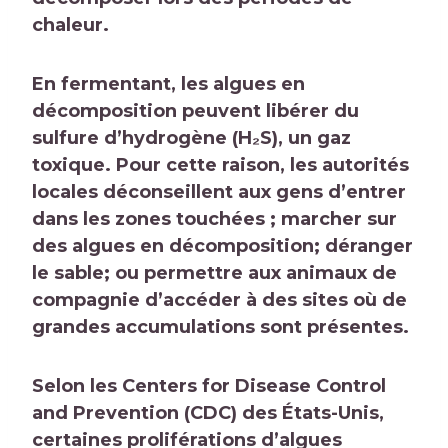
chaleur.
En fermentant, les algues en
décomposition peuvent libérer du
sulfure d’hydrogène (H₂S), un gaz
toxique. Pour cette raison, les autorités
locales déconseillent aux gens d’entrer
dans les zones touchées ; marcher sur
des algues en décomposition; déranger
le sable; ou permettre aux animaux de
compagnie d’accéder à des sites où de
grandes accumulations sont présentes.
Selon les Centers for Disease Control
and Prevention (CDC) des États-Unis,
certaines proliférations d’algues