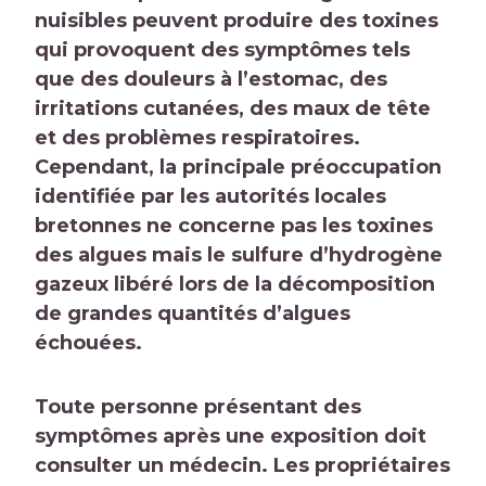
nuisibles peuvent produire des toxines
qui provoquent des symptômes tels
que des douleurs à l’estomac, des
irritations cutanées, des maux de tête
et des problèmes respiratoires.
Cependant, la principale préoccupation
identifiée par les autorités locales
bretonnes ne concerne pas les toxines
des algues mais le sulfure d’hydrogène
gazeux libéré lors de la décomposition
de grandes quantités d’algues
échouées.
Toute personne présentant des
symptômes après une exposition doit
consulter un médecin. Les propriétaires