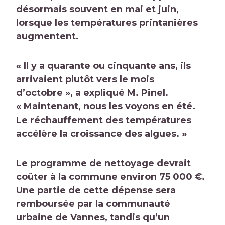
désormais souvent en mai et juin,
lorsque les températures printanières
augmentent.
« Il y a quarante ou cinquante ans, ils
arrivaient plutôt vers le mois
d’octobre », a expliqué M. Pinel.
« Maintenant, nous les voyons en été.
Le réchauffement des températures
accélère la croissance des algues. »
Le programme de nettoyage devrait
coûter à la commune environ 75 000 €.
Une partie de cette dépense sera
remboursée par la communauté
urbaine de Vannes, tandis qu’un