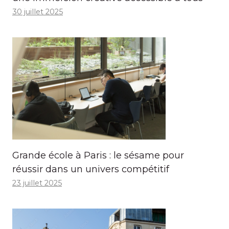
30 juillet 2025
Grande école à Paris : le sésame pour
réussir dans un univers compétitif
23 juillet 2025