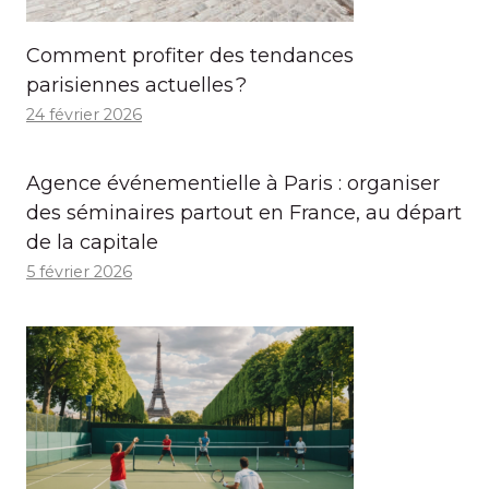
Comment profiter des tendances
parisiennes actuelles ?
24 février 2026
Agence événementielle à Paris : organiser
des séminaires partout en France, au départ
de la capitale
5 février 2026