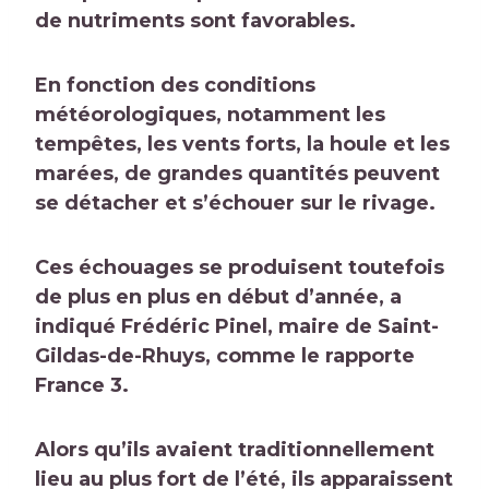
de nutriments sont favorables.
En fonction des conditions
météorologiques, notamment les
tempêtes, les vents forts, la houle et les
marées, de grandes quantités peuvent
se détacher et s’échouer sur le rivage.
Ces échouages ​​se produisent toutefois
de plus en plus en début d’année, a
indiqué Frédéric Pinel, maire de Saint-
Gildas-de-Rhuys, comme le rapporte
France 3.
Alors qu’ils avaient traditionnellement
lieu au plus fort de l’été, ils apparaissent