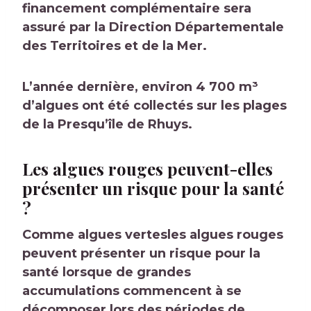
financement complémentaire sera
assuré par la Direction Départementale
des Territoires et de la Mer.
L’année dernière, environ 4 700 m³
d’algues ont été collectés sur les plages
de la Presqu’île de Rhuys.
Les algues rouges peuvent-elles
présenter un risque pour la santé
?
Comme
algues vertes
les algues rouges
peuvent présenter un risque pour la
santé lorsque de grandes
accumulations commencent à se
décomposer lors des périodes de