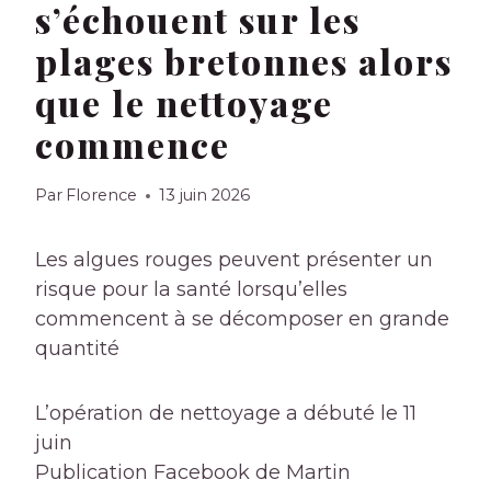
s’échouent sur les
plages bretonnes alors
que le nettoyage
commence
Par
Florence
13 juin 2026
Les algues rouges peuvent présenter un
risque pour la santé lorsqu’elles
commencent à se décomposer en grande
quantité
L’opération de nettoyage a débuté le 11
juin
Publication Facebook de Martin