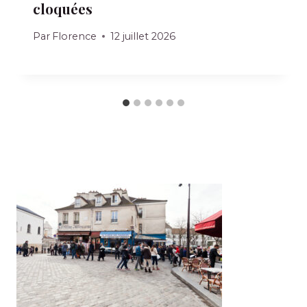
cloquées
Par
Florence
12 juillet 2026