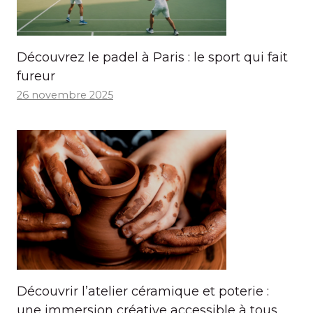
Découvrez le padel à Paris : le sport qui fait
fureur
26 novembre 2025
Découvrir l’atelier céramique et poterie :
une immersion créative accessible à tous