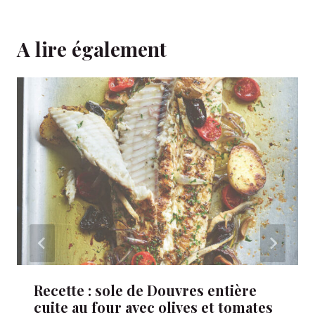
A lire également
Recette : sole de Douvres entière
cuite au four avec olives et tomates