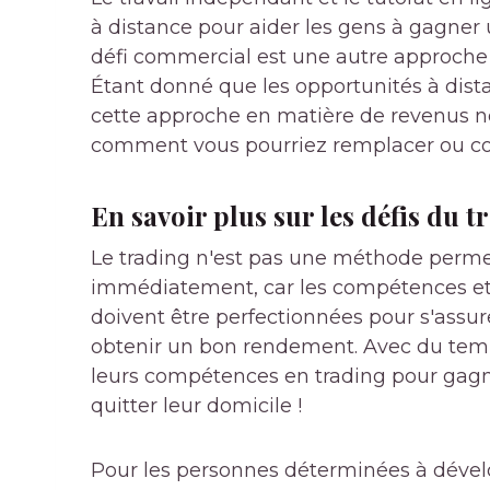
à distance pour aider les gens à gagner
défi commercial est une autre approche 
Étant donné que les opportunités à distan
cette approche en matière de revenus ne 
comment vous pourriez remplacer ou com
En savoir plus sur les défis du t
Le trading n'est pas une méthode perm
immédiatement, car les compétences et 
doivent être perfectionnées pour s'as
obtenir un bon rendement. Avec du temps
leurs compétences en trading pour gagn
quitter leur domicile !
Pour les personnes déterminées à dével