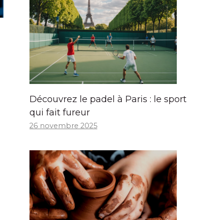
Découvrez le padel à Paris : le sport
qui fait fureur
26 novembre 2025