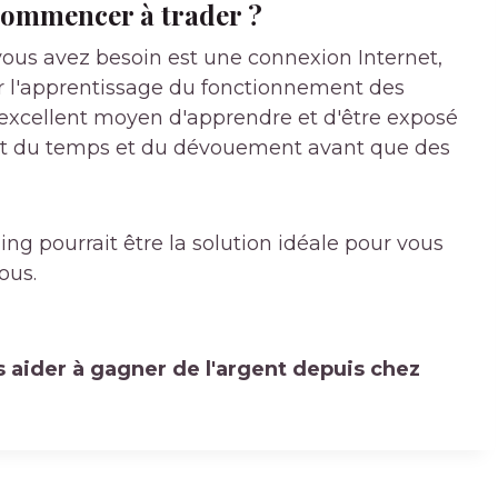
commencer à trader ?
ous avez besoin est une connexion Internet,
ur l'apprentissage du fonctionnement des
n excellent moyen d'apprendre et d'être exposé
faut du temps et du dévouement avant que des
ing pourrait être la solution idéale pour vous
ous.
 aider à gagner de l'argent depuis chez