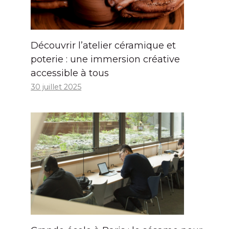
Découvrir l’atelier céramique et
poterie : une immersion créative
accessible à tous
30 juillet 2025