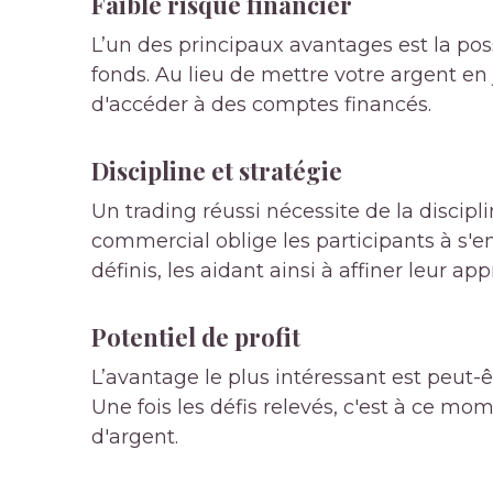
Faible risque financier
L’un des principaux avantages est la pos
fonds. Au lieu de mettre votre argent en 
d'accéder à des comptes financés.
Discipline et stratégie
Un trading réussi nécessite de la discipl
commercial oblige les participants à s'en
définis, les aidant ainsi à affiner leur ap
Potentiel de profit
L’avantage le plus intéressant est peut-êt
Une fois les défis relevés, c'est à ce 
d'argent.