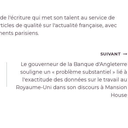
de l'écriture qui met son talent au service de
icles de qualité sur l'actualité française, avec
ments parisiens.
SUIVANT
Le gouverneur de la Banque d'Angleterre
souligne un « problème substantiel » lié à
l'exactitude des données sur le travail au
Royaume-Uni dans son discours à Mansion
House