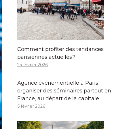
Comment profiter des tendances
parisiennes actuelles ?
24 février 2026
Agence événementielle à Paris :
organiser des séminaires partout en
France, au départ de la capitale
5 février 2026