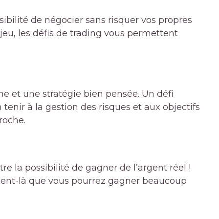
sibilité de négocier sans risquer vos propres
jeu, les défis de trading vous permettent
ine et une stratégie bien pensée. Un défi
 tenir à la gestion des risques et aux objectifs
proche.
re la possibilité de gagner de l’argent réel !
moment-là que vous pourrez gagner beaucoup