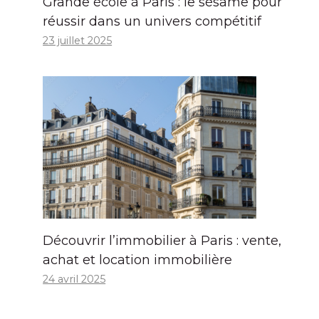
Grande école à Paris : le sésame pour
réussir dans un univers compétitif
23 juillet 2025
Découvrir l’immobilier à Paris : vente,
achat et location immobilière
24 avril 2025