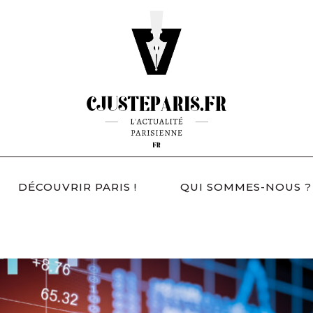
DÉCOUVRIR PARIS !
QUI SOMMES-NOUS ?