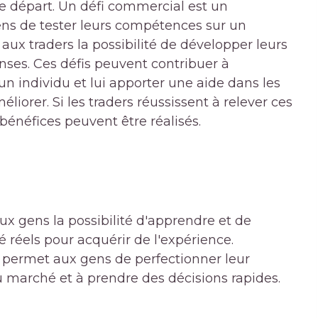
e départ. Un défi commercial est un
ns de tester leurs compétences sur un
aux traders la possibilité de développer leurs
es. Ces défis peuvent contribuer à
n individu et lui apporter une aide dans les
liorer. Si les traders réussissent à relever ces
bénéfices peuvent être réalisés.
x gens la possibilité d'apprendre et de
 réels pour acquérir de l'expérience.
 permet aux gens de perfectionner leur
 marché et à prendre des décisions rapides.