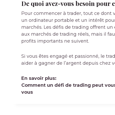
De quoi avez-vous besoin pour 
Pour commencer à trader, tout ce dont v
un ordinateur portable et un intérêt po
marchés. Les défis de trading offrent u
aux marchés de trading réels, mais il 
profits importants ne suivent.
Si vous êtes engagé et passionné, le trad
aider à gagner de l’argent depuis chez v
En savoir plus:
Comment un défi de trading peut vous
vous