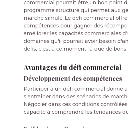
commercial pourrait être un bon point d
programme structuré qui permet aux ge
marché simulé. Le défi commercial offre 
compétences pour gagner des récompens
améliorer les capacités commerciales d'u
domaines qu'il pourrait avoir besoin d'amé
défis, c'est à ce moment-là que de bons 
Avantages du défi commercial
Développement des compétences
Participer à un défi commercial donne au
s'entraîner dans des scénarios de marché
Négocier dans ces conditions contrôlées
capacité à comprendre les tendances du