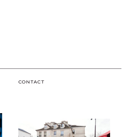
CONTACT