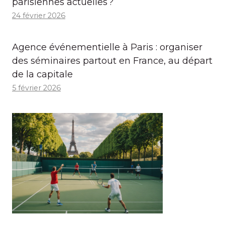
parisiennes actuelles ?
24 février 2026
Agence événementielle à Paris : organiser
des séminaires partout en France, au départ
de la capitale
5 février 2026