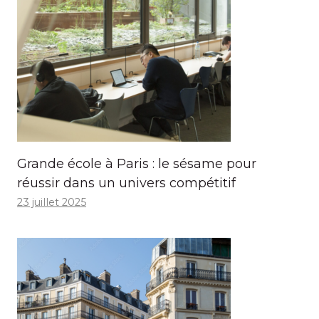
Grande école à Paris : le sésame pour
réussir dans un univers compétitif
23 juillet 2025