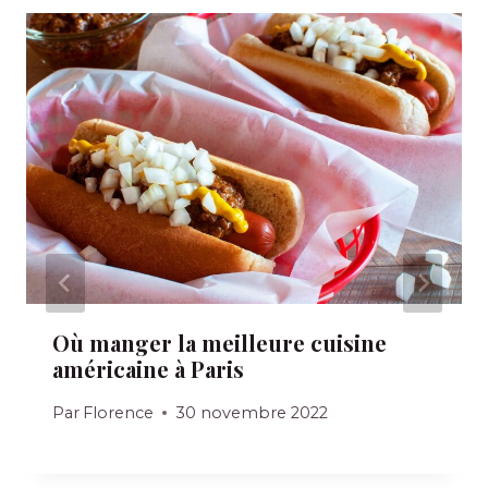
Où manger la meilleure cuisine
américaine à Paris
Par
Florence
30 novembre 2022