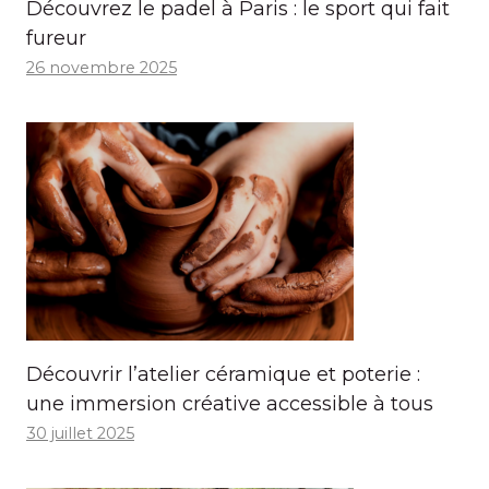
Découvrez le padel à Paris : le sport qui fait
fureur
26 novembre 2025
Découvrir l’atelier céramique et poterie :
une immersion créative accessible à tous
30 juillet 2025