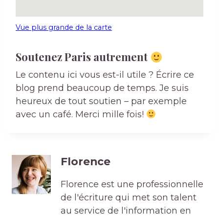
Vue plus grande de la carte
Soutenez Paris autrement
Le contenu ici vous est-il utile ? Écrire ce
blog prend beaucoup de temps. Je suis
heureux de tout soutien – par exemple
avec un café. Merci mille fois!
Florence
Florence est une professionnelle
de l'écriture qui met son talent
au service de l'information en