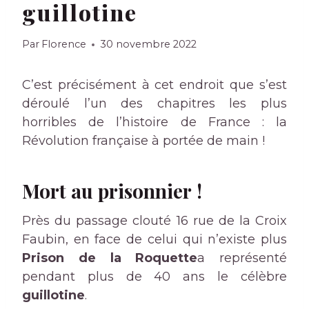
guillotine
Par
Florence
30 novembre 2022
C’est précisément à cet endroit que s’est
déroulé l’un des chapitres les plus
horribles de l’histoire de France : la
Révolution française à portée de main !
Mort au prisonnier !
Près du passage clouté 16 rue de la Croix
Faubin, en face de celui qui n’existe plus
Prison de la Roquette
a représenté
pendant plus de 40 ans le célèbre
guillotine
.