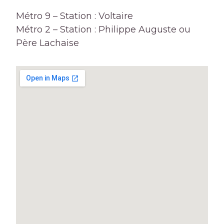
Métro 9 – Station : Voltaire
Métro 2 – Station : Philippe Auguste ou
Père Lachaise