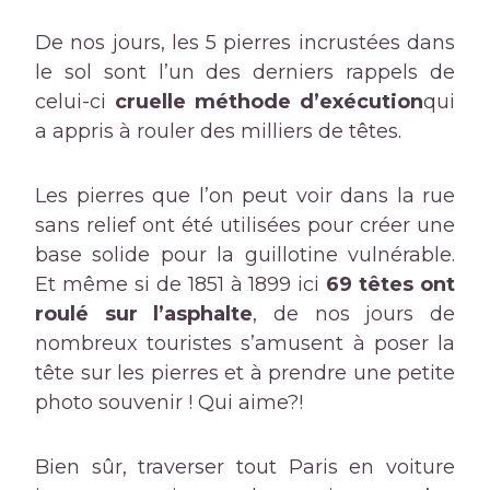
De nos jours, les 5 pierres incrustées dans
le sol sont l’un des derniers rappels de
celui-ci
cruelle méthode d’exécution
qui
a appris à rouler des milliers de têtes.
Les pierres que l’on peut voir dans la rue
sans relief ont été utilisées pour créer une
base solide pour la guillotine vulnérable.
Et même si de 1851 à 1899 ici
69 têtes ont
roulé sur l’asphalte
, de nos jours de
nombreux touristes s’amusent à poser la
tête sur les pierres et à prendre une petite
photo souvenir ! Qui aime?!
Bien sûr, traverser tout Paris en voiture