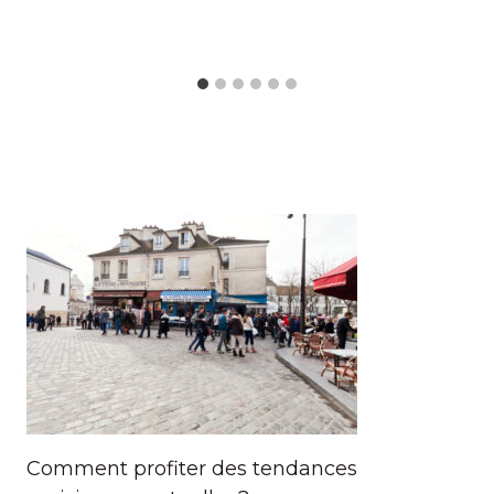
Comment profiter des tendances