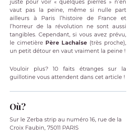
juste pour voir « quelques pierres » n’en
vaut pas la peine, même si nulle part
ailleurs à Paris l’histoire de France et
l’horreur de la révolution ne sont aussi
tangibles. Cependant, si vous avez prévu,
le cimetière
Père Lachaise
(très proche),
un petit détour en vaut vraiment la peine !
Vouloir plus? 10 faits étranges sur la
guillotine vous attendent dans cet article !
Où?
Sur le Zerba strip au numéro 16, rue de la
Croix Faubin, 75011 PARIS