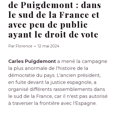
de Puigdemont : dans
le sud de la France et
avec peu de public
ayant le droit de vote
Par
Florence
12 mai 2024
Carles Puigdemont
a mené la campagne
la plus anormale de l'histoire de la
démocratie du pays. L'ancien président,
en fuite devant la justice espagnole, a
organisé différents rassemblements dans
le sud de la France, car il n'est pas autorisé
à traverser la frontière avec l'Espagne.