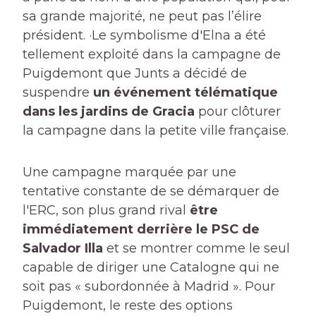
sa grande majorité, ne peut pas l’élire
président. ·Le symbolisme d'Elna a été
tellement exploité dans la campagne de
Puigdemont que Junts a décidé de
suspendre
un événement télématique
dans les jardins de Gracia
pour clôturer
la campagne dans la petite ville française.
Une campagne marquée par une
tentative constante de se démarquer de
l'ERC, son plus grand rival
être
immédiatement derrière le PSC de
Salvador Illa
et se montrer comme le seul
capable de diriger une Catalogne qui ne
soit pas « subordonnée à Madrid ». Pour
Puigdemont, le reste des options