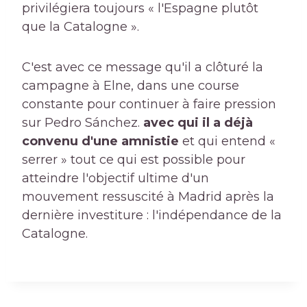
privilégiera toujours « l'Espagne plutôt
que la Catalogne ».
C'est avec ce message qu'il a clôturé la
campagne à Elne, dans une course
constante pour continuer à faire pression
sur Pedro Sánchez.
avec qui il a déjà
convenu d'une amnistie
et qui entend «
serrer » tout ce qui est possible pour
atteindre l'objectif ultime d'un
mouvement ressuscité à Madrid après la
dernière investiture : l'indépendance de la
Catalogne.