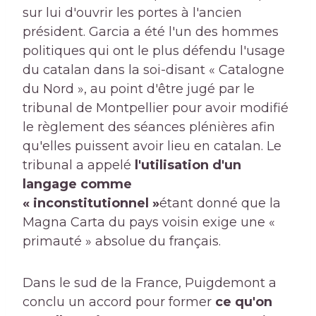
sur lui d'ouvrir les portes à l'ancien
président. Garcia a été l'un des hommes
politiques qui ont le plus défendu l'usage
du catalan dans la soi-disant « Catalogne
du Nord », au point d'être jugé par le
tribunal de Montpellier pour avoir modifié
le règlement des séances plénières afin
qu'elles puissent avoir lieu en catalan. Le
tribunal a appelé
l'utilisation d'un
langage comme
« inconstitutionnel »
étant donné que la
Magna Carta du pays voisin exige une «
primauté » absolue du français.
Dans le sud de la France, Puigdemont a
conclu un accord pour former
ce qu'on