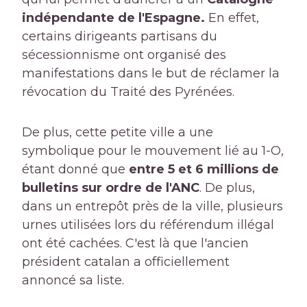
indépendante de l'Espagne.
En effet,
certains dirigeants partisans du
sécessionnisme ont organisé des
manifestations dans le but de réclamer la
révocation du Traité des Pyrénées.
De plus, cette petite ville a une
symbolique pour le mouvement lié au 1-O,
étant donné que
entre 5 et 6 millions de
bulletins sur ordre de l'ANC
. De plus,
dans un entrepôt près de la ville, plusieurs
urnes utilisées lors du référendum illégal
ont été cachées. C'est là que l'ancien
président catalan a officiellement
annoncé sa liste.