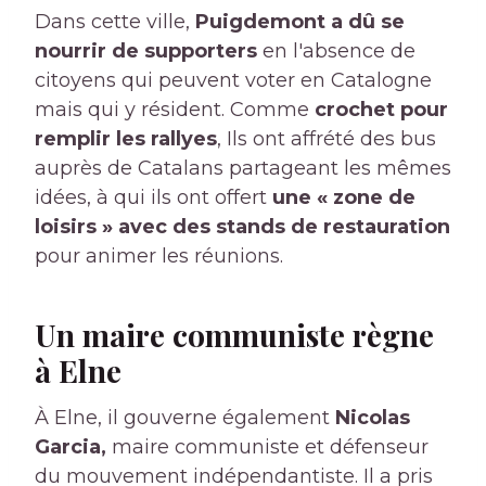
Dans cette ville,
Puigdemont a dû se
nourrir de supporters
en l'absence de
citoyens qui peuvent voter en Catalogne
mais qui y résident. Comme
crochet pour
remplir les rallyes
,
Ils ont affrété des bus
auprès de Catalans partageant les mêmes
idées, à qui ils ont offert
une « zone de
loisirs » avec des stands de restauration
pour animer les réunions.
Un maire communiste règne
à Elne
À Elne, il gouverne également
Nicolas
Garcia,
maire communiste et défenseur
du mouvement indépendantiste. Il a pris