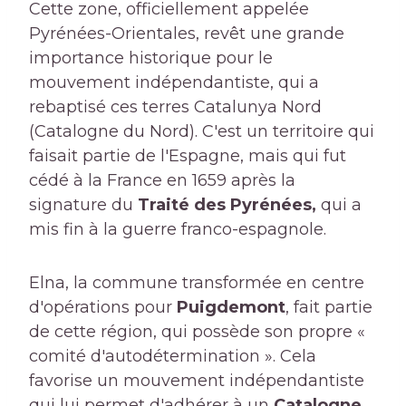
Cette zone, officiellement appelée
Pyrénées-Orientales, revêt une grande
importance historique pour le
mouvement indépendantiste, qui a
rebaptisé ces terres Catalunya Nord
(Catalogne du Nord). C'est un territoire qui
faisait partie de l'Espagne, mais qui fut
cédé à la France en 1659 après la
signature du
Traité des Pyrénées,
qui a
mis fin à la guerre franco-espagnole.
Elna, la commune transformée en centre
d'opérations pour
Puigdemont
, fait partie
de cette région, qui possède son propre «
comité d'autodétermination ». Cela
favorise un mouvement indépendantiste
qui lui permet d'adhérer à un
Catalogne