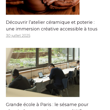
Découvrir l’atelier céramique et poterie :
une immersion créative accessible à tous
30 juillet 2025
Grande école à Paris : le sésame pour