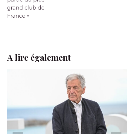
grand club de
France »
A lire également