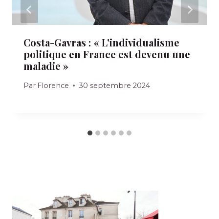
Costa-Gavras : « L'individualisme
politique en France est devenu une
maladie »
Par
Florence
30 septembre 2024