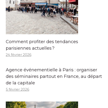
Comment profiter des tendances
parisiennes actuelles ?
24 février 2026
Agence événementielle à Paris : organiser
des séminaires partout en France, au départ
de la capitale
5 février 2026