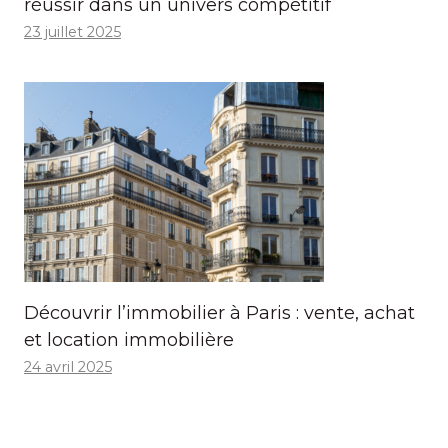
réussir dans un univers compétitif
23 juillet 2025
Découvrir l’immobilier à Paris : vente, achat
et location immobilière
24 avril 2025