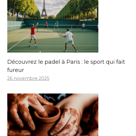
Découvrez le padel à Paris : le sport qui fait
fureur
26 novembre 2025