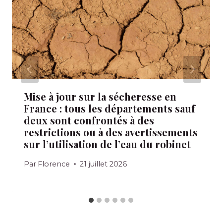
Mise à jour sur la sécheresse en
France : tous les départements sauf
deux sont confrontés à des
restrictions ou à des avertissements
sur l’utilisation de l’eau du robinet
Par
Florence
21 juillet 2026