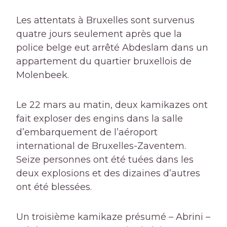
Les attentats à Bruxelles sont survenus
quatre jours seulement après que la
police belge eut arrêté Abdeslam dans un
appartement du quartier bruxellois de
Molenbeek.
Le 22 mars au matin, deux kamikazes ont
fait exploser des engins dans la salle
d’embarquement de l’aéroport
international de Bruxelles-Zaventem.
Seize personnes ont été tuées dans les
deux explosions et des dizaines d’autres
ont été blessées.
Un troisième kamikaze présumé – Abrini –