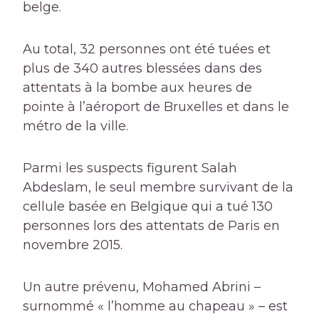
belge.
Au total, 32 personnes ont été tuées et
plus de 340 autres blessées dans des
attentats à la bombe aux heures de
pointe à l’aéroport de Bruxelles et dans le
métro de la ville.
Parmi les suspects figurent Salah
Abdeslam, le seul membre survivant de la
cellule basée en Belgique qui a tué 130
personnes lors des attentats de Paris en
novembre 2015.
Un autre prévenu, Mohamed Abrini –
surnommé « l’homme au chapeau » – est