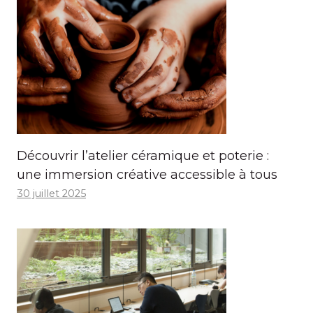
Découvrir l’atelier céramique et poterie :
une immersion créative accessible à tous
30 juillet 2025