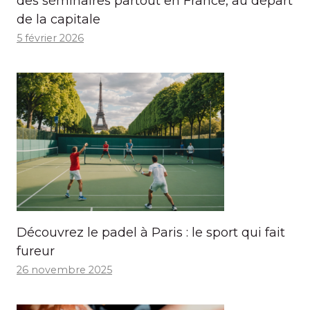
des séminaires partout en France, au départ
de la capitale
5 février 2026
Découvrez le padel à Paris : le sport qui fait
fureur
26 novembre 2025