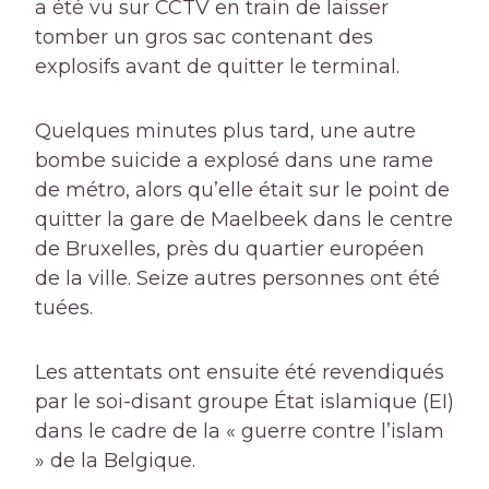
a été vu sur CCTV en train de laisser
tomber un gros sac contenant des
explosifs avant de quitter le terminal.
Quelques minutes plus tard, une autre
bombe suicide a explosé dans une rame
de métro, alors qu’elle était sur le point de
quitter la gare de Maelbeek dans le centre
de Bruxelles, près du quartier européen
de la ville. Seize autres personnes ont été
tuées.
Les attentats ont ensuite été revendiqués
par le soi-disant groupe État islamique (EI)
dans le cadre de la « guerre contre l’islam
» de la Belgique.