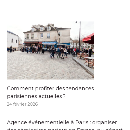
Comment profiter des tendances
parisiennes actuelles ?
24 février 2026
Agence événementielle à Paris : organiser