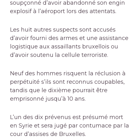
soupçonné d’avoir abandonné son engin
explosif à l’aéroport lors des attentats.
Les huit autres suspects sont accusés
d’avoir fourni des armes et une assistance
logistique aux assaillants bruxellois ou
d’avoir soutenu la cellule terroriste.
Neuf des hommes risquent la réclusion à
perpétuité s’ils sont reconnus coupables,
tandis que le dixième pourrait être
emprisonné jusqu’à 10 ans.
L’un des dix prévenus est présumé mort
en Syrie et sera jugé par contumace par la
cour d’assises de Bruxelles.