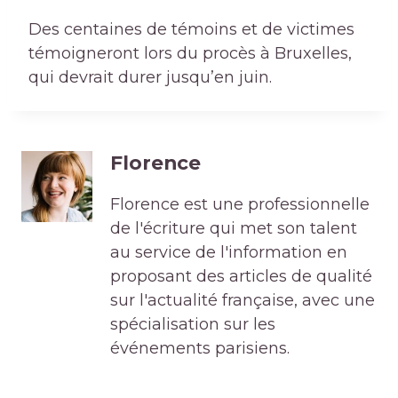
Des centaines de témoins et de victimes
témoigneront lors du procès à Bruxelles,
qui devrait durer jusqu’en juin.
Florence
Florence est une professionnelle
de l'écriture qui met son talent
au service de l'information en
proposant des articles de qualité
sur l'actualité française, avec une
spécialisation sur les
événements parisiens.