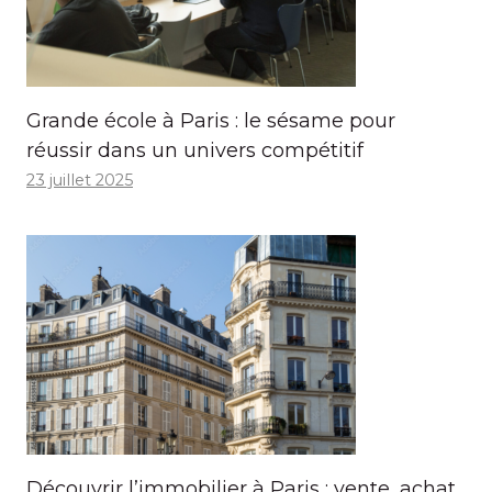
Grande école à Paris : le sésame pour
réussir dans un univers compétitif
23 juillet 2025
Découvrir l’immobilier à Paris : vente, achat